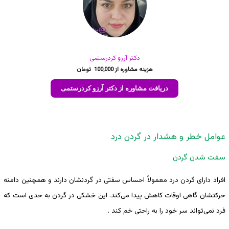
دکتر آرزو کردرستمی
100,000
دریافت مشاوره از دکتر آرزو کردرستمی
عوامل خطر و هشدار در گردن درد
سفت شدن گردن
افراد دارای گردن درد معمولاً احساس سفتی در گردنشان دارند و همچنین دامنه
حرکتشان گاهی اوقات کاهش پیدا می‌کند. این خشکی در گردن به حدی است که
فرد نمی‌تواند سر خود را به راحتی خم کند .