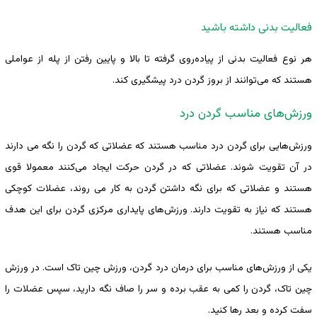
فعالیت بدنی داشته باشید
هر نوع فعالیت بدنی از پیاده‌روی گرفته تا بالا و پایین رفتن از پله از عواملی
هستند که می‌توانند از بروز گردن درد پیشگیری کند.
‌‌ورزش‌های مناسب گردن درد
‌‌ورزش‌هایی برای گردن درد مناسب هستند که عضلاتی که گردن را نگه می دارند
در آن تقویت شوند. عضلاتی که در گردن حرکت ایجاد می‌کنند معمولا قوی
هستند و عضلاتی که برای نگه داشتن گردن به کار می روند، عضلات کوچکی
هستند که نیاز به تقویت دارند. ‌‌ورزش‌های پایداری مرکزی گردن برای این هدف
مناسب هستند.
یکی از ‌‌ورزش‌های مناسب برای درمان درد گردن، ورزش چین تاک است. در ورزش
چین تاک، گردن را کمی به عقب برده و سر را صاف نگه دارید، سپس عضلات را
سفت کرده و بعد رها کنید.