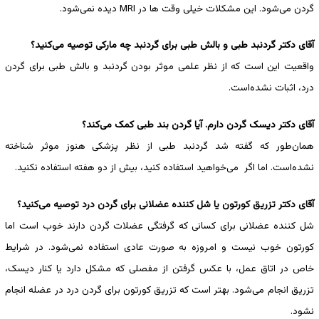
گردن می‌شود. این مشکلات خیلی وقت ها در MRI دیده نمی‌شود.
آقای دکتر گردنبد طبی و بالش طبی برای گردنبد چه مارکی توصیه می‌کنید؟
واقعیت این است که از نظر علمی موثر بودن گردنبد و بالش طبی برای گردن
درد، اثبات نشده‌است.
آقای دکتر دیسک گردن دارم. آیا گردن بند طبی کمک می‌کند؟
همان‌طور که گفته شد گردنبد طبی از نظر پزشکی هنوز موثر شناخته
نشده‌است. اما اگر می‌خواهید استفاده کنید، بیش از دو هفته استفاده نکنید.
آقای دکتر تزریق کورتون یا شل کننده عضلانی برای گردن درد توصیه می‌کنید؟
شل کننده عضلانی برای کسانی که گرفتگی عضلات گردن دارند خوب است اما
کورتون خوب نیست و امروزه به صورت عادی استفاده نمی‌شود. در شرایط
خاص در اتاق عمل، با عکس گرفتن از مفصلی که مشکل دارد یا کنار دیسک،
تزریق انجام می‌شود. بهتر است که تزریق کورتون برای گردن درد در عضله انجام
نشود.