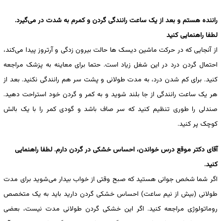
راننده هستم و بعد از یک ساعت رانندگی گردن و کمرم به شدت در می‌گیرد.
لطفا راهنمایی کنید
از آنجایی که در حرکت ماشین دیسک ها حالت بیرون زدگی و آرتروز پیدا می‌کند،
احتمال گردن درد در این شغل زیاد است. حتما برای معاینه به پزشک مراجعه
کنید. برای کم شدن درد، به مدت طولانی و پشت سر هم رانندگی نکنید. بعد از
هر یک ساعت رانندگی از جا بلند شوید و به کمر و گردن خود استراحت دهید.
صندلی را طوری تنظیم کنید که سر صاف باشد و گودی کمر را با یک بالش
کوچک پر کنید.
آقای دکتر موقع درس خواندن، احساس خشکی در گردن دارم. لطفا راهنمایی
کنید.
اگر شما شخص جوانی هستید که صبح وقتی از خواب بیدار می‌شوید برای مدت
طولانی (بیش از نیم ساعت) احساس خشکی گردن دارید باید به یک متخصص
روماتولوژی مراجعه کنید. اگر این خشکی گردن طولانی مدت نیست، بعضی