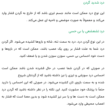
درد شدید گردن
این نوع درد ممکن است مانند جسم تیزی باشد که از خارج به گردن فشار وارد
می‌کند و معمولاً به صورت موضعی و ناحیه ای عمل می‌کند .
درد تشعشعی یا بی حسی
در این نوع گردن درد، درد به سمت تنه، شانه و بازوها کشیده می‌شود. اگر گردن
درد شما به علت فشار بر روی یک عصب باشد، ممکن است که در بازوها و
دست خود احساس بی حسی، سوزن سوزن شدن و یا ضعف کنید.
در صورتی که در گردن شما عصب در حال فشرده شدن باشد ممکن است
احساس درد سوزشی و تیزی را نیز داشته باشید که از گردنتان شروع
شده و به سمت بازوی تان کشیده می‌شود. در صورتی که این احساس را دارید
حتماً با پزشک خود مشورت کنید. این نکته را در نظر داشته باشید که گردن درد
ممکن است به دست ها و یا سر نیز کشیده شود و بدین معنا است که فشار به
اعصاب محیطی وارد می‌شود.