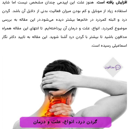
افزایش یافته است
. هنوز علت این اپیدمی چندان مشخص نیست اما شاید
استفاده زیاد از موبایل و کم بودن میزان فعالیت بدنی از دلایل آن باشد. گردن
درد و البته کمردرد در خانم‌ها بیشتر دیده می‌شود.در این مقاله به بررسی
موضوع کمردرد، انواع، علت و درمان آن پرداخته‌ایم. تا انتهای این مقاله همراه
مدافون باشید تا بیشتر با گردن درد آشنا شوید. این مقاله به تایید دکتر نگار
اسماعیلی رسیده است.