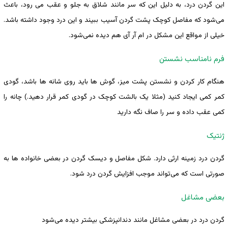
این گردن درد، به دلیل این که سر مانند شلاق به جلو و عقب می رود، باعث
می‌شود که مفاصل کوچک پشت گردن آسیب ببیند و این درد وجود داشته باشد.
خیلی از مواقع این مشکل در ام آر آی هم دیده نمی‌شود.
فرم نامناسب نشستن
هنگام کار کردن و نشستن پشت میز، گوش ها باید روی شانه ها باشد، گودی
کمر کمی ایجاد کنید (مثلا یک بالشت کوچک در گودی کمر قرار دهید.) چانه را
کمی عقب داده و سر را صاف نگه دارید
ژنتیک
گردن درد زمینه ارثی دارد. شکل مفاصل و دیسک گردن در بعضی خانواده ها به
صورتی است که می‌تواند موجب افزایش گردن درد شود.
بعضی مشاغل
گردن درد در بعضی مشاغل مانند دندانپزشکی بیشتر دیده می‌شود