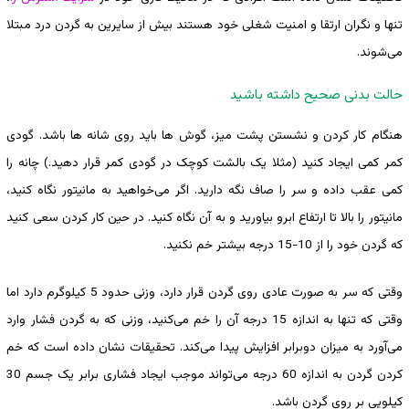
تنها و نگران ارتقا و امنیت شغلی خود هستند بیش از سایرین به گردن درد مبتلا
می‌شوند.
حالت بدنی صحیح داشته باشید
هنگام کار کردن و نشستن پشت میز، گوش ها باید روی شانه ها باشد. گودی
کمر کمی ایجاد کنید (مثلا یک بالشت کوچک در گودی کمر قرار دهید.) چانه را
کمی عقب داده و سر را صاف نگه دارید. اگر می‌خواهید به مانیتور نگاه کنید،
مانیتور را بالا تا ارتفاع ابرو بیاورید و به آن نگاه کنید. در حین کار کردن سعی کنید
که گردن خود را از 10-15 درجه بیشتر خم نکنید.
وقتی که سر به صورت عادی روی گردن قرار دارد، وزنی حدود 5 کیلوگرم دارد اما
وقتی که تنها به اندازه 15 درجه آن را خم می‌کنید، وزنی که به گردن فشار وارد
می‌آورد به میزان دوبرابر افزایش پیدا می‌کند. تحقیقات نشان داده است که خم
کردن گردن به اندازه 60 درجه می‌تواند موجب ایجاد فشاری برابر یک جسم 30
کیلویی بر روی گردن باشد.