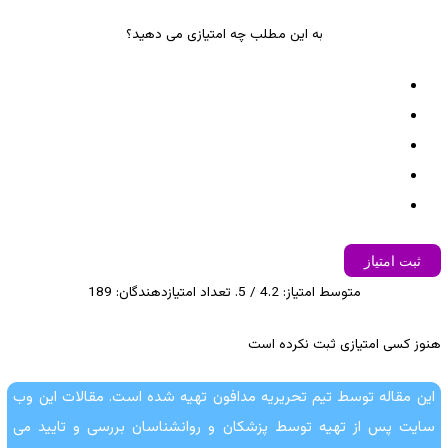
به این مطلب چه امتیازی می دهید؟
ثبت امتیاز
متوسط امتیاز:
4.2
/ 5. تعداد امتیازدهندگان:
189
هنوز کسی امتیازی ثبت نکرده است
این مقاله توسط تیم تحریریه مدافون تهیه شده است. مقالات این وب
سایت پس از تهیه توسط پزشکان و روانشناسان بررسی و تایید می