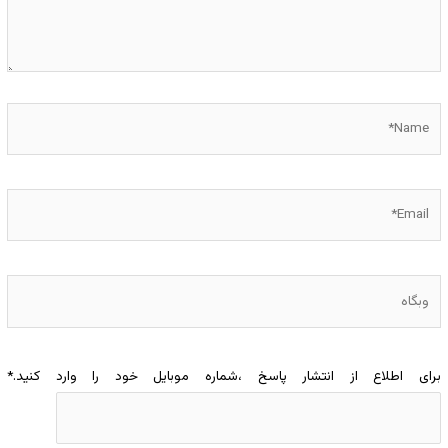
Name*
Email*
وبگاه
برای اطلاع از انتشار پاسخ ،شماره موبایل خود را وارد کنید.
*