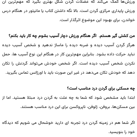
‌‌ورزش‌ها کمک می‌کند که عضلات گردن شکل بهتری بگیرد که ‌‌مهم‌ترین آن
ورزش پایداری مرکزی گردن است. بالا نگه داشتن کتاب یا مانیتور در هنگام درس
خواندن، برای بهبود این موضوع اثرگذار است.
من کشتی گیر هستم. اگر هنگام ورزش دچار آسیب بشوم چه کار باید بکنم؟
هرگز گردن آسیب دیده و ضربه دیده را ماساژ ندهید و شخص آسیب دیده
نباید حرکت داده بشود. بنابراین ‌‌مهم‌ترین کار در هنگام این نوع آسیب ها، حمل
نکردن شخص آسیب دیده است. اگر شخص خودش می‌تواند گردنش را تکان
دهد که خودش تکان می‌دهد در غیر این صورت باید با اورژانس تماس بگیرید.
چه مسکنی برای گردن درد مناسب است؟
ابتدا باید مشخص شود که شما به چه علت به گردن درد مبتلا هستید. اما از
بین مسکن‌ها، بروفن، ژلوفن، ناپروکسن برای این درد مناسب هستند.
اگر شما هم در زمینه گردن درد تجربه ای دارید خوشحال می شویم که دیدگاه
خود را بنویسید.