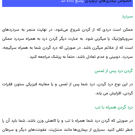
خصوص بیماری‌های ارتوپدی
پاسخ داده اند.
سردرد
ممکن است دردی که از گردن شروع می‌شود، در نهایت منجر به سردردهای
سرویکوژنیک یا میگرنی شود. به عبارت دیگر گردن درد به همراه سردرد ممکن
است که از علائم میگرن باشد. در صورتی که درد گردن شما به همراه سرگیجه،
سردرد، دوبینی و عدم تعادل باشد، حتماً به پزشک مراجعه کنید .
گردن درد پس از لمس
در این نوع درد گردن، درد شما پس از لمس و یا معاینه فیزیکی ستون فقرات
گردنی، افزایش می یابد.
درد گردن همراه با تب
در صورتی که گردن درد شما همراه با تب و یا کاهش وزن باشد، شما باید آن را
خطر تلقی کنید. بسیاری از بیماری‌ها مانند مننژیت، عفونت‌های دیگر و سرطان