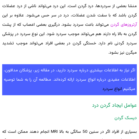
منشا بعضی از سردردها، درد گردن است. این درد می‌تواند ناشی از درد عضلات
گردن باشد که با سفت شدن عضلات، درد در سر حس می‌شود. علاوه بر این
آرتروزهای گردن
می‌تواند باعث سردرد بشود. درگیری بعضی اعصاب که از پشت
گردن به بالا راه دارند هم می‌تواند موجب سردرد شود. این نوع سردرد در پزشکی
سردرد گردنی نام دارد. خستگی گردن در بعضی افراد می‌تواند موجب تشدید
میگرن نیز بشود.
اگر نیاز به اطلاعات بیشتری درباره سردرد دارید، در مقاله زیر، پزشکان مدافون،
اطلاعات مفیدی درباره انواع سردرد ارائه کرده‌اند. مطالعه آن را به شما توصیه
میکنیم
انواع سردرد
عوامل ایجاد گردن درد
دیسک گردن
بسیاری از افراد اگر در سنین 50 سالگی به بالا MRI انجام دهند ممکن است که