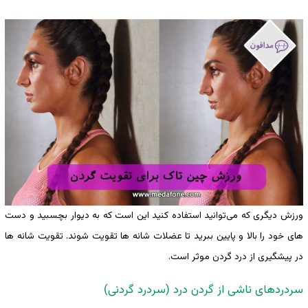
ورزش دیگری که می‌توانید استفاده کنید این است که به دیوار بچسبید و دست
های خود را بالا و پایین ببرید تا عضلات شانه ها تقویت شوند. تقویت شانه ها
در پیشگیری از درد گردن موثر است.
سردردهای ناشی از گردن درد (سردرد گردنی)