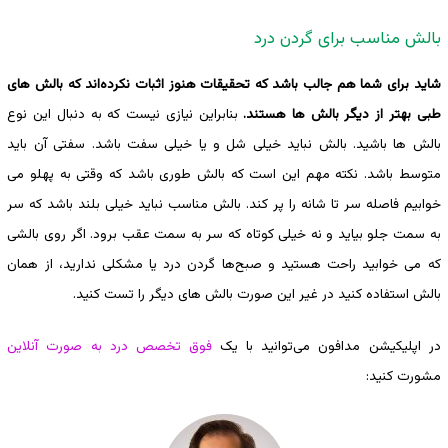
بالش مناسب برای گردن درد
شاید برای شما هم جالب باشد که تحقیقات هنوز اثبات نکرده‌اند که بالش های
طبی بهتر از دیگر بالش ها هستند.
بنابراین نیازی نیست که به دنبال این نوع
بالش ها باشید. بالش نباید خیلی شل و یا خیلی سفت باشد. سفتی آن باید
متوسط باشد. نکته مهم این است که بالش طوری باشد که وقتی به پهلو می
خوابیم فاصله سر تا شانه را پر کند. بالش مناسب نباید خیلی بلند باشد که سر
به سمت جلو بیاید و نه خیلی کوتاه که سر به سمت عقب برود. اگر روی بالشی
که می خوابید راحت هستید و صبح‌ها گردن درد یا مشکلی ندارید، از همان
بالش استفاده کنید در غیر این صورت بالش های دیگر را تست کنید.
در اپلیکیشن مدافون می‌توانید با یک
فوق تخصص درد به صورت آنلاین
مشورت کنید: