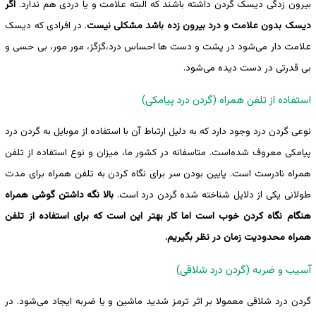
بیرون زدگی دیسک گردن داشته باشند که البته علامت و یا دردی هم ندارد.
اگر
دیسک بدون علامت و درد بیرون زده باشد مشکلی نیست
. در افرادی که دیسک
علامت دار می‌شود در پشت و دست ها احساس درد،گزگز، مور مور، بی حسی و
بی قدرتی در دست دیده می‌شود.
استفاده از تلفن همراه (گردن درد پیامکی)
نوعی گردن درد وجود دارد که به دلیل ارتباط آن با استفاده از موبایل به گردن درد
پیامکی معروف ‌شده‌است. متاسفانه در کشور ما، میزان و نوع استفاده از تلفن
همراه نادرست است. پایین بودن سر برای نگاه کردن به تلفن همراه برای مدت
طولانی یکی از دلایل شناخته شده گردن درد است.
بالا نگه داشتن گوشی همراه
هنگام نگاه کردن خوب است اما کار بهتر این است که برای استفاده از تلفن
همراه محدودیت زمان در نظر بگیریم.
آسیب و ضربه (گردن درد شلاقی)
گردن درد شلاقی معمولا بر اثر ترمز شدید ماشین و یا ضربه ایجاد می‌شود. در