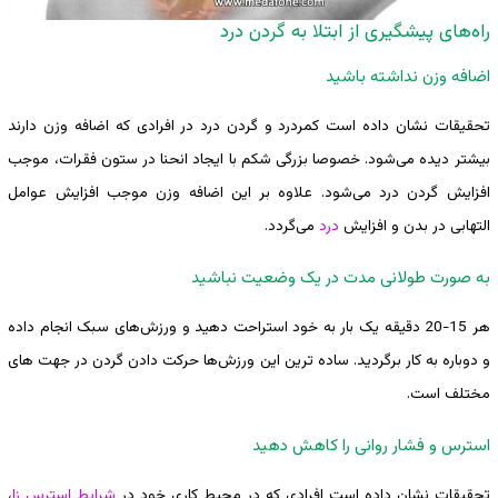
راه‌های پیشگیری از ابتلا به گردن درد
اضافه وزن نداشته باشید
تحقیقات نشان داده است کمردرد و گردن درد در افرادی که اضافه وزن دارند
بیشتر دیده می‌شود. خصوصا بزرگی شکم با ایجاد انحنا در ستون فقرات، موجب
افزایش گردن درد می‌شود. علاوه بر این اضافه وزن موجب افزایش عوامل
التهابی در بدن و افزایش
درد
می‌گردد.
به صورت طولانی مدت در یک وضعیت نباشید
هر 15-20 دقیقه یک بار به خود استراحت دهید و ‌‌ورزش‌های سبک انجام داده
و دوباره به کار برگردید. ساده ترین این ‌‌ورزش‌ها حرکت دادن گردن در جهت های
مختلف است.
استرس و فشار روانی را کاهش دهید
تحقیقات نشان داده است افرادی که در محیط کاری خود در
شرایط استرس زا
،