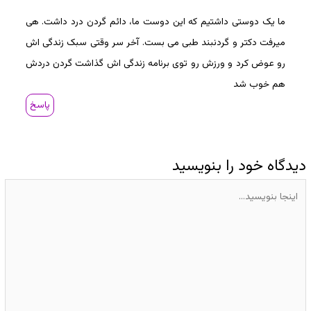
ما یک دوستی داشتیم که این دوست ما، دائم گردن درد داشت. هی
میرفت دکتر و گردنبند طبی می بست. آخر سر وقتی سبک زندگی اش
رو عوض کرد و ورزش رو توی برنامه زندگی اش گذاشت گردن دردش
هم خوب شد
پاسخ
دیدگاه‌ خود را بنویسید
اینجا
بنویسید…