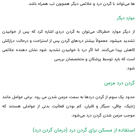
ها می‌تواند با گردن درد و علائمی دیگر همچون تب همراه باشد.
موارد دیگر
از دیگر موارد خطرناک می‌توان به گردن دردی اشاره کرد که پس از خوابیدن
تشدید میشود. معمولاً بیشتر دردهای گردن پس از استراحت و درحالت درازکش
کاهش پیدا می‌کنند. اما اگر درد با خوابیدن تشدید شود نشان دهنده علائمی
است که باید توسط پزشکان و متخصصان بررسی
شود.
گردن درد مزمن
حدود یک سوم از گردن دردها به سمت مزمن شدن می رود. برخی عوامل مانند
ژنتیک، چاقی، سیگار و قلیان، کم بودن فعالیت بدنی از عواملی هستند که
موجب مزمن شدن گردن درد می‌شود.
استفاده از مسکن برای گردن درد (درمان گردن درد)