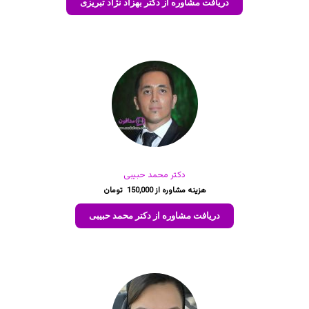
دریافت مشاوره از دکتر بهزاد نژاد تبریزی
در
امتیازدهی
مشتری
دکتر محمد حبیبی
150,000
دریافت مشاوره از دکتر محمد حبیبی