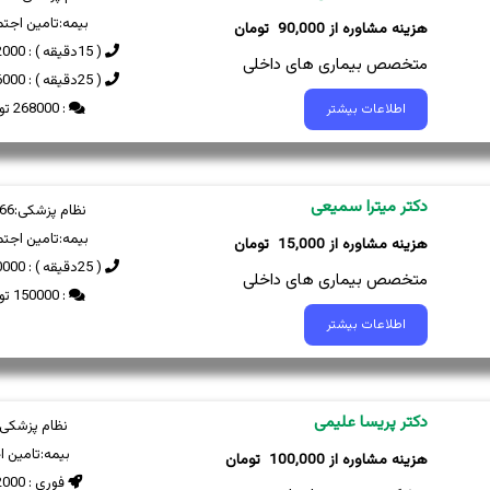
بیمه:
تامین اجتم
90,000
( 15دقیقه ) : 182000 تومان
متخصص بیماری های داخلی
( 25دقیقه ) : 296000 تومان
: 268000 تومان
اطلاعات بیشتر
دکتر میترا سمیعی
نظام پزشکی:
66
بیمه:
تامین اجتم
15,000
( 25دقیقه ) : 150000 تومان
متخصص بیماری های داخلی
: 150000 تومان
اطلاعات بیشتر
دکتر پریسا علیمی
نظام پزشکی:
بیمه:
تامین ا
100,000
فوری : 102000 تومان