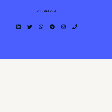
ثبت اطلاعات