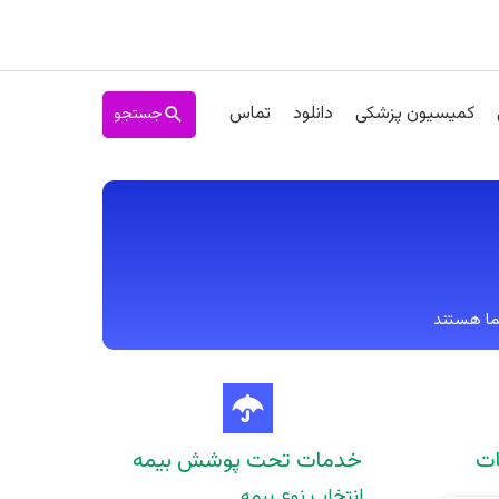
جستجو
کمیسیون پزشکی
دانلود
تماس
ات
خدمات تحت پوشش بیمه
انتخاب نوع بیمه