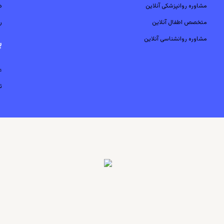
مشاوره روانپزشکی آنلاین
د
متخصص اطفال آنلاین
ر
مشاوره روانشناسی آنلاین
پ
ع
ث