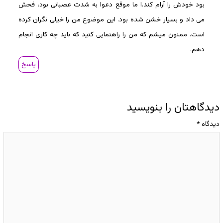
بود خودش را آرام کند.ا ما موقع دعوا به شدت عصبانی بود، فحش
می داد و بسیار خشن شده بود. این موضوع من را خیلی نگران کرده
است. ممنون میشم که من را راهنمایی کنید که باید چه کاری انجام
دهم.
پاسخ
دیدگاهتان را بنویسید
دیدگاه
*