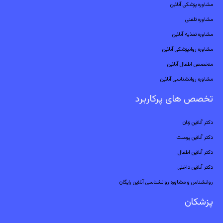
مشاوره پزشکی آنلاین
مشاوره تلفنی
مشاوره تغذیه آنلاین
مشاوره روانپزشکی آنلاین
متخصص اطفال آنلاین
مشاوره روانشناسی آنلاین
تخصص های پرکاربرد
دکتر آنلاین زنان
دکتر آنلاین پوست
دکتر آنلاین اطفال
دکتر آنلاین داخلی
روانشناس و مشاوره روانشناسی آنلاین رایگان
پزشکان