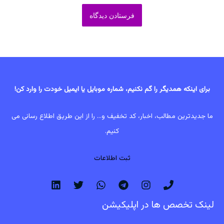
برای اینکه همدیگر را گم نکنیم، شماره موبایل یا ایمیل خودت را وارد کن!
ما جدیدترین مطالب، اخبار، کد تخفیف و... را از این طریق اطلاع رسانی می
کنیم.
ثبت اطلاعات
لینک تخصص ها در اپلیکیشن