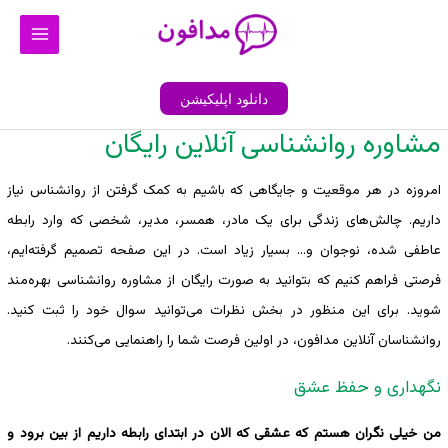
رش
Main
ه
Menu
حتوا
دانلود اپلیکیشن
مشاوره روانشناسی آنلاین رایگان
امروزه در هر موقعیت و جایگاهی که باشیم به کمک گرفتن از روانشناس نیاز
داریم. چالش‌های زندگی برای یک مادر، همسر، مدیر، شخصی که وارد رابطه
عاطفی شده، نوجوان و… بسیار زیاد است. در این صفحه تصمیم گرفته‌ایم،
فرصتی فراهم کنیم که بتوانید به صورت رایگان از مشاوره روانشناسی بهره‌مند
شوید. برای این منظور در بخش نظرات می‌توانید سوال خود را ثبت کنید.
روانشناسان آنلاین مدافون، در اولین فرصت شما را راهنمایی می‌کنند.
نگهداری و حفظ عشق
من خیلی نگران هستم که عشقی که الان در ابتدای رابطه داریم از بین برود و