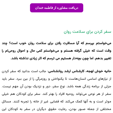
دریافت مشاوره از فاطمه خندان
سفر کردن برای سلامت روان
می‌خواستم بپرسم که آیا مسافرت رفتن برای سلامت روان خوب است؟ چند
وقت است که خیلی گرفته هستم و می‌خواستم کمی حال و احوال روحی‌ام را
تغییر بدهم. اما چون بچه‌دار هستیم می ‌ترسم که اثر زیادی نداشته باشد.
حانیه خوش لهجه، کارشناس ارشد روانشناسی
: جالب است بدانید که سفر کردن
از نیازهای اساسی انسان‌هاست تا یکنواختی و روزمرگی را از بین ببرد. سفر باید
جزئی از برنامه زندگی همه باشد. نوع سفر، دور و نزدیک بودن آن مهم نیست.
سفر از هر نوعی می‌تواند روحیه افراد را بهتر کند. سفر برای کودکان هم خیلی
موثر است و به آنها کمک می‌کند که فضایی غیر از خانه را تجربه کنند. مسائل
مختلفی از جمله صبور بودن، رعایت حقوق دیگران در سفر به کودکان این