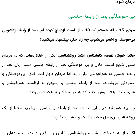
درمان شود.
بی حوصلگی بعد از رابطه جنسی
مردی 35 ساله هستم که 10 سال است ازدواج کرده ام. بعد از رابطه زناشویی
بی‌حوصله و اخمو می‌شوم. چه راه حلی پیشنهاد می‌کنید؟
حانیه خوش لهجه، کارشناس ارشد روانشناسی
: یکی از اختلال‌هایی که در مردان
بسیار شایع است، ملال و بی حوصلگی بعد از رابطه جنسی است. زنان بعد از
رابطه جنسی به هم‌آغوشی نیاز دارند اما مردان دچار افت خلق، بی‌حوصلگی و
خمودگی‌ می‌شوند. بعد از رابطه جنسی و رسیدن به ارگاسم، هم‌آغوشی و
هم‌صحبتی را فراموش نکنید که به این مشکل شما کمک می‌کند.
چنانچه همیشه دچار این حالت بعد از رابطه ی جنسی میشوید حتما از یک
روانشناس برای حل مشکل کمک و مشاوره بگیرید.
اگر نیاز به دریافت مشاوره روانشناسی آنلاین و تلفنی دارید، مجموعه‌ای از