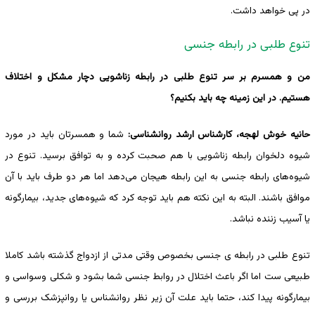
در پی خواهد داشت.
تنوع طلبی در رابطه جنسی
من و همسرم بر سر تنوع طلبی در رابطه زناشویی دچار مشکل و اختلاف
هستیم. در این زمینه چه باید بکنیم؟
حانیه خوش لهجه، کارشناس ارشد روانشناسی:
شما و همسرتان باید در مورد
شیوه دلخوان رابطه زناشویی با هم صحبت کرده و به توافق برسید. تنوع در
شیوه‌های رابطه جنسی به این رابطه هیجان می‌دهد اما هر دو طرف باید با آن
موافق باشند. البته به این نکته هم باید توجه کرد که شیوه‌های جدید، بیمارگونه
یا آسیب زننده نباشد.
تنوع طلبی در رابطه ی جنسی بخصوص وقتی مدتی از ازدواج گذشته باشد کاملا
طبیعی ست اما اگر باعث اختلال در روابط جنسی شما بشود و شکلی وسواسی و
بیمارگونه پیدا کند، حتما باید علت آن زیر نظر روانشناس یا روانپزشک بررسی و