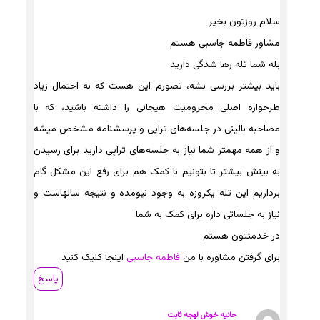
سلام روزتون بخیر
مشاور فاطمه جاسبی هستم
بله شما تله رها شدگی دارید
باید بیشتر بررسی بشه، تصورم این هست که به احتمال زیاد
طرحواره اصلی محرومیت هیجانی را داشته باشید، که با
مصاحبه بالینی در جلسه‌های تراپی و پرسشنامه مشخص میشه
و از همه مهمتر شما نیاز به جلسه‌های تراپی دارید برای رسیدن
به بینش بیشتر تا بتونیم با کمک هم برای رفع این مشکل گام
برداریم این تله یکروزه به وجود نیومده و نتیجه سالهاست و
نیاز به جلساتی داره برای کمک به شما
در خدمتتون هستم
برای گرفتن مشاوره با من
فاطمه جاسبی
اینجا کلیک کنید
پاسخ
حانیه خوش لهجه ثابت