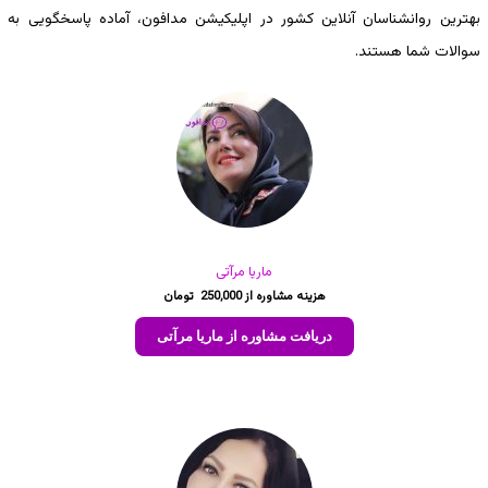
بهترین روانشناسان آنلاین کشور در اپلیکیشن مدافون، آماده پاسخگویی به
سوالات شما هستند.
ماریا مرآتی
250,000
دریافت مشاوره از ماریا مرآتی