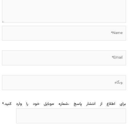
Name*
Email*
وبگاه
برای اطلاع از انتشار پاسخ ،شماره موبایل خود را وارد کنید.
*