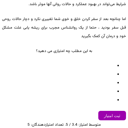
شرایط می‌تواند در بهبود عملکرد و حالات روانی آنها موثر باشد.
اما چنانچه بعد از سفر کردن خلق و خوی شما تغییری نکرد و دچار حالات روحی
قبل سفر بودید ، حتما از یک روانشناس مجرب برای ریشه یابی علت مشکل
خود و درمان آن کمک بگیرید
به این مطلب چه امتیازی می دهید؟
ثبت امتیاز
متوسط امتیاز:
3.4
/ 5. تعداد امتیازدهندگان:
5