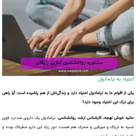
اعتیاد به ترامادول
یکی از اقوام ما به ترامادول اعتیاد دارد و زندگی‌اش از هم پاشیده است. آیا راهی
برای ترک این اعتیاد وجود دارد؟
حانیه خوش لهجه، کارشناس ارشد روانشناسی
: ترامادول یک داروی ضددرد قوی
شبیه به تریاک و مورفین و محرک هم هست. دوز زیاد این دارو خطرناک بوده و