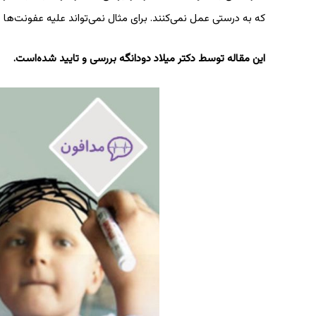
که به درستی عمل نمی‌کنند. برای مثال نمی‌تواند علیه عفونت‌ها ب
این مقاله توسط دکتر میلاد دودانگه بررسی و تایید ‌شده‌است.