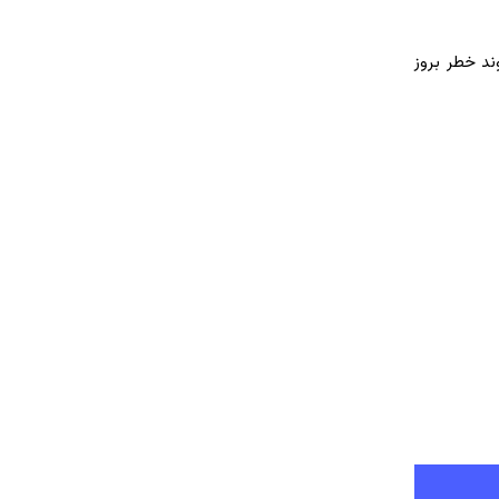
ند خطر بروز