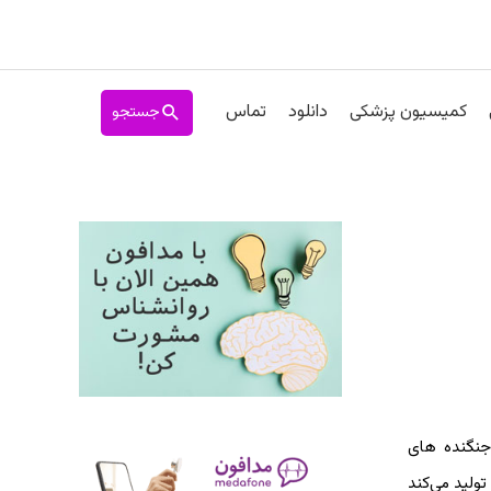
جستجو
کمیسیون پزشکی
دانلود
تماس
جنگنده ‌های
ولید می‌کند