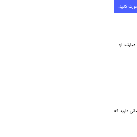
ورت کنید.
ارتند از:
نی دارید که