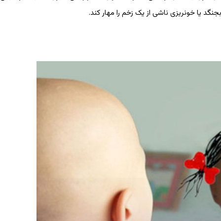
جنگد یا خونریزی ناشی از یک زخم را مهار کند.