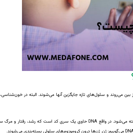
بین می‌روند و سلول‌های تازه جایگزین آنها می‌شوند. البته در خون‌شناسی،
درون هر سلول ماده‌ای وجود دارد که با نام مخفف DNA شناخته می‌شود. در واقع DNA حاوی یک سری کد است که رشد،