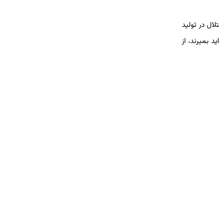
ال در تولید
 بمیرند، از