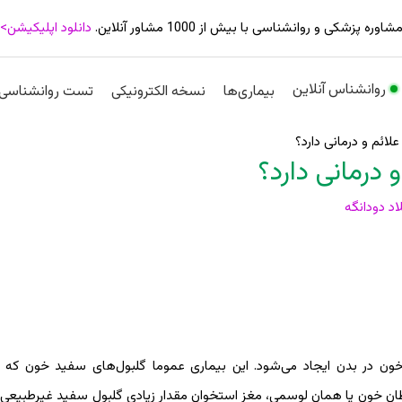
شاوره پزشکی و روانشناسی با بیش از 1000 مشاور آنلاین.
دانلود اپلیکیشن>
روانشناس آنلاین
بیماری‌ها
نسخه الکترونیکی
تست روانشناسی
ئم و درمانی دارد؟
رمانی دارد؟
اد دودانگه
ون در بدن ایجاد می‌شود. این بیماری عموما ‌‌گلبول‌های سفید خون که 
سرطان خون یا همان لوسمی، مغز استخوان مقدار زیادی گلبول سفید غیرطبیعی ت