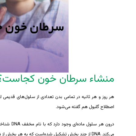
منشاء سرطان خون کجاست؟
هر روز و هر ثانیه در تمامی بدن تعدادی از سلول‌های قدیمی از 
اصطلاح گلبول هم گفته می‌شود.
می‌کند. DNA از چند بخش تشکیل ‌شده‌است که به هر بخش از DNA می‌گوییم: ژن. ژن‌ها درون کروموزوم‌های سلولی بسته‌بندی می‌شوند.