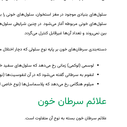
سلول‌های بنیادی موجود در مغز استخوان، سلول‌های خونی را به‌و
سلول‌های خونی مربوطه آغاز می‌شود. در چنین شرایطی سلول‌های 
بین نمی‌روند و تعداد آن‌ها غیرقابل کنترل می‌گردد.
دسته‌بندی سرطان‌های خون بر پایه نوع سلولی که دچار اختلال م
لوسمی (لوکمی) زمانی رخ می‌دهد که سلول‌های سفید خ
لنفوم به سرطانی گفته می‌شود که در آن لنفوسیت‌ها (ن
میلوم هنگامی رخ می‌دهد که پلاسماسل‌ها (نوع خاصی از
علائم سرطان خون
علائم سرطان خون بسته به نوع آن متفاوت است.