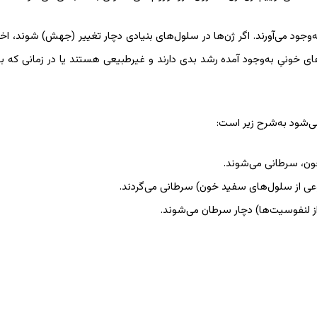
جود می‌آورند. اگر ژن‌ها در سلول‌های بنیادی دچار تغییر (جهش) شوند، اختل
خونیِ به‌وجود آمده رشد بدی دارند و غیرطبیعی هستند یا در زمانی که باید
ی‌شود به‌شرح زیر است:
ون، سرطانی می‌شوند.
وعی از سلول‌های سفید خون) سرطانی می‌گردند.
 لنفوسیت‌ها) دچار سرطان می‌شوند.