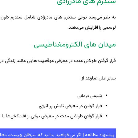
سندرم های مادرزادی
به نظر می‌رسد برخی سندرم های مادرزادی شامل سندرم داون، ک
لوسمی را افزایش می‌دهند.
میدان های الکترومغناطیسی
قرار گرفتن طولانی مدت در معرض موقعیت هایی مانند زندگی در 
سایر علل عبارتند از:
شیمی درمانی
قرار گرفتن در معرض تابش پر انرژی
قرار گرفتن طولانی مدت در معرض برخی از آفت‌کش‌ها یا 
پیشنهاد مطالعه | اگر می‌خواهید بدانید که سرطان چیست، مطال