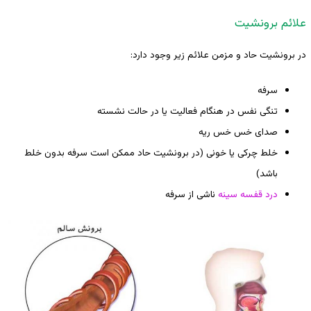
علائم برونشیت
در برونشیت حاد و مزمن علائم زیر وجود دارد:
سرفه
تنگی نفس در هنگام فعالیت یا در حالت نشسته
صدای خس خس ریه
خلط چرکی یا خونی (در برونشیت حاد ممکن است سرفه بدون خلط
باشد)
درد قفسه سینه
ناشی از سرفه