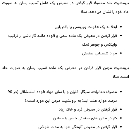
برونشیت حاد معمولا قرار گرفتن در معرض یک عامل آسیب رسان به صورت
حاد خود را نشان می‌دهد. مثلا
ابتلا به یک عفونت ویروسی یا باکتریایی
قرار گرفتن در معرض یک ماده سمی و آلوده مانند گاز ناشی از ترکیب
وایتکس و جوهر نمک
مواد شیمیایی صنعتی
برونشیت مزمن قرار گرفتن در معرض یک ماده آسیب رسان به صورت حاد
است. مثلا
مصرف دخانیات، سیگار، قلیان و یا سایر مواد آلوده استنشاقی (در 90
درصد موارد علت ابتلا به برونشیت مزمن این مورد است.)
قرار گرفتن در معرض گرد و خاک زیاد
کار در مکان های صنعتی خاص یا معادن
قرار گرفتن در معرض آلودگی هوا به مدت طولانی