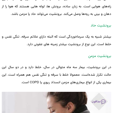
راه‌های هوایی است. به زبان ساده، برونش ها، لوله هایی هستند که هوا را از
دهان و بینی به ریه‌ها وصل می‌کند. برونشیت می‌تواند حاد یا مزمن باشد.
برونشیت حاد
بیشتر شبیه به یک سرماخوردگی است که البته دارای علائم سرفه، تنگی نفس و
خلط است. این نوع از برونشیت بیشتر زمینه های عفونی دارد.
برونشیت مزمن
در این برونشیت، بیمار سه ماه متوالی در سال، خلط دارد و در دو سال این
حالت تکرار ‌شده‌است. معمولا خلط با سرفه و تنگی نفس هم همراه است. این
بیماری یکی از انواع بیماری‌های مزمن انسداد ریوی یا COPD است.