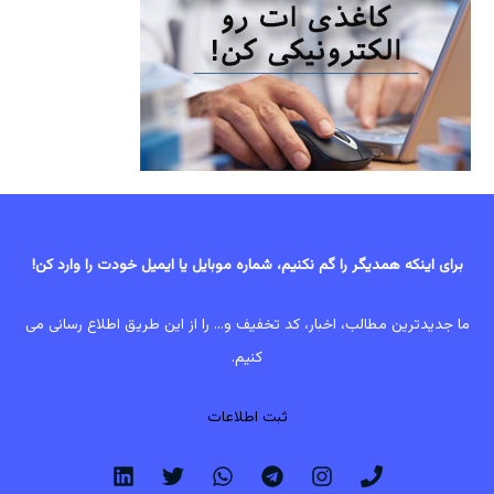
برای اینکه همدیگر را گم نکنیم، شماره موبایل یا ایمیل خودت را وارد کن!
ما جدیدترین مطالب، اخبار، کد تخفیف و... را از این طریق اطلاع رسانی می
کنیم.
ثبت اطلاعات