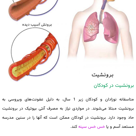
برونشیت در کودکان
متاسفانه نوزادان و کودکان زیر 1 سال، به دلیل عفونت‌های ویروسی به
برونشیت مبتلا می‌شوند. در مواردی نیاز به مصرف آنتی بیوتیک در برونشیت
حاد وجود دارد. برونشیت در کودکان ممکن است که آنها را در سنین مدرسه
مستعد آسم و یا
خس خس سینه
کند.