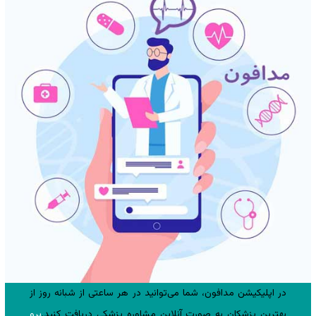
در اپلیکیشن مدافون، شما می‌توانید در هر ساعتی از شبانه روز از
بهترین پزشکان به صورت آنلاین مشاوره پزشکی دریافت کنید.
برو