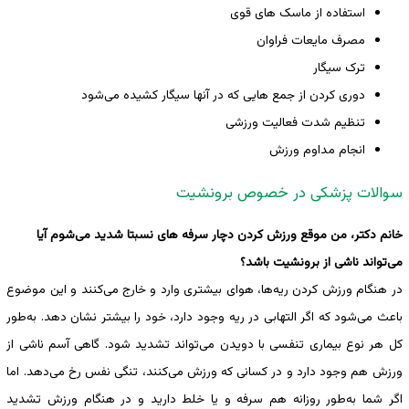
استفاده از ماسک های قوی
مصرف مایعات فراوان
ترک سیگار
دوری کردن از جمع هایی که در آنها سیگار کشیده می‌شود
تنظیم شدت فعالیت ورزشی
انجام مداوم ورزش
سوالات پزشکی در خصوص برونشیت
خانم دکتر، من موقع ورزش کردن دچار سرفه های نسبتا شدید می‌شوم آیا
می‌تواند ناشی از برونشیت باشد؟
در هنگام ورزش کردن ریه‌ها، هوای بیشتری وارد و خارج می‌کنند و این موضوع
باعث می‌شود که اگر التهابی در ریه وجود دارد، خود را بیشتر نشان دهد. به‌طور
کل هر نوع بیماری تنفسی با دویدن می‌تواند تشدید شود. گاهی آسم ناشی از
ورزش هم وجود دارد و در کسانی که ورزش می‌کنند، تنگی نفس رخ می‌دهد. اما
اگر شما به‌طور روزانه هم سرفه و یا خلط دارید و در هنگام ورزش تشدید