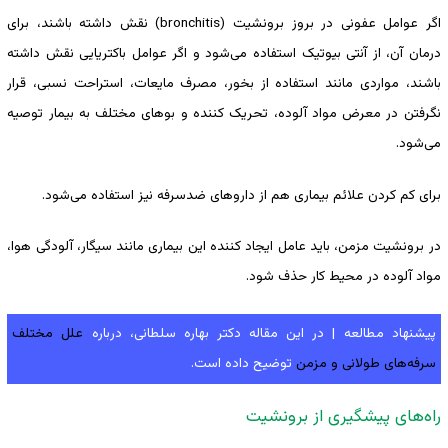
اگر عوامل عفونی در بروز برونشیت (bronchitis) نقش داشته باشند، برای
درمان آن، از آنتی بیوتیک استفاده می‌شود و اگر عوامل باکتریایی نقش داشته
باشند، مواردی مانند استفاده از بخور، مصرف مایعات، استراحت نسبی، قرار
نگرفتن در معرض مواد آلوده، تحریک کننده و بوهای مختلف به بیمار توصیه
می‌شود.
برای کم کردن علائم بیماری هم از داروهای ضدسرفه نیز استفاده می‌شود.
در برونشیت مزمن، باید عامل ایجاد کننده این بیماری مانند سیگار، آلودگی هوا،
مواد آلوده در محیط کار حذف شود.
پیشنهاد مطالعه | در این مقاله دکتر بهاره سلطانی، درباره
علل مختلف
سرفه‌های طولانی و مزمن
توضیح داده است.
راه‌های پیشگیری از برونشیت