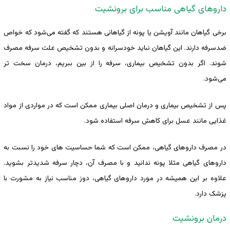
داروهای گیاهی مناسب برای برونشیت
برخی گیاهان مانند آویشن یا پونه از گیاهانی هستند که گفته می‌شود که خواص
ضدسرفه دارند. این گیاهان نباید خودسرانه و بدون تشخیص علت سرفه مصرف
شوند. اگر بدون تشخیص بیماری، سرفه را از بین ببریم، درمان سخت تر
می‌شود.
پس از تشخیص بیماری و درمان اصلی بیماری ممکن است که در مواردی از مواد
غذایی مانند عسل برای کاهش سرفه استفاده شود.
در مصرف داروهای گیاهی، ممکن است که شما حساسیت های خود را نسبت به
داروهای گیاهی مثلا پونه ندانید و با مصرف آن، دچار سرفه شدیدتر بشوید.
علاوه بر این همیشه در مورد داروهای گیاهی، دوز مناسب نیاز به مشورت با
پزشک دارد.
درمان برونشیت