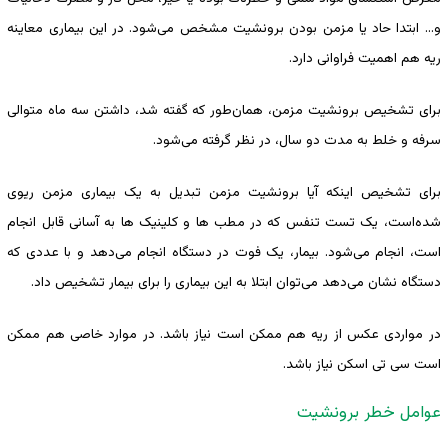
و… ابتدا حاد یا مزمن بودن برونشیت مشخص می‌شود. در این بیماری معاینه
ریه هم اهمیت فراوانی دارد.
برای تشخیص برونشیت مزمن، همان‌طور که گفته شد، داشتن سه ماه متوالی
سرفه و خلط به مدت دو سال، در نظر گرفته می‌شود.
برای تشخیص اینکه آیا برونشیت مزمن تبدیل به یک بیماری مزمن ریوی
‌شده‌است، یک تست تنفس که در مطب ها و کلینیک ها به آسانی قابل انجام
است، انجام می‌شود. بیمار، یک فوت در دستگاه انجام می‌دهد و با عددی که
دستگاه نشان می‌دهد می‌توان ابتلا به این بیماری را برای بیمار تشخیص داد.
در مواردی عکس از ریه هم ممکن است نیاز باشد. در موارد خاصی هم ممکن
است سی تی اسکن نیاز باشد.
عوامل خطر برونشیت