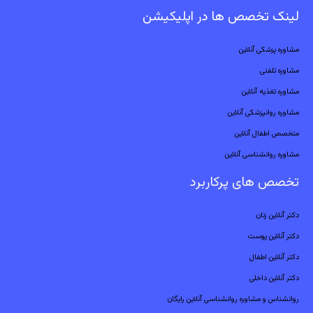
لینک تخصص ها در اپلیکیشن
مشاوره پزشکی آنلاین
مشاوره تلفنی
مشاوره تغذیه آنلاین
مشاوره روانپزشکی آنلاین
متخصص اطفال آنلاین
مشاوره روانشناسی آنلاین
تخصص های پرکاربرد
دکتر آنلاین زنان
دکتر آنلاین پوست
دکتر آنلاین اطفال
دکتر آنلاین داخلی
روانشناس و مشاوره روانشناسی آنلاین رایگان