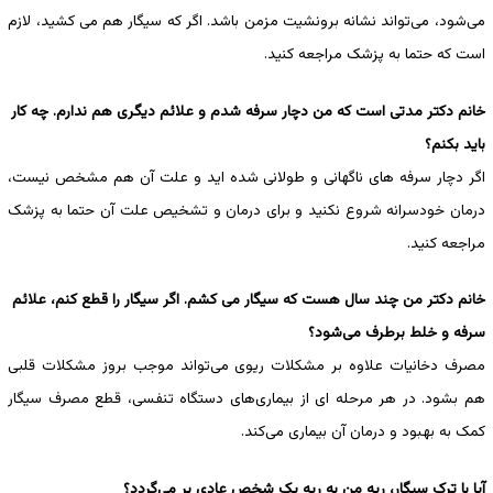
می‌شود، می‌تواند نشانه برونشیت مزمن باشد. اگر که سیگار هم می کشید، لازم
است که حتما به پزشک مراجعه کنید.
خانم دکتر مدتی است که من دچار سرفه شدم و علائم دیگری هم ندارم. چه کار
باید بکنم؟
اگر دچار سرفه های ناگهانی و طولانی شده اید و علت آن هم مشخص نیست،
درمان خودسرانه شروع نکنید و برای درمان و تشخیص علت آن حتما به پزشک
مراجعه کنید.
خانم دکتر من چند سال هست که سیگار می کشم. اگر سیگار را قطع کنم، علائم
سرفه و خلط برطرف می‌شود؟
مصرف دخانیات علاوه بر مشکلات ریوی می‌تواند موجب بروز مشکلات قلبی
هم بشود. در هر مرحله ای از بیماری‌های دستگاه تنفسی، قطع مصرف سیگار
کمک به بهبود و درمان آن بیماری می‌کند.
آیا با ترک سیگار، ریه من به ریه یک شخص عادی بر می‌گردد؟