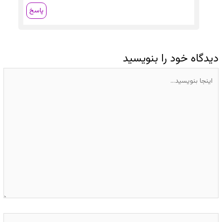
پاسخ
دیدگاه‌ خود را بنویسید
اینجا
بنویسید…
Name*