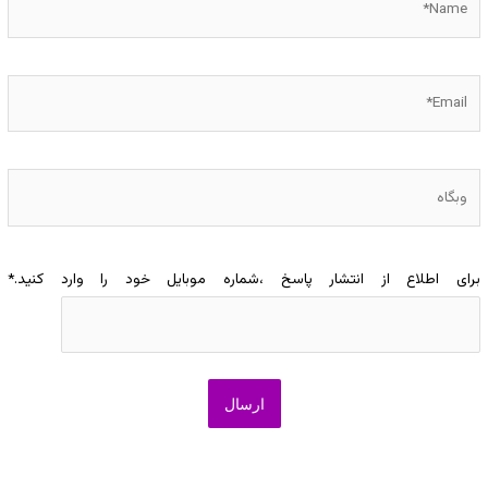
Email*
وبگاه
برای اطلاع از انتشار پاسخ ،شماره موبایل خود را وارد کنید.
*