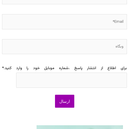
Email*
وبگاه
برای اطلاع از انتشار پاسخ ،شماره موبایل خود را وارد کنید.
*