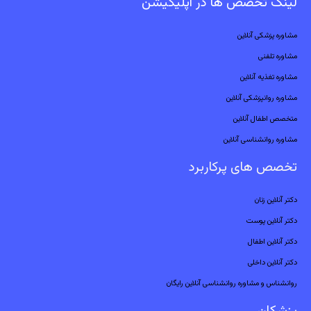
لینک تخصص ها در اپلیکیشن
مشاوره پزشکی آنلاین
مشاوره تلفنی
مشاوره تغذیه آنلاین
مشاوره روانپزشکی آنلاین
متخصص اطفال آنلاین
مشاوره روانشناسی آنلاین
تخصص های پرکاربرد
دکتر آنلاین زنان
دکتر آنلاین پوست
دکتر آنلاین اطفال
دکتر آنلاین داخلی
روانشناس و مشاوره روانشناسی آنلاین رایگان