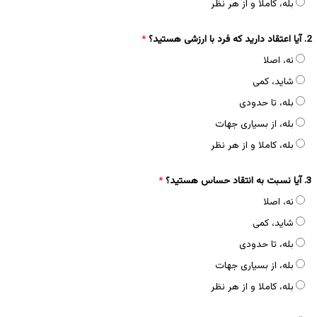
بله، کاملا و از هر نظر
2. آیا اعتقاد دارید که فرد با ارزشی هستید؟
*
نه، اصلا
شاید، کمی
بله، تا حدودی
بله، از بسیاری جهات
بله، کاملا و از هر نظر
3. آیا نسبت به انتقاد حساس هستید؟
*
نه، اصلا
شاید، کمی
بله، تا حدودی
بله، از بسیاری جهات
بله، کاملا و از هر نظر