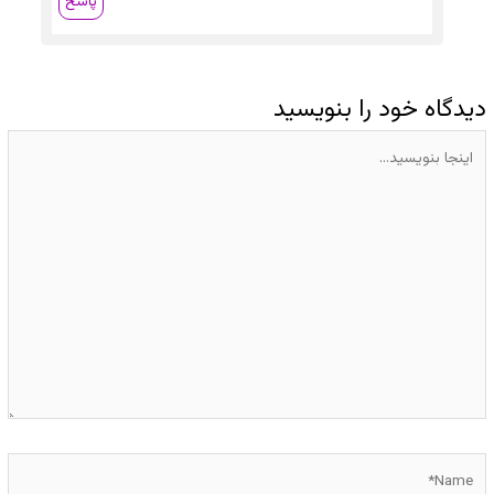
پاسخ
دیدگاه‌ خود را بنویسید
اینجا
بنویسید…
Name*