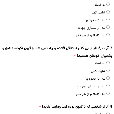
نه، اصلا
شاید، کمی
بله، تا حدودی
بله، از بسیاری جهات
بله، کاملا و از هر نظر
7. آیا صرفنظر از این که چه اتفاقی افتاده و چه کسی شما را قبول نکرده، عاشق و
پشتیبان خودتان هستید؟
*
نه، اصلا
شاید، کمی
بله، تا حدودی
بله، از بسیاری جهات
بله، کاملا و از هر نظر
8. آیا از شخصی که تا کنون بوده اید، رضایت دارید؟
*