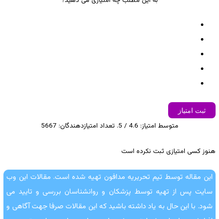
به این مطلب چه امتیازی می دهید؟
ثبت امتیاز
متوسط امتیاز:
4.6
/ 5. تعداد امتیازدهندگان:
5667
هنوز کسی امتیازی ثبت نکرده است
این مقاله توسط تیم تحریریه مدافون تهیه شده است. مقالات این وب
سایت پس از تهیه توسط پزشکان و روانشناسان بررسی و تایید می
شود. با این حال به یاد داشته باشید که این مقالات صرفا جهت آگاهی و