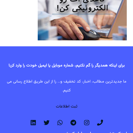
برای اینکه همدیگر را گم نکنیم، شماره موبایل یا ایمیل خودت را وارد کن!
ما جدیدترین مطالب، اخبار، کد تخفیف و... را از این طریق اطلاع رسانی می
کنیم.
ثبت اطلاعات