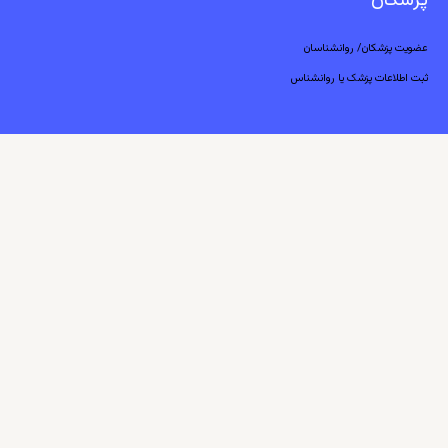
پزشکان
عضویت پزشکان/ روانشناسان
ثبت اطلاعات پزشک یا روانشناس