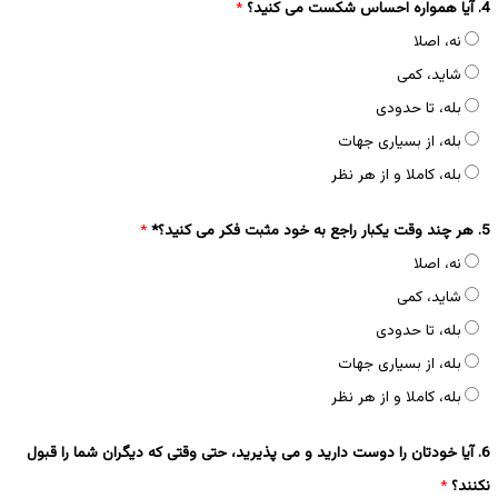
4. آیا همواره احساس شکست می کنید؟
*
نه، اصلا
شاید، کمی
بله، تا حدودی
بله، از بسیاری جهات
بله، کاملا و از هر نظر
5. هر چند وقت یکبار راجع به خود مثبت فکر می کنید؟*
*
نه، اصلا
شاید، کمی
بله، تا حدودی
بله، از بسیاری جهات
بله، کاملا و از هر نظر
6. آیا خودتان را دوست دارید و می پذیرید، حتی وقتی که دیگران شما را قبول
نکنند؟
*