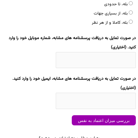
بله، تا حدودی
بله، از بسیاری جهات
بله، کاملا و از هر نظر
در صورت تمایل به دریافت پرسشنامه های مشابه، شماره موبایل خود را وارد
کنید. (اختیاری)
در صورت تمایل به دریافت پرسشنامه های مشابه، ایمیل خود را وارد کنید.
(اختیاری)
بررسی میزان اعتماد به نفس