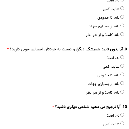
نه، اصلا
شاید، کمی
بله، تا حدودی
بله، از بسیاری جهات
بله، کاملا و از هر نظر
9. آیا بدون تایید همیشگی دیگران، نسبت به خودتان احساس خوبی دارید؟
*
نه، اصلا
شاید، کمی
بله، تا حدودی
بله، از بسیاری جهات
بله، کاملا و از هر نظر
10. آیا ترجیح می دهید شخص دیگری باشید؟
*
نه، اصلا
شاید، کمی