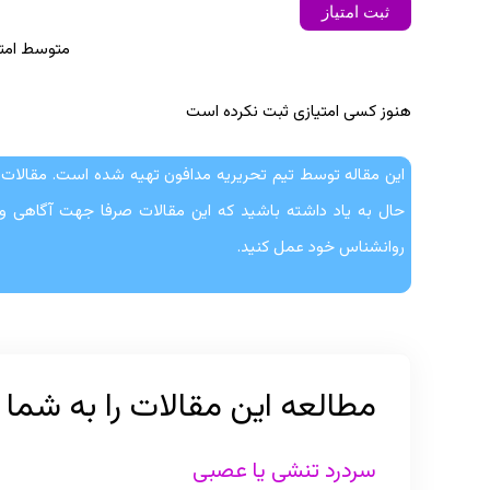
ثبت امتیاز
متوسط امتی
هنوز کسی امتیازی ثبت نکرده است
این مقاله توسط تیم تحریریه مدافون تهیه شده است. مقالات 
حال به یاد داشته باشید که این مقالات صرفا جهت آگاهی و
روانشناس خود عمل کنید.
مطالعه این مقالات را به شما
سردرد تنشی یا عصبی