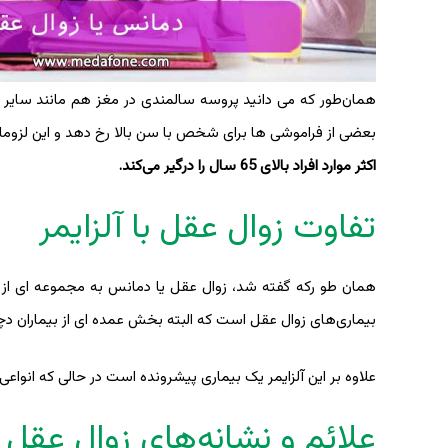
همان‌طور که می دانید پروسه سالمندی در مغز هم مانند سایر ا
بعضی از فراموشی ها برای شخص با سن بالا رخ دهد و این لزوم
اکثر موارد افراد بالای 65 سال را درگیر می‌کند.
تفاوت زوال عقل با آلزایمر
همان طو رکه گفته شد، زوال عقل یا دمانس به مجموعه ای از بیم
بیماری‌های زوال عقل است که البته بخش عمده ای از بیماران دچار 
علاوه بر این آلزایمر یک بیماری پیشرونده است در حالی که انواعی
علائم و نشانه‌های زوال عقل