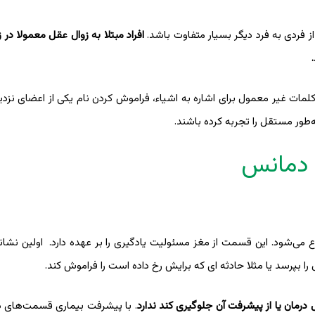
از فردی به فرد دیگر بسیار متفاوت باشد.
افراد مبتلا به زوال عقل معمولا در 
مات غیر معمول برای اشاره به اشیاء، فراموش کردن نام یکی از اعضای نزدیک
طور مستقل را تجربه کرده باشند.
ا دمانس
می‌شود. این قسمت از مغز مسئولیت یادگیری را بر عهده دارد. اولین نشانه‌
 بپرسد یا مثلا حادثه ای که برایش رخ داده است را فراموش کند.
 درمان یا از پیشرفت آن جلوگیری کند ندارد
. با پیشرفت بیماری قسمت‌های د