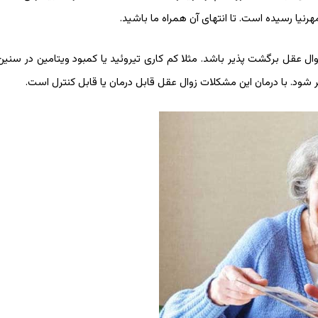
هرنیا رسیده است. تا انتهای آن همراه ما باشید.
ل عقل برگشت پذیر باشد. مثلا کم کاری تیروئید یا کمبود ویتامین در سنین 
ر شود. با درمان این مشکلات زوال عقل قابل درمان یا قابل کنترل است.