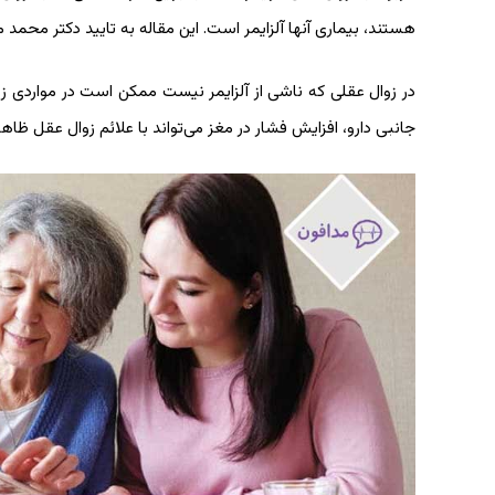
هستند، بیماری آنها آلزایمر است. این مقاله به تایید دکتر محمد م
در زوال عقلی که ناشی از آلزایمر نیست ممکن است در مواردی زوا
جانبی دارو، افزایش فشار در مغز می‌تواند با علائم زوال عقل ظاه