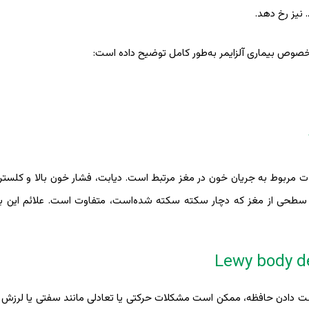
 نیز رخ دهد.
خصوص بیماری آلزایمر به‌طور کامل توضیح داده است:
شکلات مربوط به جریان خون در مغز مرتبط است. دیابت، فشار خون بالا و کلسترول
سطحی از مغز که دچار سکته سکته ‌شده‌است، متفاوت است. علائم این بیم
ست دادن حافظه، ممکن است مشکلات حرکتی یا تعادلی مانند سفتی یا لرزش ن