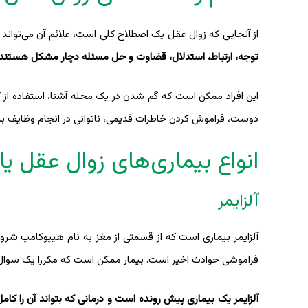
از آنجایی که زوال عقل یک اصطلاح کلی است، علائم آن می‌تواند 
توجه، ارتباط، استدلال، قضاوت و حل مسئله دچار مشکل هستند.
این افراد ممکن است که گم شدن در یک محله آشنا، استفاده از کل
دوست، فراموش کردن خاطرات قدیمی، ناتوانی در انجام وظایف به‌
انواع بیماری‌های زوال عقل ی
آلزایمر
آلزایمر بیماری است که از قسمتی از مغز به نام هیپوکامپ شروع 
فراموشی حوادث اخیر است. بیمار ممکن است که مکررا یک سوال را
آلزایمر یک بیماری پیش رونده است و درمانی که بتواند آن را کامل