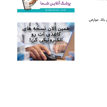
بالا، عوارض