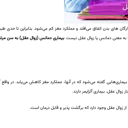
رگان های بدن اتفاق می‌افتد و عملکرد مغز کم می‌شود. بنابراین تا حدی ط
ا به معنی دمانس یا زوال عقل نیست.
بیماری دمانس (زوال عقل) به سن مرت
اری‌هایی گفته می‌شود که در آنها، عملکرد مغز کاهش می‌یابد. در واقع آلز
زوال عقل، بیماری آلزایمر دارند.
 از زوال عقل وجود دارد که برگشت پذیر و قابل درمان است.