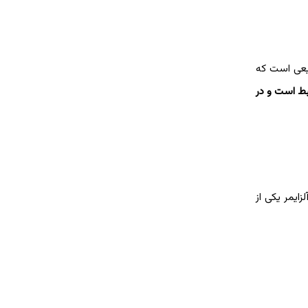
بیعی است که
بط است و در
ایمر یکی از