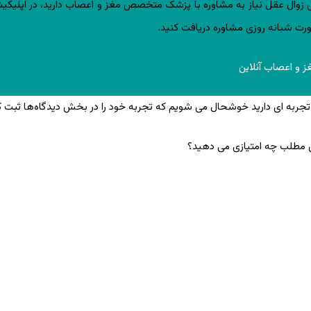
وال عقل نیاز به مشاوره با پزشک متخصص مغز و اعصاب دارید، در اپلیکی
ورت شبانه روزی مشاوره دریافت کنید.
 و اعصاب آنلاین
ر تجربه ای دارید خوشحال می شویم که تجربه خود را در بخش دیدگاه‌ها ثبت ک
ن مطلب چه امتیازی می دهید؟