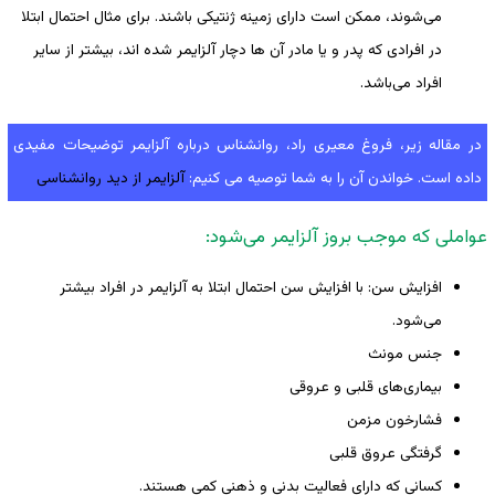
می‌شوند، ممکن است دارای زمینه ژنتیکی باشند. برای مثال احتمال ابتلا
در افرادی که پدر و یا مادر آن ها دچار آلزایمر شده اند، بیشتر از سایر
افراد می‌باشد.
در مقاله زیر، فروغ معیری راد، روانشناس درباره آلزایمر توضیحات مفیدی
داده است. خواندن آن را به شما توصیه می کنیم:
آلزایمر از دید روانشناسی
عواملی که موجب بروز آلزایمر می‌شود:
افزایش سن: با افزایش سن احتمال ابتلا به آلزایمر در افراد بیشتر
می‌شود.
جنس مونث
بیماری‌های قلبی و عروقی
فشارخون مزمن
گرفتگی عروق قلبی
کسانی که دارای فعالیت بدنی و ذهنی کمی هستند.