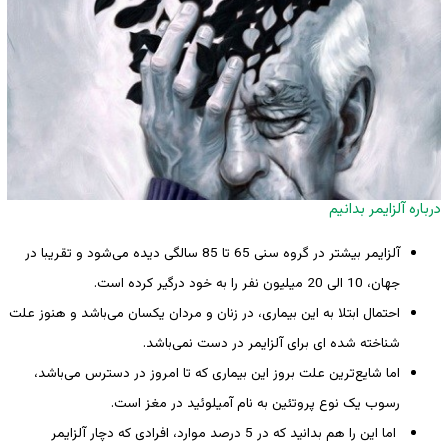
درباره آلزایمر بدانیم
آلزایمر بیشتر در گروه سنی 65 تا 85 سالگی دیده می‌شود و تقریبا در
جهان، 10 الی 20 میلیون نفر را به خود درگیر کرده است.
احتمال ابتلا به این بیماری، در زنان و مردان یکسان می‌باشد و هنوز علت
شناخته شده ای برای آلزایمر در دست نمی‌باشد.
اما شایع‌ترین علت بروز این بیماری که تا امروز در دسترس می‌باشد،
رسوب یک نوع پروتئین به نام آمیلوئید در مغز است.
اما این را هم بدانید که در 5 درصد موارد، افرادی که دچار آلزایمر