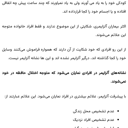
کودکی خود را به یاد می آورند ولی به یاد نمیاورند که چند ساعت پیش چه اتفاقی
افتاده و یا اجسام خود را کجا قرارداده اند.
اکثر بیماران آلزایمری، شکایتی از این موضوع ندارند و فقط افراد خانواده متوجه
این علائم می‌شوند.
از این رو افرادی که خود شکایت از آن دارند که همواره فراموش می‌کنند وسایل
خود را کجا گذاشته اند، درگیر آلزایمر نشده اند و این ها نشانه آلزایمر نیست.
نشانه‌های آلزایمر در افرادی نمایان می‌شود که متوجه اختلال حافظه در خود
نمی‌شوند.
با پیشرفت آلزایمر، علائم بیشتری در افراد نمایان می‌شود. این علائم عبارتند از:
عدم تشخیص محل زندگی
عدم تشخیص افراد نزدیک