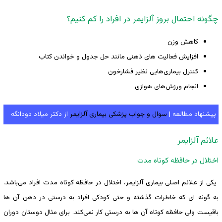
چگونه احتمال بروز آلزایمر در افراد را کم کنیم؟
کاهش وزن
افزایش فعالیت های ذهنی مانند حل جدول و خواندن کتاب
کنترل بیماری‌هایی نظیر فشارخون
انجام ‌‌ورزش‌های هوازی
پیشنهاد مطالعه |
سوال و جواب پزشکی بیماری آلزایمر
از دکتر میلاد دودانگه
علائم آلزایمر
اختلال در حافظه کوتاه مدت
یکی از علائم اصلی بیماری آلزایمر، اختلال در حافظه کوتاه مدت افراد می‌باشد.
به گونه ای که خاطرات گذشته و حتی کودکی افراد به درستی در ذهن آن ها
باقیست ولی حافظه کوتاه آن ها به درستی کار نمی‌کند. برای مثال دوستان دوران