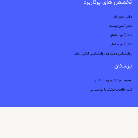
تخصص های پرکاربرد
دکتر آنلاین زنان
دکتر آنلاین پوست
دکتر آنلاین اطفال
دکتر آنلاین داخلی
روانشناس و مشاوره روانشناسی آنلاین رایگان
پزشکان
عضویت پزشکان/ روانشناسان
ثبت اطلاعات پزشک یا روانشناس