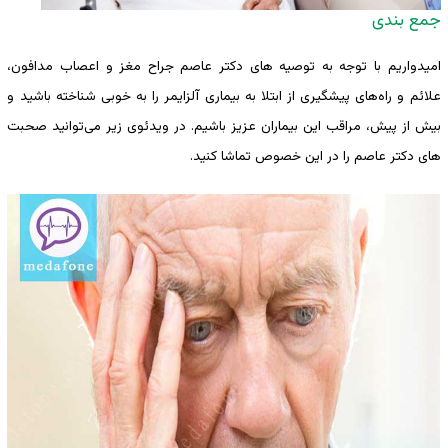
جمع بندی
امیدواریم با توجه به توصیه های دکتر عاصم جراح مغز و اعصاب مدافون،
علائم و راه‌های پیشگیری از ابتلا به بیماری آلزایمر را به خوبی شناخته باشید و
بیش از پیش، مراقب این بیماران عزیز باشیم. در ویدئوی زیر می‌توانید صحبت
های دکتر عاصم را در این خصوص تماشا کنید.