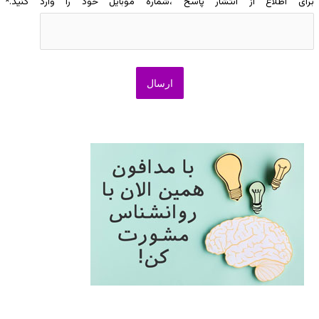
برای اطلاع از انتشار پاسخ ،شماره موبایل خود را وارد کنید.
*