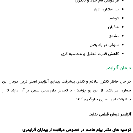
فراموشی نام خود و دیگران
بی اختیاری ادرار
توهم
هذیان
تشنج
ناتوانی در راه رفتن
کاهش قدرت تحلیل و محاسبه گری
درمان آلزایمر
در حال حاظر کنترل علائم و کندی پیشرفت بیماری آلزایمر اصلی ترین درمان این
بیماری می‌باشد. از این رو پزشکان با تجویز داروهایی سعی بر آن دارند تا از
پیشرفت این بیماری جلوگیری کنند.
آلزایمر درمان قطعی ندارد
.
توصیه های دکتر پیام عاصم در خصوص مراقبت از بیماران آلزایمری: