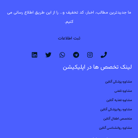
ما جدیدترین مطالب، اخبار، کد تخفیف و... را از این طریق اطلاع رسانی می
کنیم.
ثبت اطلاعات
لینک تخصص ها در اپلیکیشن
مشاوره پزشکی آنلاین
مشاوره تلفنی
مشاوره تغذیه آنلاین
مشاوره روانپزشکی آنلاین
متخصص اطفال آنلاین
مشاوره روانشناسی آنلاین