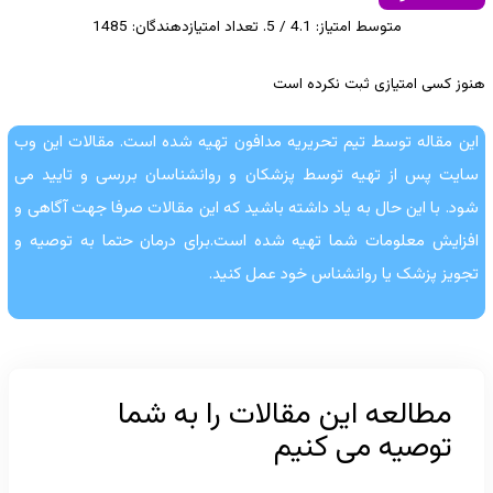
متوسط امتیاز:
4.1
/ 5. تعداد امتیازدهندگان:
1485
هنوز کسی امتیازی ثبت نکرده است
این مقاله توسط تیم تحریریه مدافون تهیه شده است. مقالات این وب
سایت پس از تهیه توسط پزشکان و روانشناسان بررسی و تایید می
شود. با این حال به یاد داشته باشید که این مقالات صرفا جهت آگاهی و
افزایش معلومات شما تهیه شده است.برای درمان حتما به توصیه و
تجویز پزشک یا روانشناس خود عمل کنید.
مطالعه این مقالات را به شما
توصیه می کنیم