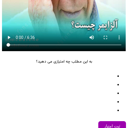
به این مطلب چه امتیازی می دهید؟
ثبت امتیاز