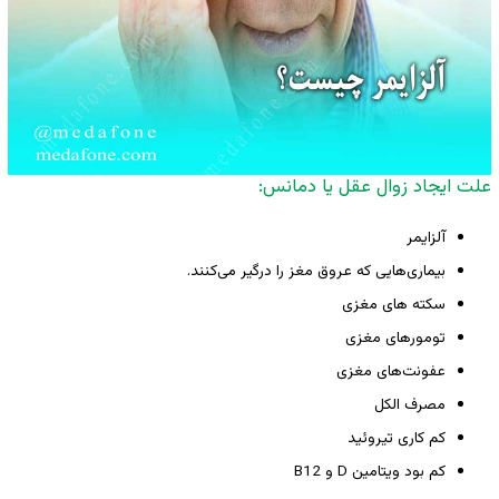
علت ایجاد زوال عقل یا دمانس:
آلزایمر
بیماری‌هایی که عروق مغز را درگیر می‌کنند.
سکته های مغزی
تومورهای مغزی
عفونت‌های مغزی
مصرف الکل
کم کاری تیروئید
کم بود ویتامین D و B12