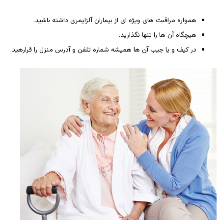
همواره مراقبت های ویژه ای از بیماران آلزایمری داشته باشید.
هیچگاه آن ها را تنها نگذارید.
در کیف و یا جیب آن ها همیشه شماره تلفن و آدرس منزل را قرارهید.