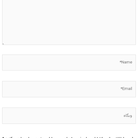
Name*
Email*
وبگاه