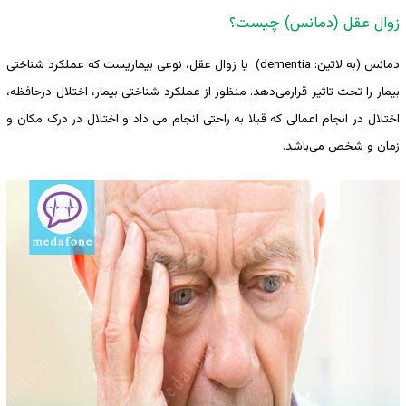
زوال عقل (دمانس) چیست؟
دمانس (به لاتین: dementia) یا زوال عقل، نوعی بیماریست که عملکرد شناختی
بیمار را تحت تاثیر قرارمی‌دهد. منظور از عملکرد شناختی بیمار، اختلال درحافظه،
اختلال در انجام اعمالی که قبلا به راحتی انجام می داد و اختلال در درک مکان و
زمان و شخص می‌باشد.