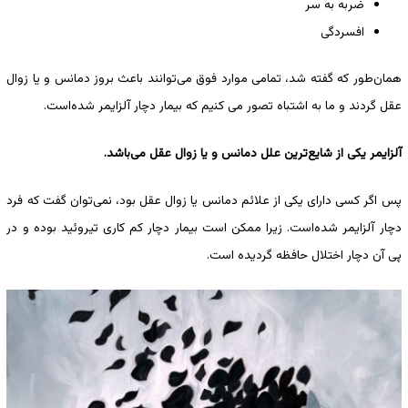
ضربه به سر
افسردگی
همان‌طور که گفته شد، تمامی موارد فوق می‌توانند باعث بروز دمانس و یا زوال
عقل گردند و ما به اشتباه تصور می کنیم که بیمار دچار آلزایمر ‌شده‌است.
آلزایمر یکی از شایع‌ترین علل دمانس و یا زوال عقل می‌باشد.
پس اگر کسی دارای یکی از علائم دمانس یا زوال عقل بود، نمی‌توان گفت که فرد
دچار آلزایمر ‌شده‌است. زیرا ممکن است بیمار دچار کم کاری تیروئید بوده و در
پی آن دچار اختلال حافظه گردیده است.