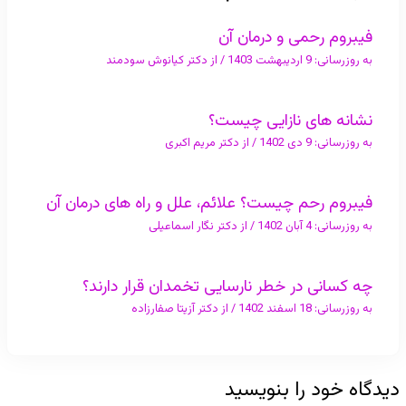
فیبروم رحمی و درمان آن
به روزرسانی:
9 اردیبهشت 1403
/ از
دکتر کیانوش سودمند
نشانه های نازایی چیست؟
به روزرسانی:
9 دی 1402
/ از
دکتر مریم اکبری
فیبروم رحم چیست؟ علائم، علل و راه های درمان آن
به روزرسانی:
4 آبان 1402
/ از
دکتر نگار اسماعیلی
چه کسانی در خطر نارسایی تخمدان قرار دارند؟
به روزرسانی:
18 اسفند 1402
/ از
دکتر آزیتا صفارزاده
دیدگاه‌ خود را بنویسید