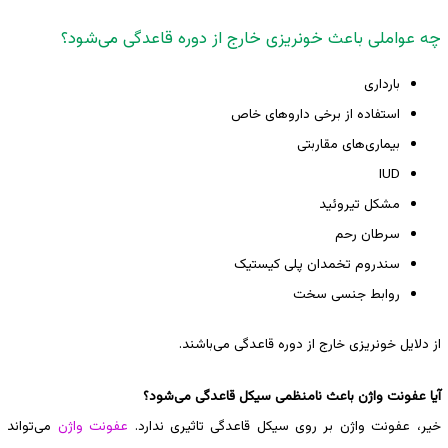
چه عواملی باعث خونریزی خارج از دوره قاعدگی می‌شود؟
بارداری
استفاده از برخی داروهای خاص
بیماری‌های مقاربتی
IUD
مشکل تیروئید
سرطان رحم
سندروم تخمدان پلی کیستیک
روابط جنسی سخت
از دلایل خونریزی خارج از دوره قاعدگی می‌باشند.
آیا عفونت واژن باعث نامنظمی سیکل قاعدگی می‌شود؟
خیر، عفونت واژن بر روی سیکل قاعدگی تاثیری ندارد.
عفونت واژن
می‌تواند