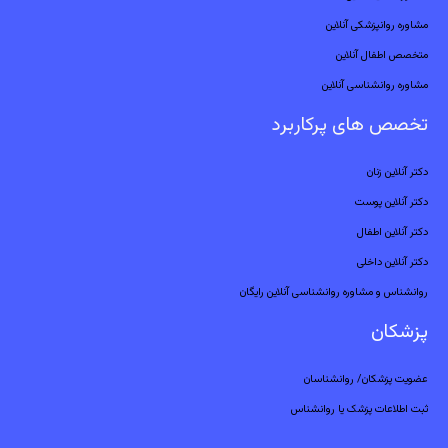
مشاوره روانپزشکی آنلاین
متخصص اطفال آنلاین
مشاوره روانشناسی آنلاین
تخصص های پرکاربرد
دکتر آنلاین زنان
دکتر آنلاین پوست
دکتر آنلاین اطفال
دکتر آنلاین داخلی
روانشناس و مشاوره روانشناسی آنلاین رایگان
پزشکان
عضویت پزشکان/ روانشناسان
ثبت اطلاعات پزشک یا روانشناس