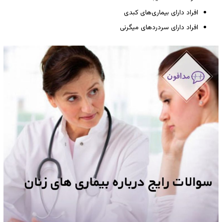
افراد دارای بیماری‌های کبدی
افراد دارای سردردهای میگرنی