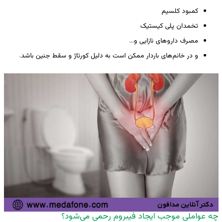
کمبود کلسیم
تخمدان پلی کیستیک
مصرف داروهای نازایی و…
و در خانم‌های باردار ممکن است به دلیل کورتاژ و سقط جنین باشد.
چه عواملی موجب ایجاد فیبروم رحمی می‌شود؟