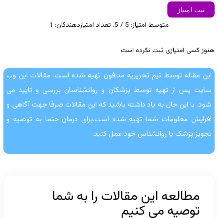
ثبت امتیاز
متوسط امتیاز:
5
/ 5. تعداد امتیازدهندگان:
1
هنوز کسی امتیازی ثبت نکرده است
این مقاله توسط تیم تحریریه مدافون تهیه شده است. مقالات این وب
سایت پس از تهیه توسط پزشکان و روانشناسان بررسی و تایید می
شود. با این حال به یاد داشته باشید که این مقالات صرفا جهت آگاهی و
افزایش معلومات شما تهیه شده است.برای درمان حتما به توصیه و
تجویز پزشک یا روانشناس خود عمل کنید.
مطالعه این مقالات را به شما
توصیه می کنیم