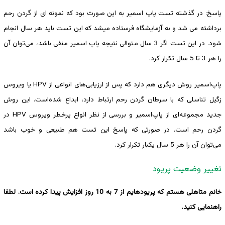
پاسخ: در گذشته تست پاپ اسمیر به این صورت بود که نمونه ای از گردن رحم
برداشته می شد و به آزمایشگاه فرستاده میشد که این تست باید هر سال انجام
شود. در این تست اگر 3 سال متوالی نتیجه پاپ اسمیر منفی باشد، می‌توان آن
را هر 3 تا 5 سال تکرار کرد.
پاپ‌اسمیر روش دیگری هم دارد که پس از ارزیابی‌های انواعی از HPV یا ویروس
زگیل تناسلی که با سرطان گردن رحم ارتباط دارد، ابداع ‌شده‌است. این روش
جدید مجموعه‌ای از پاپ‌اسمیر و بررسی از نظر انواع پرخطر ویروس HPV در
گردن رحم است. در صورتی که پاسخ این تست هم طبیعی و خوب باشد
می‌توان آن را هر 5 سال یکبار تکرار کرد.
تغییر وضعیت پریود
خانم متاهلی هستم که پریودهایم از 7 به 10 روز افزایش پیدا کرده است. لطفا
راهنمایی کنید.