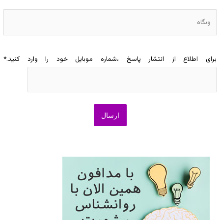
وبگاه
برای اطلاع از انتشار پاسخ ،شماره موبایل خود را وارد کنید.
*