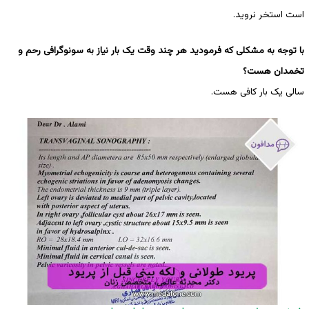
است استخر نروید.
با توجه به مشکلی که فرمودید هر چند وقت یک بار نیاز به سونوگرافی رحم و
تخمدان هست؟
سالی یک بار کافی هست.