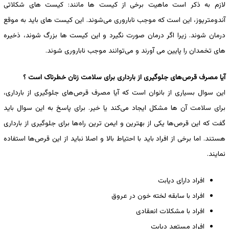
لازم به ذکر است ماهیت برخی از کیست ها مانند: کیست های شکلاتی
آندومتریوز، این است که موجب ناباروری می‌شوند. این کیست های باید به موقع
درمان شوند. زیرا اگر درمان صورت نگیرد و این کیست ها بزرگ شوند، ذخیره
های تخمدان را پایین می آورند و می‌توانند موجب ناباروری شوند.
آیا مصرف قرص‌های جلوگیری از بارداری برای سلامت زنان خطرناک است ؟
این سوال بسیاری از بانوان است که آیا مصرف قرص‌های جلوگیری از بارداری،
برای سلامت آن ها مشکل ایجاد می‌کند یا خیر. برای پاسخ به این سوال باید
گفت که این قرص‌ها یکی از بهترین و ایمن ترین راه‌ها برای جلوگیری از بارداری
هستند. اما برخی از افراد باید با احتیاط بالا و اصلا نباید از این قرص‌ها استفاده
نمایند.
افراد دارای دیابت
افراد با سابقه لخته خون در عروق
افراد با مشکلات انعقادی
افراد مستعد دیابت