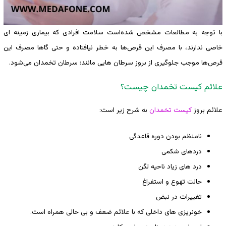
با توجه به مطالعات مشخص ‌شده‌است سلامت افرادی که بیماری زمینه ای
خاصی ندارند، با مصرف این قرص‌ها به خطر نیافتاده و حتی گاها مصرف این
قرص‌ها موجب جلوگیری از بروز سرطان هایی مانند: سرطان تخمدان می‌شود.
علائم کیست تخمدان چیست؟
علائم بروز
کیست تخمدان
به شرح زیر است:
نامنظم بودن دوره قاعدگی
دردهای شکمی
درد های زیاد ناحیه لگن
حالت تهوع و استفراغ
تغییرات در نبض
خونریزی های داخلی که با علائم ضعف و بی حالی همراه است.