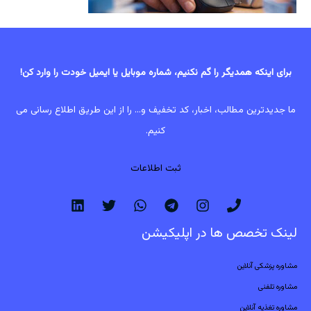
برای اینکه همدیگر را گم نکنیم، شماره موبایل یا ایمیل خودت را وارد کن!
ما جدیدترین مطالب، اخبار، کد تخفیف و... را از این طریق اطلاع رسانی می
کنیم.
ثبت اطلاعات
لینک تخصص ها در اپلیکیشن
مشاوره پزشکی آنلاین
مشاوره تلفنی
مشاوره تغذیه آنلاین