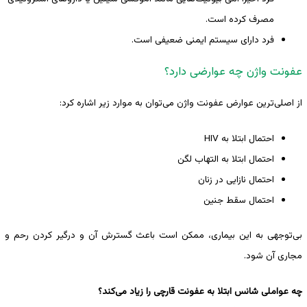
مصرف کرده است.
فرد دارای سیستم ایمنی ضعیفی است.
عفونت واژن چه عوارضی دارد؟
از اصلی‌ترین عوارض عفونت واژن می‌توان به موارد زیر اشاره کرد:
احتمال ابتلا به HIV
احتمال ابتلا به التهاب لگن
احتمال نازایی در زنان
احتمال سقط جنین
بی‌توجهی به این بیماری، ممکن است باعث گسترش آن و درگیر کردن رحم و
مجاری آن شود.
چه عواملی شانس ابتلا به عفونت قارچی را زیاد می‌کند؟