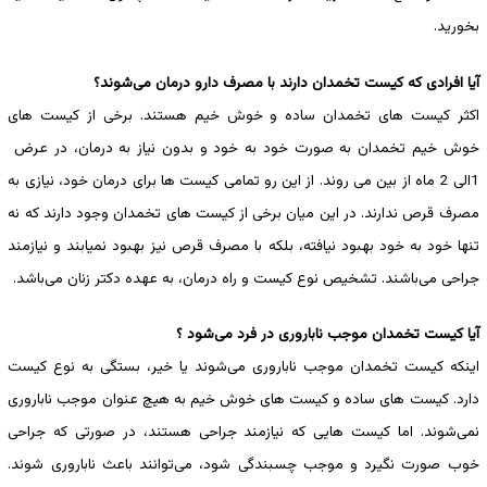
بخورید.
آیا افرادی که کیست تخمدان دارند با مصرف دارو درمان می‌شوند؟
اکثر کیست های تخمدان ساده و خوش خیم هستند. برخی از کیست های
خوش خیم تخمدان به صورت خود به خود و بدون نیاز به درمان، در عرض
1الی 2 ماه از بین می روند. از این رو تمامی کیست ها برای درمان خود، نیازی به
مصرف قرص ندارند. در این میان برخی از کیست های تخمدان وجود دارند که نه
تنها خود به خود بهبود نیافته، بلکه با مصرف قرص نیز بهبود نمیابند و نیازمند
جراحی می‌باشند. تشخیص نوع کیست و راه درمان، به عهده دکتر زنان می‌باشد.
آیا کیست تخمدان موجب ناباروری در فرد می‌شود ؟
اینکه کیست تخمدان موجب ناباروری می‌شوند یا خیر، بستگی به نوع کیست
دارد. کیست های ساده و کیست های خوش خیم به هیچ عنوان موجب ناباروری
نمی‌شوند. اما کیست هایی که نیازمند جراحی هستند، در صورتی که جراحی
خوب صورت نگیرد و موجب چسبندگی شود، می‌توانند باعث ناباروری شوند.