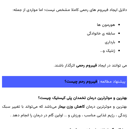
دلایل ایجاد فیبروم ‌های رحمی کاملا مشخص نیست؛ اما مواردی از جمله:
هورمون ‌ها
سابقه ی خانوادگی
بارداری
ژنتیک و…
می ‌توانند در ایجاد
فیبروم رحمی
اثرگذار باشند.
پیشنهاد مطالعه |
فیبروم رحم چیست؟
بهترین و موثرترین درمان تخمدان پلی کیستیک چیست؟
بهترین و موثرترین درمان
کاهش وزن بیمار
می‌باشد که می‌تواند با تغییر سبک
زندگی ، رژیم غذایی مناسب ، ورزش و … اولین گام در درمان را انجام دهد .