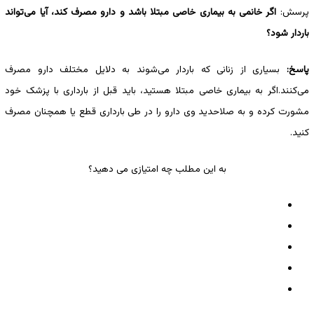
پرسش:
اگر خانمی به بیماری خاصی مبتلا باشد و دارو مصرف کند، آیا می‌تواند
باردار شود؟
پاسخ:
بسیاری از زنانی که باردار می‌شوند به دلایل مختلف دارو مصرف
می‌کنند.اگر به بیماری خاصی مبتلا هستید، باید قبل از بارداری با پزشک خود
مشورت کرده و به صلاحدید وی دارو را در طی بارداری قطع یا همچنان مصرف
کنید.
به این مطلب چه امتیازی می دهید؟