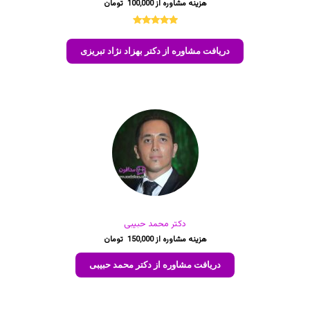
100,000
1
امتیازدهی
5.00
از 5
دریافت مشاوره از دکتر بهزاد نژاد تبریزی
در
امتیازدهی
مشتری
دکتر محمد حبیبی
150,000
دریافت مشاوره از دکتر محمد حبیبی