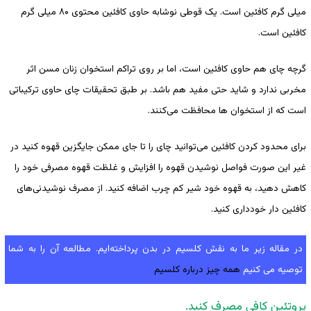
میلی گرم کافئین است. یک قوطی نوشابه حاوی کافئین محتوی ۸۰ میلی گرم
کافئین است.
گرچه چای هم حاوی کافئین است، اما بر روی تراکم استخوان زنان مسن اثر
مخربی ندارد و شاید حتی مفید هم باشد. بر طبق تحقیقات چای حاوی ترکیباتی
است که از استخوان ها محافظت می‌کنند.
برای محدود کردن کافئین می‌توانید چای را تا جای ممکن جایگزین قهوه کنید در
غیر این صورت فواصل نوشیدن قهوه را افزایش و غلظت قهوه مصرفی خود را
کاهش دهید، به قهوه خود شیر کم چرب اضافه کنید. از مصرف نوشیدنی‌های
کافئین دار خودداری کنید.
در مقاله زیر ما به نقش کلسیم در بدن پرداخته‌ایم. مطالعه آن را به شما
توصیه می کنیم
همه چیز درباره کلسیم
پروتئین کافی مصرف کنید.