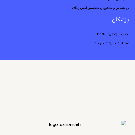
روانشناس و مشاوره روانشناسی آنلاین رایگان
پزشکان
عضویت پزشکان/ روانشناسان
ثبت اطلاعات پزشک یا روانشناس