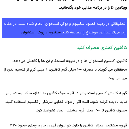
ویتامین D را در برنامه غذایی خود بگنجانید.
تحقیقاتی در زمینه کمبود سلنیوم و پوکی استخوان انجام ‌شده‌است. در مقاله
زیر می‌توانید این موضوع را مطالعه کنید
سلنیوم و پوکی استخوان
کافئین کمتری مصرف کنید
کافئین، کلسیم استخوان ها و در نتیجه استحکام آن ها را کاهش می‌دهد.
محققان می گویند با مصرف ۱۰۰ میلی گرم کافئین، ۶ میلی گرم از کلسیم بدن از
بین می رود.
گرچه کاهش کلسیم استخوانی در اثر مصرف کافئین به اندازه نمک نیست، ولی
نباید نادیده گرفته شود. البته اگر از مواد غذایی سرشار از کلسیم استفاده کنید،
مصرف کافئین تا ۳۰۰ میلی گرم مشکلی ایجاد نخواهد کرد.
قهوه بیشترین میزان کافئین را دارد. دو لیوان قهوه، حاوی چیزی حدود ۳۲۰