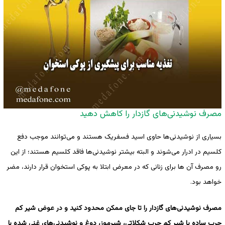
مصرف نوشیدنی‌های گازدار را کاهش دهید
بسیاری از نوشیدنی‌ها حاوی اسید فسفریک هستند و می‌توانند موجب دفع
کلسیم در ادرار می‌شوند و البته بیشتر نوشیدنی‌ها فاقد کلسیم هستند؛ از این
رو مصرف آن ها برای زنانی که در معرض ابتلا به پوکی استخوان قرار دارند، مضر
خواهد بود.
مصرف نوشیدنی‌های گازدار را تا جای ممکن محدود کنید و در عوض شیر کم
چرب ساده یا شیر کم چرب شکلاتی، شیرموز، دوغ و نوشیدنی‌های غنی شده با