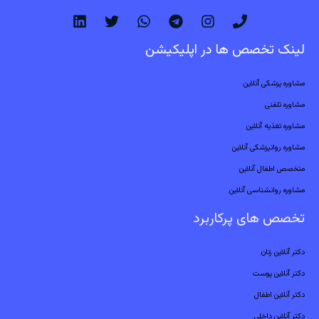
لینک تخصص ها در اپلیکیشن
مشاوره پزشکی آنلاین
مشاوره تلفنی
مشاوره تغذیه آنلاین
مشاوره روانپزشکی آنلاین
متخصص اطفال آنلاین
مشاوره روانشناسی آنلاین
تخصص های پرکاربرد
دکتر آنلاین زنان
دکتر آنلاین پوست
دکتر آنلاین اطفال
دکتر آنلاین داخلی