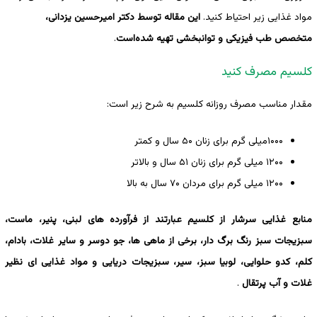
مواد غذایی زیر احتیاط کنید.
این مقاله توسط دکتر امیرحسین یزدانی،
متخصص طب فیزیکی و توانبخشی تهیه ‌شده‌است
.
کلسیم مصرف کنید
مقدار مناسب مصرف روزانه کلسیم به شرح زیر است:
۱۰۰۰میلی گرم برای زنان ۵۰ سال و کمتر
۱۲۰۰ میلی گرم برای زنان ۵۱ سال و بالاتر
۱۲۰۰ میلی گرم برای مردان ۷۰ سال به بالا
منابع غذایی سرشار از کلسیم عبارتند از فرآورده های لبنی، پنیر، ماست،
سبزیجات سبز رنگ برگ دار، برخی از ماهی ها، جو دوسر و سایر غلات، بادام،
کلم، کدو حلوایی، لوبیا سبز، سیر، سبزیجات دریایی و مواد غذایی ای نظیر
غلات و آب پرتقال
.