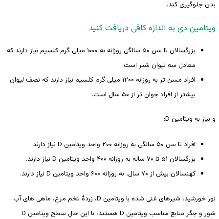
بدن جلوگیری کند.
ویتامین دی به اندازه کافی دریافت کنید
بزرگسالان تا سن ۵۰ سالگی روزانه به ۱۰۰۰ میلی گرم کلسیم نیاز دارند که
معادل سه لیوان شیر است.
افراد مسن تر به روزانه ۱۲۰۰ میلی گرم کلسیم نیاز دارند که نصف لیوان
بیشتر از افراد جوان تر از ۵۰ سال است.
و نیاز به ویتامین D:
افراد تا سن ۵۰ سالگی به روزانه ۲۰۰ واحد ویتامین D نیاز دارند.
بزرگسالان ۵۱ تا ۷۰ ساله به روزانه ۴۰۰ واحد ویتامین D نیاز دارند.
کهنسالان بیش از ۷۰ سال، به روزانه ۶۰۰ واحد ویتامین D نیاز دارند.
نور خورشید، شیرهای غنی شده با ویتامین D، زردۀ تخم مرغ، ماهی های آب
شور و جگر منابع مناسب ویتامین D هستند، با این حال سطح ویتامین D