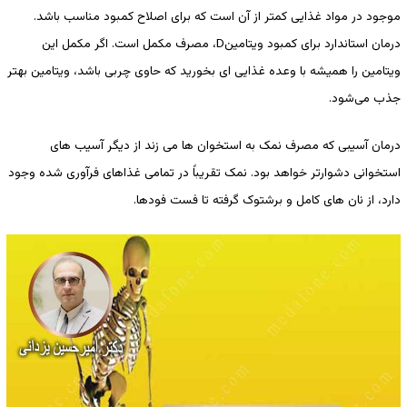
موجود در مواد غذایی کمتر از آن است که برای اصلاح کمبود مناسب باشد.
درمان استاندارد برای کمبود ویتامینD، مصرف مکمل است. اگر مکمل این
ویتامین را همیشه با وعده غذایی ای بخورید که حاوی چربی باشد، ویتامین بهتر
جذب می‌شود.
درمان آسیبی که مصرف نمک به استخوان ها می زند از دیگر آسیب های
استخوانی دشوارتر خواهد بود. نمک تقریباً در تمامی غذاهای فرآوری شده وجود
دارد، از نان های کامل و برشتوک گرفته تا فست فودها.