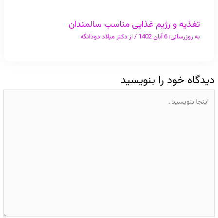
تغذیه و رژیم غذایی مناسب سالمندان
به روزرسانی:
6 آبان 1402
/ از
دکتر میلاد دودانگه
دیدگاه‌ خود را بنویسید
اینجا
بنویسید…