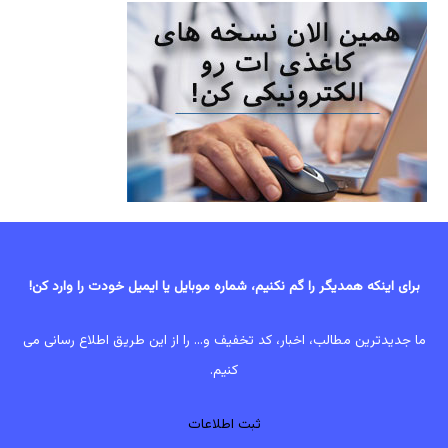
برای اینکه همدیگر را گم نکنیم، شماره موبایل یا ایمیل خودت را وارد کن!
ما جدیدترین مطالب، اخبار، کد تخفیف و... را از این طریق اطلاع رسانی می
کنیم.
ثبت اطلاعات