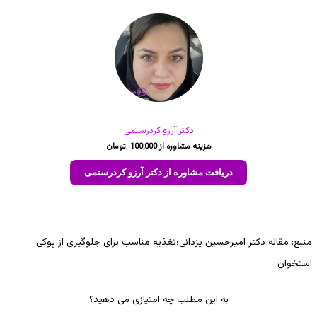
دکتر آرزو کردرستمی
100,000
دریافت مشاوره از دکتر آرزو کردرستمی
منبع: مقاله دکتر امیرحسین یزدانی؛تغذیه مناسب برای جلوگیری از پوکی
استخوان
به این مطلب چه امتیازی می دهید؟