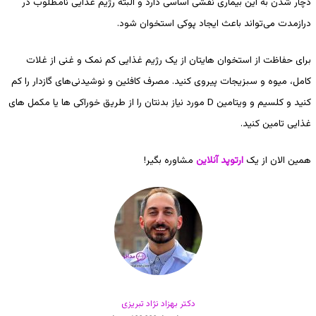
دچار شدن به این بیماری نقشی اساسی دارد و البته رژیم غذایی نامطلوب در
درازمدت می‌تواند باعث ایجاد پوکی استخوان شود.
برای حفاظت از استخوان هایتان از یک رژیم غذایی کم نمک و غنی از غلات
کامل، میوه و سبزیجات پیروی کنید. مصرف کافئین و نوشیدنی‌های گازدار را کم
کنید و کلسیم و ویتامین D مورد نیاز بدنتان را از طریق خوراکی ها یا مکمل های
غذایی تامین کنید.
همین الان از یک
ارتوپد آنلاین
مشاوره بگیر!
دکتر بهزاد نژاد تبریزی