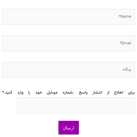
Name*
Email*
وبگاه
برای اطلاع از انتشار پاسخ ،شماره موبایل خود را وارد کنید.
*