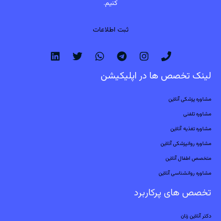
کنیم.
ثبت اطلاعات
لینک تخصص ها در اپلیکیشن
مشاوره پزشکی آنلاین
مشاوره تلفنی
مشاوره تغذیه آنلاین
مشاوره روانپزشکی آنلاین
متخصص اطفال آنلاین
مشاوره روانشناسی آنلاین
تخصص های پرکاربرد
دکتر آنلاین زنان