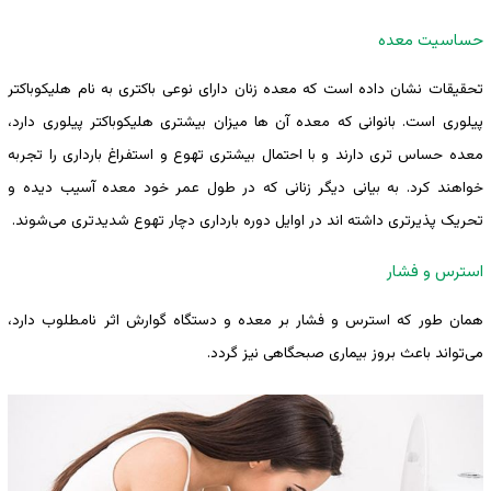
حساسیت معده
تحقیقات نشان داده است که معده زنان دارای نوعی باکتری به نام هلیکوباکتر
پیلوری است. بانوانی که معده آن ها میزان بیشتری هلیکوباکتر پیلوری دارد،
معده حساس تری دارند و با احتمال بیشتری تهوع و استفراغ بارداری را تجربه
خواهند کرد. به بیانی دیگر زنانی که در طول عمر خود معده آسیب دیده و
تحریک پذیرتری داشته اند در اوایل دوره بارداری دچار تهوع شدیدتری می‌شوند.
استرس و فشار
همان ‌طور که استرس و فشار بر معده و دستگاه گوارش اثر نامطلوب دارد،
می‌تواند باعث بروز بیماری صبحگاهی نیز گردد.