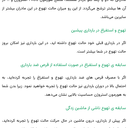
آن ها بیشتر ترشح می‌گردد. از این رو میزان حالت تهوع در این مادران بیشتر از
سایرین می‌باشد.
تهوع و استفراغ در بارداری پیشین
اگر در بارداری قبلی خود حالت تهوع داشته ‌اید، در این بارداری نیز امکان بروز
حالت تهوع در شما بیشتر است.
سابقه ی تهوع و استفراغ در صورت استفاده از قرص ضد بارداری
اگر با مصرف قرص‌ های ضد بارداری، تهوع و استفراغ را تجربه کرده‌اید، به
احتمال بالا در دوران بارداری نیز حالت تهوع را تجربه خواهید نمود. زیرا بدن شما
به هورمون استروژن حساسیت بالایی نشان می‌دهد.
سابقه ی تهوع ناشی از ماشین ‌زدگی
اگر پیش از بارداری، درون ماشین در حال حرکت حالت تهوع را تجربه کرده‌اید،