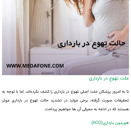
علت تهوع در بارداری
تا به امروز پزشکان علت اصلی تهوع در بارداری را کشف نکرده‌اند. اما با توجه به
تحقیقات صورت گرفته، برخی موارد در تشدید حالت تهوع در بارداری موثر
هستند که در ادامه به معرفی آن ها خواهیم پرداخت.
هورمون بارداری(hCG)