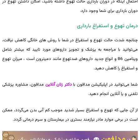
احتمال اینکه در دوران بارداری حالت تهوع داشته باشید، امکان داشتن تهوع در
دوران بارداری برای شما وجود دارد.
درمان تهوع و استفراغ بارداری
چنانچه شدت حالت تهوع و استفراغ در شما با روش های خانگی کاهش نیافت،
می‌توانید با مراجعه به پزشک و تجویز داروهای مورد تایید که بیشتر شامل
ویتامین B6 و انواع جدید داروهای ضدتهوع مانند دمیترون است ، میزان تهوع
و استفراغ را کاهش دهید.
شما می‌توانید در اپلیکیشن مدافون با
دکتر زنان آنلاین
مدافون، مشاوره پزشکی
تلفنی و یا آنلاین انجام دهید.
از آن جایی که تهوع و استفراغ بسیار شدید موجب کم آبی بدن می‌گردد، ممکن
است در برخی موارد مادر نیازمند بستری در بیمارستان و سرم ‌درمانی گردد.