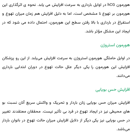
هورمون hCG در اوایل بارداری به سرعت افزایش می ‌یابد. نحوه‌ ی اثرگذاری این
هورمون بر تهوع نا مشخص است، اما به دلیل افزایش هم ‌زمان میزان تهوع و
استفراغ در بارداری با بالا رفتن سطح این هورمون، احتمال داده می‌ شود که در
ایجاد این مشکل مؤثر باشد.
هورمون استروژن
در اوایل حاملگی هورمون استروژن به سرعت افزایش می‌یابد. از این رو پزشکان
افزایش این هورمون را یکی دیگر علل حالت تهوع در دوران ابتدایی بارداری
‌می‌دانند.
افزایش حس بویایی
افزایش میزان حس بویایی زنان باردار و تحریک و واکنش سریع آنان نسبت بو
های محیطی نیز در ایجاد تهوع در فرد بی‌ تأثیر نیست. محققان معتقدند تغییر
در حس بویایی نیز یکی دیگر از دلایل افزایش میزان حالت تهوع در بانوان باردار
می‌باشد.