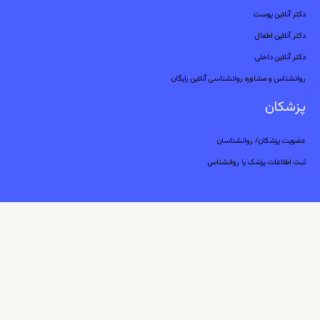
دکتر آنلاین پوست
دکتر آنلاین اطفال
دکتر آنلاین داخلی
روانشناس و مشاوره روانشناسی آنلاین رایگان
پزشکان
عضویت پزشکان/ روانشناسان
ثبت اطلاعات پزشک یا روانشناس