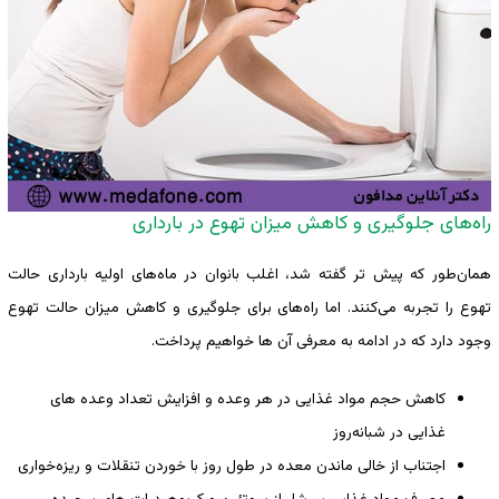
راه‌های جلوگیری و کاهش میزان تهوع در بارداری
همان‌طور که پیش تر گفته شد، اغلب بانوان در ماه‌های اولیه بارداری حالت
تهوع را تجربه می‌کنند. اما راه‌های برای جلوگیری و کاهش میزان حالت تهوع
وجود دارد که در ادامه به معرفی آن ها خواهیم پرداخت.
کاهش حجم مواد غذایی در هر وعده و افزایش تعداد وعده ‌های
غذایی در شبانه‌روز
اجتناب از خالی ماندن معده در طول روز با خوردن تنقلات و ریزه‌خواری