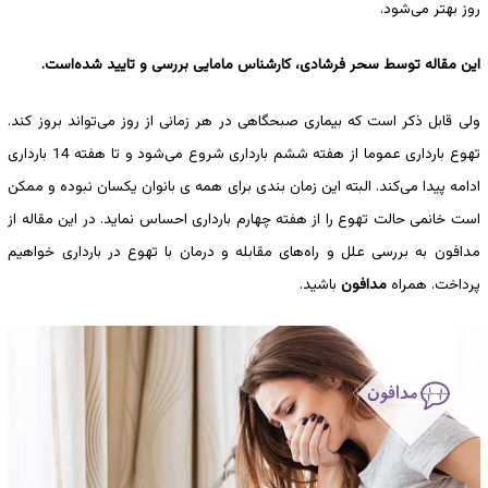
روز بهتر می‌شود.
این مقاله توسط سحر فرشادی، کارشناس مامایی بررسی و تایید ‌شده‌است.
ولی قابل ذکر است که بیماری صبحگاهی در هر زمانی از روز می‌تواند بروز کند.
تهوع بارداری عموما از هفته ششم بارداری شروع می‌شود و تا هفته 14 بارداری
ادامه پیدا می‌کند. البته این زمان بندی برای همه ی بانوان یکسان نبوده و ممکن
است خانمی حالت تهوع را از هفته چهارم بارداری احساس نماید. در این مقاله از
مدافون به بررسی علل و راه‌های مقابله و درمان با تهوع در بارداری خواهیم
پرداخت. همراه
مدافون
باشید.