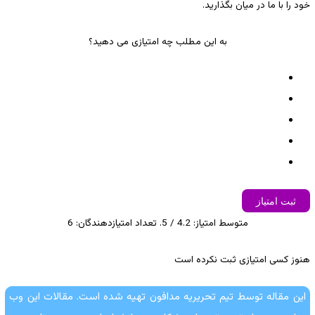
خود را با ما در میان بگذارید.
به این مطلب چه امتیازی می دهید؟
ثبت امتیاز
متوسط امتیاز:
4.2
/ 5. تعداد امتیازدهندگان:
6
هنوز کسی امتیازی ثبت نکرده است
این مقاله توسط تیم تحریریه مدافون تهیه شده است. مقالات این وب