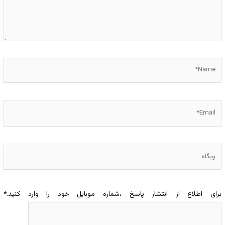
Name*
Email*
وبگاه
برای اطلاع از انتشار پاسخ ،شماره موبایل خود را وارد کنید.
*