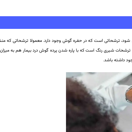
 شود، ترشحاتی است که در حفره گوش وجود دارد. معمولا ترشحاتی که منشا
، ترشحات شیری رنگ است که با پاره شدن پرده گوش درد بیمار هم به میزان
ود داشته باشد.