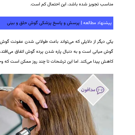
مناسب تجویز شده باشد، این احتمال کم است.
پیشنهاد مطالعه |
پرسش و پاسخ پزشکی گوش حلق و بینی
یکی دیگر از دلایلی که می‌تواند باعث طولانی شدن عفونت گوش
گوش میانی است و به دنبال پاره شدن پرده گوش اتفاق می‌افتد
کاهش پیدا می‌کند. اما این ترشحات تا چند روز ممکن است که وج