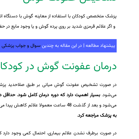
پزشک متخصص کودکان با استفاده از معاینه گوش با دستگاه ات
و اگر علائم قرمزی شدید بر روی پرده گوش و یا وجود مایع در 
پیشنهاد مطالعه | در این مقاله به چندین
سوال و جواب پزشکی د
درمان عفونت گوش در کودکا
می‌شود.
بسیار اهمیت دارد که دوره درمان کامل شود. حداقل دوره در
می‌شود و بعد از گذشت 48 ساعت معمولا علائم کاهش پیدا می‌کند.
به پزشک مراجعه کرد.
در صورت برطرف نشدن علائم بیماری، احتمال کمی وجود دارد که 