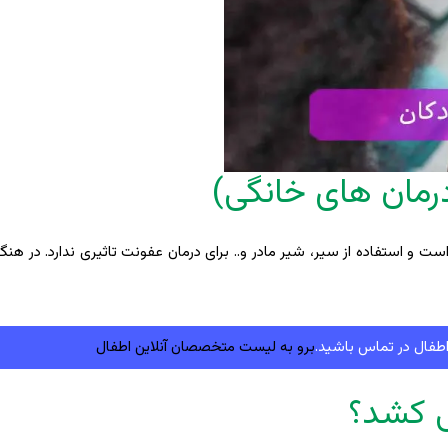
رمان های خانگی)
و استفاده از سیر، شیر مادر و.. برای درمان عفونت تاثیری ندارد. در هنگام
طفال در تماس باشید.
برو به لیست متخصصان آنلاین اطفال
ی کشد؟