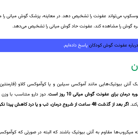
وسکوپ می‌تواند عفونت را تشخیص دهد. در معاینه، پزشک گوش میانی را م
حفره گوش را مشاهده کند، عفونت حاد گوش میانی را تشخیص می‌دهد.
رباره عفونت گوش کودکان
پاسخ داده‌ایم.
ن
مان برای عفونت گوش میانی 10 روز است
. دوز دارو متناسب با وزن
اگر بعد از گذشت 48 ساعت از شروع درمان، تب و یا درد کاهش پیدا 
میکروب‌ها مقاوم به آنتی بیوتیک باشند که البته در صورتی که کوآموکسی 