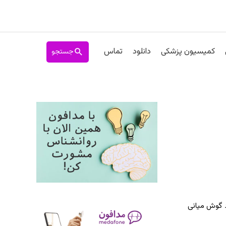
جستجو
کمیسیون پزشکی
دانلود
تماس
ت حاد گوش میانی