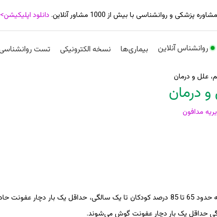
شاوره پزشکی و روانشناسی با بیش از 1000 مشاور آنلاین.
دانلود اپلیکیشن>
روانشناس آنلاین
بیماری‌ها
نسخه الکترونیکی
تست روانشناسی
، علل و درمان
و درمان
ریه مدافون
، به‌طوری که حدود 65 تا 85 درصد کودکان تا یک سالگی، حداقل یک بار دچار عفون