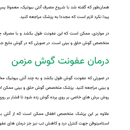
پیدا نکرد لازم است که مجددا به پزشک مراجعه کنید.
در مواردی، ممکن است که این عفونت طول بکشد و با مصرف چند آ
متخصص گوش حلق و بینی است. در صورتی که در گوش مایع جمع شده باشد، 
درمان عفونت گوش مزمن
در صورتی که عفونت گوش طول بکشد و به چند آنتی بیوتیک مخ
و بینی مراجعه کنید. پزشک متخصص گوش حلق و بینی ممکن است ک
روش برش های خاصی بر روی پرده گوش زده شود تا فشار بر رو
علاوه بر این پزشک متخصص اطفال ممکن است که از آنتی بیوت
استامینوفن جهت کنترل درد و کاهش تب نیز جز درمان های عف