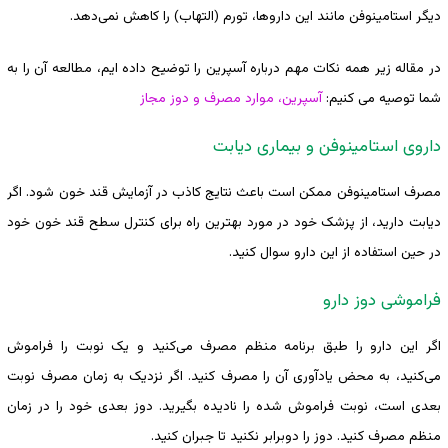
دیگر استامینوفن مانند این داروها، تورم (التهاب) را کاهش نمی‌دهد.
در مقاله زیر همه نکات مهم درباره آسپرین را توضیح داده ایم، مطالعه آن را به
شما توصیه می کنیم:
آسپرین، موارد مصرف و دوز مجاز
داروی استامینوفن و بیماری دیابت
مصرف استامینوفن ممکن است باعث نتایج کاذب در آزمایش قند خون شود. اگر
دیابت دارید، از پزشک خود در مورد بهترین راه برای کنترل سطح قند خون خود
در حین استفاده از این دارو سوال کنید.
فراموشی دوز دارو
اگر این دارو را طبق برنامه منظم مصرف می‌کنید و یک نوبت را فراموش
می‌کنید، به محض یادآوری آن را مصرف کنید. اگر نزدیک به زمان مصرف نوبت
بعدی است، نوبت فراموش شده را نادیده بگیرید. دوز بعدی خود را در زمان
منظم مصرف کنید. دوز را دوبرابر نکنید تا جبران کنید.