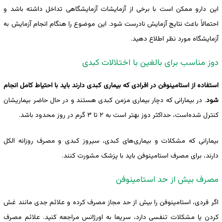
این دارو ممکن است با برخی از آزمایشات آزمایشگاهی تداخل داشته باشد و
احتمالاً باعث نتایج آزمایش نادرست شود. این موضوع را هنگام انجام آزمایش به
آزمایشگاه مورد نظر اطلاع دهید.
دوز مناسب برای بالغین با اختلالات کبدی
استفاده از استامینوفن در افرادی که بیماری کبدی دارند باید با احتیاط کامل انجام
شود
. در بیمارانی که دچار بیماری مزمن کبدی هستند و در حال حاضر بیماریشان
کنترل ‌شده‌است،‌ حداکثر دوز بهتر است به ۲ تا ۳ گرم در روز محدود باشد.
بیمارانی که مشکلات و بیماری‌های کبدی، سیروز کبدی و مصرف روزانه الکل
دارند، برای مصرف استامینوفن باید با پزشک مشورت کنند.
مصرف بیش از حد استامینوفن
اگر فردی، استامینوفن را بیش از حد مجاز مصرف کرده و علائم جدی مانند غش
کردن یا مشکلات تنفسی دارد، سریعا به اورژانس مراجعه کنید. علائم مصرف