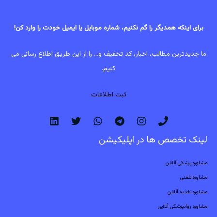
برای اینکه همدیگر را گم نکنیم، شماره موبایل یا ایمیل خودت را وارد کن!
ما جدیدترین مطالب، اخبار، کد تخفیف و... را از این طریق اطلاع رسانی می
کنیم.
ثبت اطلاعات
لینک تخصص ها در اپلیکیشن
مشاوره پزشکی آنلاین
مشاوره تلفنی
مشاوره تغذیه آنلاین
مشاوره روانپزشکی آنلاین