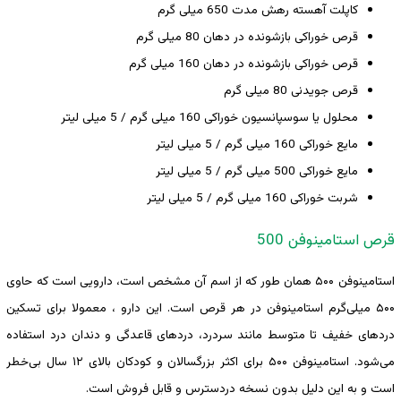
کاپلت آهسته رهش مدت 650 میلی گرم
قرص خوراکی بازشونده در دهان 80 میلی گرم
قرص خوراکی بازشونده در دهان 160 میلی گرم
قرص جویدنی 80 میلی گرم
محلول یا سوسپانسیون خوراکی 160 میلی گرم / 5 میلی لیتر
مایع خوراکی 160 میلی گرم / 5 میلی لیتر
مایع خوراکی 500 میلی گرم / 5 میلی لیتر
شربت خوراکی 160 میلی گرم / 5 میلی لیتر
قرص استامینوفن 500
استامینوفن ۵۰۰ همان طور که از اسم آن مشخص است، دارویی است که حاوی
۵۰۰ میلی‌گرم استامینوفن در هر قرص است. این دارو ، معمولا برای تسکین
دردهای خفیف تا متوسط ​​مانند سردرد، دردهای قاعدگی و دندان درد استفاده
می‌شود. استامینوفن ۵۰۰ برای اکثر بزرگسالان و کودکان بالای ۱۲ سال بی‌خطر
است و به این دلیل بدون نسخه دردسترس و قابل فروش است.