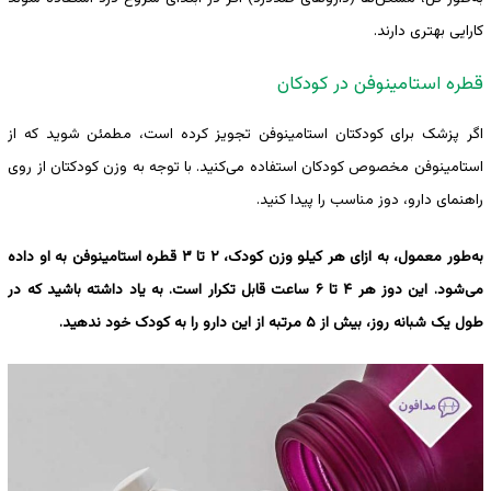
کارایی بهتری دارند.
قطره استامینوفن در کودکان
اگر پزشک برای کودکتان استامینوفن تجویز کرده است، مطمئن شوید که از
استامینوفن مخصوص کودکان استفاده می‌کنید. با توجه به وزن کودکتان از روی
راهنمای دارو، دوز مناسب را پیدا کنید.
به‌طور معمول، به ازای هر کیلو وزن کودک، ۲ تا ۳ قطره استامینوفن به او داده
می‌شود. این دوز هر ۴ تا ۶ ساعت قابل تکرار است. به یاد داشته باشید که در
طول یک شبانه روز، بیش از ۵ مرتبه از این دارو را به کودک خود ندهید.