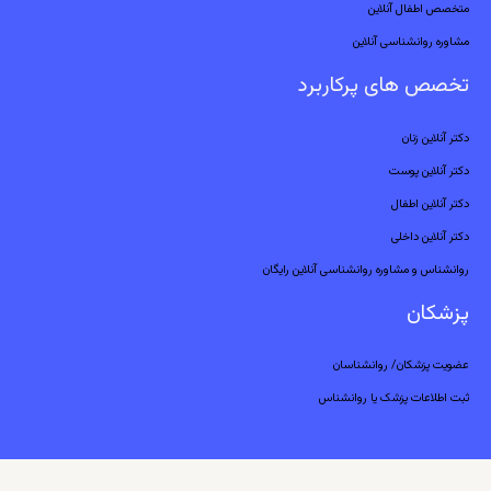
متخصص اطفال آنلاین
مشاوره روانشناسی آنلاین
تخصص های پرکاربرد
دکتر آنلاین زنان
دکتر آنلاین پوست
دکتر آنلاین اطفال
دکتر آنلاین داخلی
روانشناس و مشاوره روانشناسی آنلاین رایگان
پزشکان
عضویت پزشکان/ روانشناسان
ثبت اطلاعات پزشک یا روانشناس