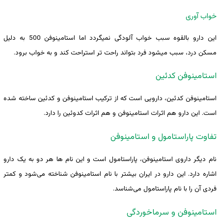
خواب آوری
این دارو بالقوه سبب خواب آلودگی نمیگردد اما استامینوفن 500 به دلیل
مسکن درد، سبب میشود فرد بتواند راحت تر استراحت کند و به خواب برود.
استامینوفن کدئین
استامینوفن کدئین، دارویی است که از ترکیب استامینوفن و کدئین ساخته شده
است. این دارو هم اثرات استامینوفن و هم اثرات کدوئين را دارد.
تفاوت پاراستامول و استامینوفن
نام دیگر داروی استامینوفن، پاراستامول است و این نام ها هر دو به یک دارو
اشاره دارد. این دارو در ایران بیشتر با نام استامینوفن شناخته می‌شود و کمتر
فردی آن را با نام پاراستامول می‌شناسد.
استامینوفن و سرماخوردگی