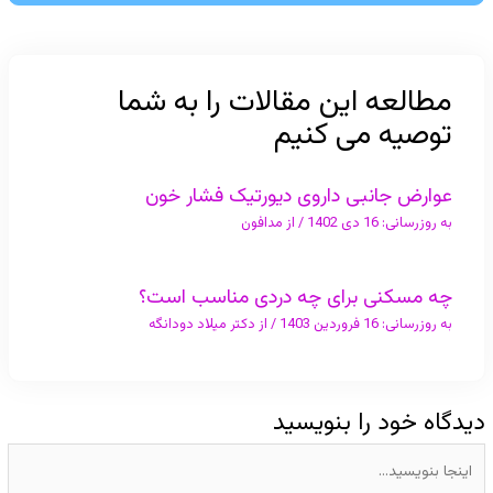
مطالعه این مقالات را به شما
توصیه می کنیم
عوارض جانبی داروی دیورتیک فشار خون
به روزرسانی:
16 دی 1402
/ از
مدافون
چه مسکنی برای چه دردی مناسب است؟
به روزرسانی:
16 فروردین 1403
/ از
دکتر میلاد دودانگه
دیدگاه‌ خود را بنویسید
اینجا
بنویسید…