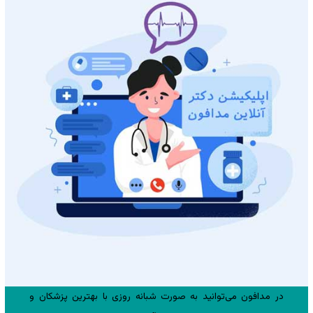
در مدافون می‌توانید به صورت شبانه روزی با بهترین پزشکان و