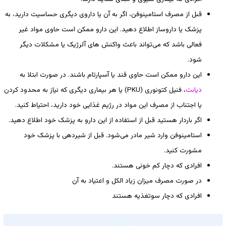
قبل از مصرف استامینوفن، اگر به آن یا داروی دیگری حساسیت دارید، به
پزشک یا داروساز اطلاع دهید. این دارو ممکن است حاوی مواد غیر
فعالی باشد که می‌تواند باعث واکنش های آلرژیک یا مشکلات دیگر
شود.
این دارو ممکن است حاوی قند یا آسپارتام باشند. در صورت ابتلا به
دیابت
، فنیل کتونوری (PKU) یا هر بیماری دیگری که نیاز به محدود کردن
یا اجتناب از مصرف این مواد در رژیم غذایی خود دارید، احتیاط کنید.
اگر باردار هستید قبل از استفاده از این دارو به پزشک خود اطلاع دهید.
استامینوفن وارد شیر مادر می‌شود. قبل از شیردهی با پزشک خود
مشورت کنید.
افرادی که دچار کم خونی هستند.
در صورت مصرف میزان زیاد الکل و اعتیاد به آن
افرادی که دچار سوتغذیه هستند