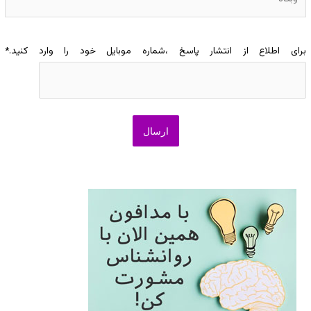
برای اطلاع از انتشار پاسخ ،شماره موبایل خود را وارد کنید.
*