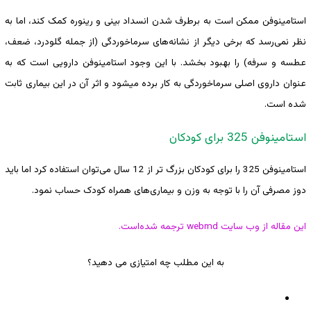
استامینوفن ممکن است به برطرف شدن انسداد بینی و رینوره کمک کند، اما به
نظر نمی‌رسد که برخی دیگر از نشانه‌های سرماخوردگی (از جمله گلودرد، ضعف،
عطسه و سرفه) را بهبود بخشد. با این وجود استامینوفن دارویی است که به
عنوان داروی اصلی سرماخوردگی به کار برده میشود و اثر آن در این بیماری ثابت
شده است.
استامینوفن 325 برای کودکان
استامینوفن 325 را برای کودکان بزرگ تر از 12 سال می‌توان استفاده کرد اما باید
دوز مصرفی آن را با توجه به وزن و بیماری‌های همراه کودک حساب نمود.
این مقاله از وب سایت webmd ترجمه ‌شده‌است.
به این مطلب چه امتیازی می دهید؟