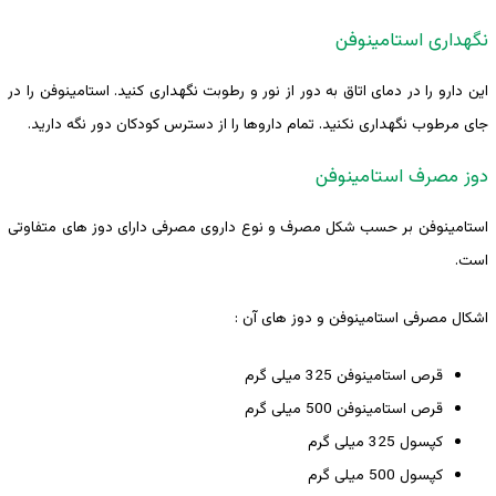
نگهداری استامینوفن
این دارو را در دمای اتاق به دور از نور و رطوبت نگهداری کنید. استامینوفن را در
جای مرطوب نگهداری نکنید. تمام داروها را از دسترس کودکان دور نگه دارید.
دوز مصرف استامینوفن
استامینوفن بر حسب شکل مصرف و نوع داروی مصرفی دارای دوز های متفاوتی
است.
اشکال مصرفی استامینوفن و دوز های آن :
قرص استامینوفن 325 میلی گرم
قرص استامینوفن 500 میلی گرم
کپسول 325 میلی گرم
کپسول 500 میلی گرم