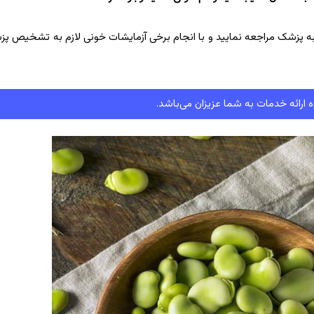
به پزشک مراجعه نمایید و با انجام برخی آزمایشات خونی لازم به تشخیص پز
 ارائه خدمات به شما عزیزان می‌باشد.