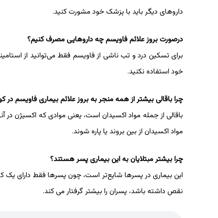
داروهای دیگر باید با پزشک خود مشورت کنید.
درصورت بروز علائم فاویسم چه داروهایی مصرف کنیم؟
برای تسکین درد و تب ناشی از فاویسم فقط می‌توانید از استامی
خود استفاده نکنید.
چرا باقالی بیشتر از همه منجر به بروز علائم بیماری فاویسم در 
باقالی از جمله مواد اکسیدان است، یعنی موادی که اکسیژن در آنه
مواد اکسیدان از بین بروند یا پاره شوند.
چرا بیشتر مبتلایان به این بیماری پسر هستند؟
نقص داشته باشد، پسران را بیشتر گرفتار می‌ کند.