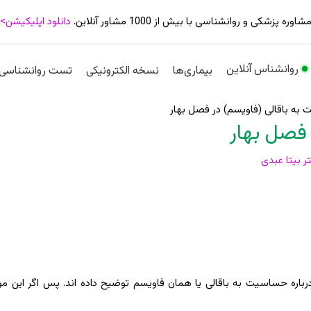
شاوره پزشکی و روانشناسی با بیش از 1000 مشاور آنلاین.
دانلود اپلیکیشن>
روانشناس آنلاین
بیماری‌ها
نسخه الکترونیکی
تست روانشناسی
ه باقالی (فاویسم) در فصل بهار
فصل بهار
ر بیتا عبدی
رباره حساسیت به باقالی یا همان فاویسم توضیح داده اند. پس اگر این مو