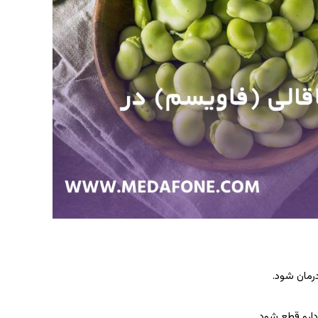
رمان شود.
دارو قطع شود.