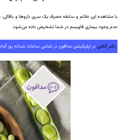
با مشاهده این علائم و سابقه مصرف یک سری داروها و باقالی، 
عدم وجود بیماری فاویسم در شما تشخیص داده می‌شود.
دکتر آنلاین
در اپلیکیشن مدافون در تمامی ساعات شبانه روز آماده