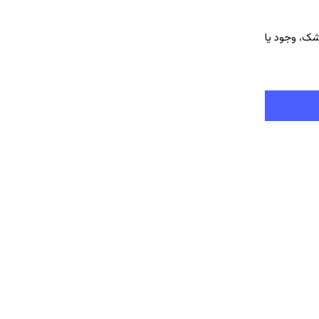
شک، وجود یا