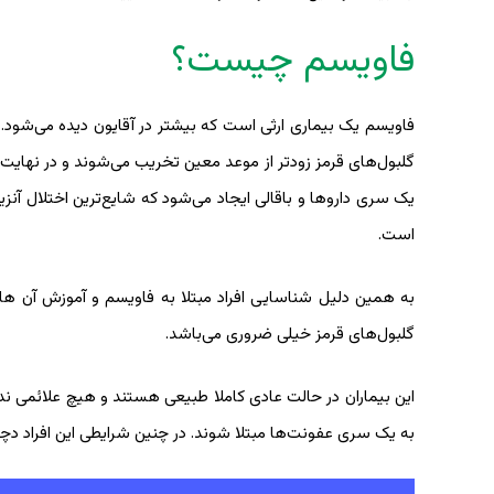
فاویسم چیست؟
‌‌گلبول‌های قرمز زودتر از موعد معین تخریب می‌شوند و در نهای
است.
به همین دلیل شناسایی افراد مبتلا به فاویسم و آموزش آن ها در
‌‌گلبول‌های قرمز خیلی ضروری می‌باشد.
این بیماران در حالت عادی کاملا طبیعی هستند و هیچ علائمی ندار
به یک سری عفونت‌ها مبتلا شوند. در چنین شرایطی این افراد دچار