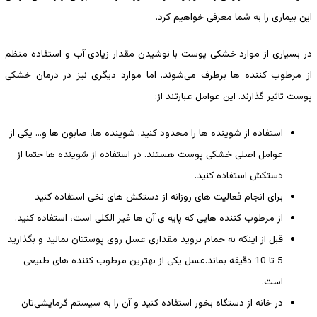
این بیماری را به شما معرفی خواهیم کرد.
در بسیاری از موارد خشکی پوست با نوشیدن مقدار زیادی آب و استفاده منظم
از مرطوب کننده ها برطرف می‌شوند. اما موارد دیگری نیز در درمان خشکی
پوست تاثیر گذارند. این عوامل عبارتند از:
استفاده از شوینده ها را محدود کنید. شوینده ها، صابون ها و… یکی از
عوامل اصلی خشکی پوست هستند. در استفاده از شوینده ها حتما از
دستکش استفاده کنید.
برای انجام فعالیت های روزانه از دستکش های نخی استفاده کنید
از مرطوب کننده‌ هایی که پایه‌ ی آن ها غیر الکلی است، استفاده کنید.
قبل از اینکه به حمام بروید مقداری عسل روی پوستتان بمالید و بگذارید
5 تا 10 دقیقه بماند.عسل یکی از بهترین مرطوب کننده های طبیعی
است.
در خانه از دستگاه بخور استفاده کنید و آن را به سیستم گرمایشی‌تان