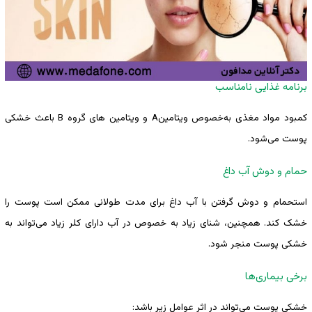
برنامه غذایی نامناسب
کمبود مواد مغذی به‌خصوص ویتامینA و ویتامین های گروه B باعث خشکی
پوست می‌شود.
حمام و دوش آب داغ
استحمام و دوش گرفتن با آب داغ برای مدت طولانی ممکن است پوست را
خشک کند. همچنین، شنای زیاد به ‌خصوص در آب دارای کلر زیاد می‌تواند به
خشکی پوست منجر شود.
برخی بیماری‌ها
خشکی پوست می‌تواند در اثر عوامل زیر باشد: