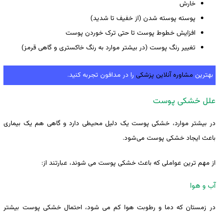
خارش
پوسته‌ پوسته شدن (از خفیف تا شدید)
افزایش خطوط پوست تا حتی ترک خوردن پوست
تغییر رنگ پوست (در بیشتر موارد به رنگ خاکستری و گاهی قرمز)
بهترین
مشاوره آنلاین پزشکی
را در مدافون تجربه کنید.
علل خشکی پوست
در بیشتر موارد، خشکی پوست یک دلیل محیطی دارد و گاهی هم یک بیماری
باعث ایجاد خشکی پوست می‌شود.
از مهم ‌ترین عواملی که باعث خشکی پوست می ‌شوند، عبارتند از:
آب و هوا
در زمستان که دما و رطوبت هوا کم می ‌شود، احتمال خشکی پوست بیشتر