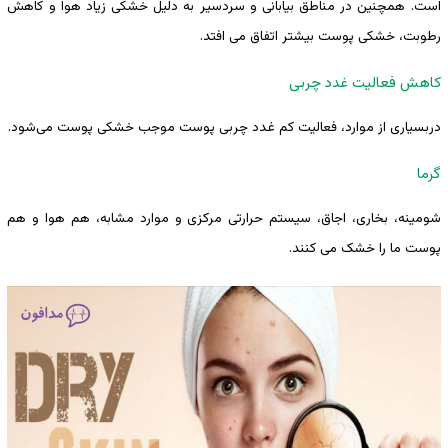
است. همچنین در مناطق بیابانی و سردسیر به دلیل خشکی زیاد هوا و کاهش
رطوبت، خشکی پوست بیشتر اتفاق می ‌افتد.
کاهش فعالیت غدد چربی
دربسیاری از موارد، فعالیت کم غدد چربی پوست موجب خشکی پوست می‌شود.
گرما
شومینه، بخاری، اجاق، سیستم حرارتی مرکزی و موارد مشابه، هم هوا و هم
پوست ما را خشک می‌ کنند.