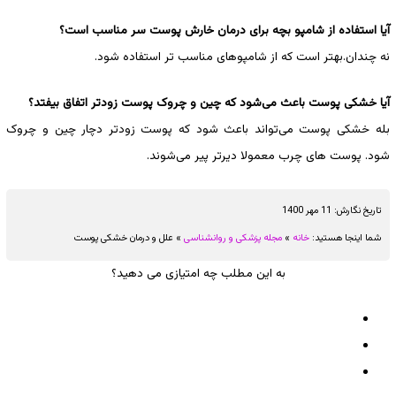
آیا استفاده از شامپو بچه برای درمان خارش پوست سر مناسب است؟
نه چندان.بهتر است که از شامپوهای مناسب تر استفاده شود.
آیا خشکی پوست باعث می‌شود که چین و چروک پوست زودتر اتفاق بیفتد؟
بله خشکی پوست می‌تواند باعث شود که پوست زودتر دچار چین و چروک
شود. پوست های چرب معمولا دیرتر پیر می‌شوند.
تاریخ نگارش:
11 مهر 1400
شما اینجا هستید:
خانه
»
مجله پزشکی و روانشناسی
»
علل و درمان خشکی پوست
به این مطلب چه امتیازی می دهید؟