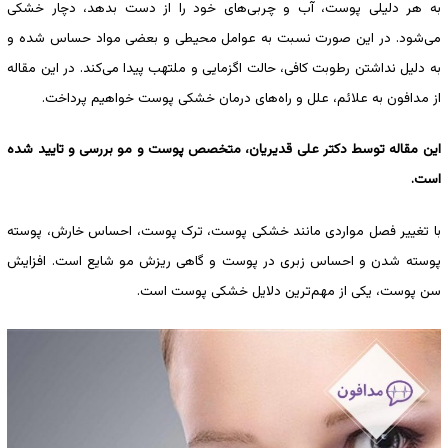
به هر دلیلی پوست، آب و چربی‌های خود را از دست بدهد، دچار خشکی
می‌شود. در این صورت نسبت به عوامل محیطی و بعضی مواد حساس شده و
به دلیل نداشتن رطوبت کافی، حالت اگزمایی و ملتهب پیدا می‌کند. در این مقاله
از مدافون به علائم، علل و راه‌های درمان خشکی پوست خواهیم پرداخت.
این مقاله توسط دکتر علی قدیریان، متخصص پوست و مو بررسی و تایید شده
است.
با تغییر فصل مواردی مانند خشکی پوست، ترک پوست، احساس خارش، پوسته
پوسته شدن و احساس زبری در پوست و گاهی ریزش مو شایع است. افزایش
سن پوست، یکی از ‌‌مهم‌ترین دلایل خشکی پوست است.