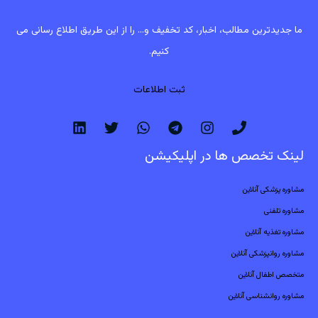
ما جدیدترین مطالب، اخبار، کد تخفیف و... را از این طریق اطلاع رسانی می
کنیم.
ثبت اطلاعات
لینک تخصص ها در اپلیکیشن
مشاوره پزشکی آنلاین
مشاوره تلفنی
مشاوره تغذیه آنلاین
مشاوره روانپزشکی آنلاین
متخصص اطفال آنلاین
مشاوره روانشناسی آنلاین