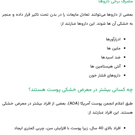
مصرف برخی داروها
بعضی از داروها می‌توانند تعادل مایعات را در بدن تحت تاثیر قرار داده و منجر
به خشکی آن ها شوند. این داروها عبارتند از:
ادرارآورها
ملین ها
ضد اسیدها
آنتی هیستامین ها
داروهای فشار خون
چه کسانی بیشتر در معرض خشکی پوست هستند؟
طبق اعلام انجمن پوست آمریکا (ADA)، بعضی از افراد بیشتر در معرض خشکی
هستند. این افراد عبارتند از:
افراد بالای 40 سال، زیرا پوست با افزایش سن، چربی کمتری ایجاد