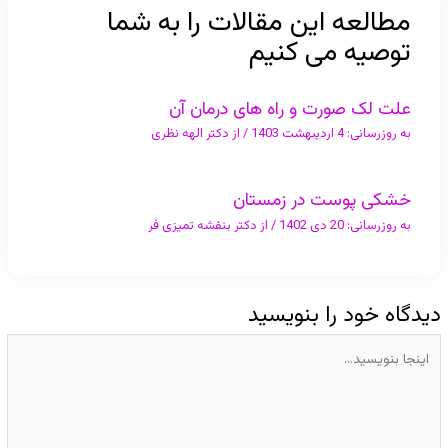
مطالعه این مقالات را به شما
توصیه می کنیم
علت لک صورت و راه های درمان آن
به روزرسانی:
4 اردیبهشت 1403
/ از
دکتر الهه نظری
خشکی پوست در زمستان
به روزرسانی:
20 دی 1402
/ از
دکتر بنفشه تمیزی فر
دیدگاه‌ خود را بنویسید
اینجا
بنویسید…