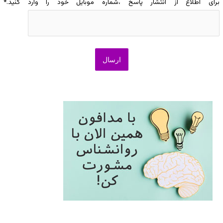
برای اطلاع از انتشار پاسخ ،شماره موبایل خود را وارد کنید.
*