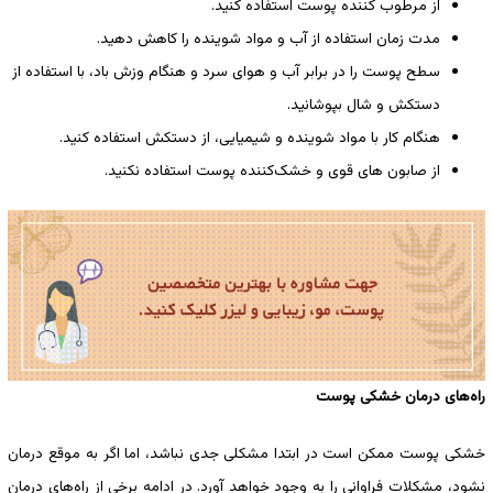
از مرطوب کننده پوست استفاده کنید.
مدت زمان استفاده از آب و مواد شوینده را کاهش دهید.
سطح پوست را در برابر آب و هوای سرد و هنگام وزش باد، با استفاده از
دستکش و شال بپوشانید.
هنگام کار با مواد شوینده و شیمیایی، از دستکش استفاده کنید.
از صابون ‌های قوی و خشک‌کننده پوست استفاده نکنید.
راه‌های درمان خشکی پوست
خشکی پوست ممکن است در ابتدا مشکلی جدی نباشد، اما اگر به موقع درمان
نشود، مشکلات فراوانی را به وجود خواهد آورد. در ادامه برخی از راه‌های درمان