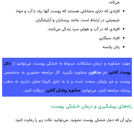
می‌کند.
افرادی که دارای مشاغلی هستند که پوست آنها زیاد با آب و مواد
شیمیایی در ارتباط است. مانند پرستاران و آرایشگران
افرادی که در آب و هوای سرد زندگی می‌کنند.
افراد سیگاری
زنان یائسه
جهت مشاوره و درمان مشکلات مربوط به خشکی پوست، می‌توانید از
دکتر
پوست آنلاین
در مدافون
مشاوره بگیرید. اگر مراجعه حضوری به متخصص
پوست و مو برایتان سخت است و یا به دلیل کرونا تمایل ندارید به مطب
پزشک مراجعه کنید، می‌توانید
مشاوره پزشکی آنلاین
دریافت کنید.
راه‌های پیشگیری و درمان خشکی پوست
برای آن که دچار خشکی پوست نشوید، می‌توانید نکات زیر را رعایت کنید: