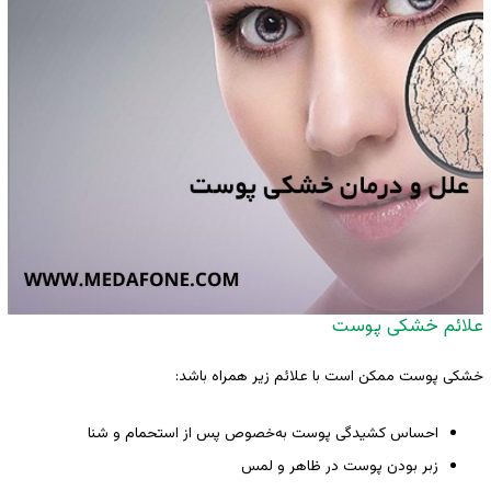
علائم خشکی پوست
خشکی پوست ممکن است با علائم زیر همراه باشد:
احساس کشیدگی پوست به‌خصوص پس از استحمام و شنا
زبر بودن پوست در ظاهر و لمس