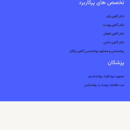
تخصص های پرکاربرد
دکتر آنلاین زنان
دکتر آنلاین پوست
دکتر آنلاین اطفال
دکتر آنلاین داخلی
روانشناس و مشاوره روانشناسی آنلاین رایگان
پزشکان
عضویت پزشکان/ روانشناسان
ثبت اطلاعات پزشک یا روانشناس