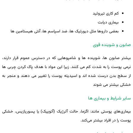
کم کاری تیروئید
بیماری دیابت
بعضی داروها مثل دیورتیک ها، ضد اسپاسم ها، آنتی هیستامین ها
صابون و شوینده قوی
بیشتر صابون‌ ها، شوینده ‌ها و شامپوهایی که در دسترس عموم قرار دارند،
نرمی پوست را به ‌شدت کم می‌ کنند. زیرا این مواد با هدف پاک کردن چربی ‌ها
از سطح بدن درست شده‌ اند و اسیدیته پوست را تغییر می دهند و منجر به
خشکی بیشتر می شوند
سایر شرایط و بیماری ‌ها
بیماری‌های پوستی مانند: اگزما، حالت آلرژیک (آتوپیک) یا پسوریازیس، خشکی
پوست را در افراد بیشتر می‌کند.