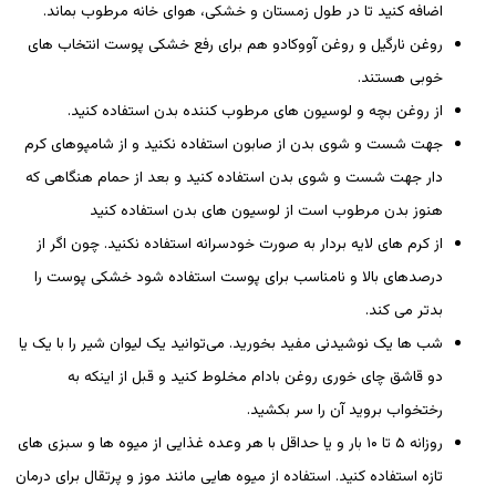
اضافه کنید تا در طول زمستان و خشکی، هوای خانه مرطوب بماند.
روغن نارگیل و روغن آووکادو هم برای رفع خشکی پوست انتخاب های
خوبی هستند.
از روغن بچه و لوسیون های مرطوب کننده بدن استفاده کنید.
جهت شست و شوی بدن از صابون استفاده نکنید و از شامپوهای کرم
دار جهت شست و شوی بدن استفاده کنید و بعد از حمام هنگاهی که
هنوز بدن مرطوب است از لوسیون های بدن استفاده کنید
از کرم های لایه بردار به صورت خودسرانه استفاده نکنید. چون اگر از
درصدهای بالا و نامناسب برای پوست استفاده شود خشکی پوست را
بدتر می کند.
شب ها یک نوشیدنی مفید بخورید. می‌توانید یک لیوان شیر را با یک یا
دو قاشق چای خوری روغن بادام مخلوط کنید و قبل از اینکه به
رختخواب بروید آن را سر بکشید.
روزانه ۵ تا ۱۰ بار و یا حداقل با هر وعده غذایی از میوه ها و سبزی های
تازه استفاده کنید. استفاده از میوه هایی مانند موز و پرتقال برای درمان