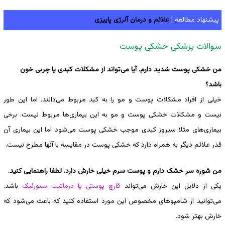
پیشنهاد مطالعه |
علائم و درمان آلرژی پاییزی
سوالات پزشکی خشکی پوست
من خشکی پوست شدید دارم. آیا می‌تواند از مشکلات کبدی یا چربی خون
باشد؟
خیلی از افراد مشکلات پوست و مو را به کبد مربوط ‌می‌دانند. اما این طور
نیست و مشکلات خشکی پوست و مو به این بیماری‌ها مربوط نیست. برخی
بیماری‌های مثلا سیروز کبدی موجب خشکی پوست می‌شود اما این بیماری آن
قدر علائم دیگر به همراه دارد که خشکی پوست در مقایسه با آنها مطرح نیست.
من شوره سر خشک دارم و پوست سرم خیلی خارش دارد. لطفا راهنمایی کنید.
یکی از دلایل این خارش می‌تواند
قارچ پوستی یا درماتیت سبورئیک
باشد.
می‌توانید از شامپوهای مخصوص این مورد استفاده کنید که باعث می‌شود که
خارش بهتر شود.