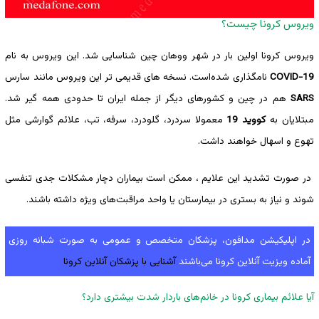
ویروس کرونا چیست؟
ویروس کرونا اولین بار در شهر ووهان چین شناسایی شد. این ویروس به نام
COVID-19
نامگذاری ‌شده‌است. نسخه های قدیمی تر این ویروس مانند سارس
SARS
هم در چین و کشورهای دیگر از جمله ایران تا حدودی همه گیر شد.
مبتلایان به
کووید 19
معمولا سردرد، گلودرد، سرفه، تب، علائم گوارشی مثل
تهوع و اسهال خواهند داشت.
در صورت تشدید این علایم ، ممکن است بیماران دچار مشکلات جدی تنفسی
شوند و نیاز به بستری در بیمارستان یا واحد مراقبت‌های ویژه داشته باشند.
در اپلیکیشن مدافون، پزشکان متخصص و عمومی به صورت شبانه روزی
آماده ویزیت آنلاین کرونا می‌باشند
آشنایی با پزشکان آنلاین کرونا
آیا علائم بیماری کرونا در خانم‌های باردار شدت بیشتری دارد؟