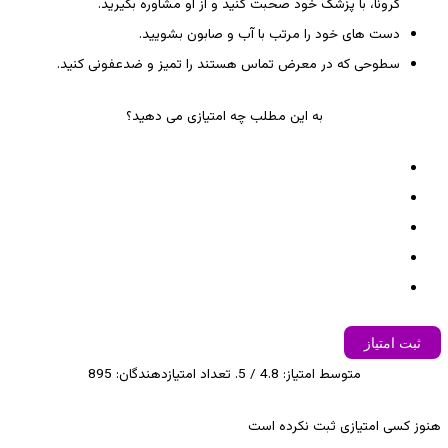
کرونا، با پزشک خود صحبت کنید و از او مشاوره بگیرید.
دست های خود را مرتب با آب و صابون بشویید.
سطوحی که در معرض تماس هستند را تمیز و ضدعفونی کنید.
به این مطلب چه امتیازی می دهید؟
ثبت امتیاز
متوسط امتیاز:
4.8
/ 5. تعداد امتیازدهندگان:
895
هنوز کسی امتیازی ثبت نکرده است