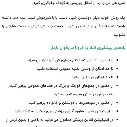
شیردهی می‌توانید از انتقال ویروس به کودک جلوگیری کنید.
یک روش خوب دیگر دوشیدن شیربا دست یا با شیردوش است البته دت داشته
باشید که حتماً قبل از دوشیدن شیر با دست یا با شیردوش ، دست هایتان را
بشویید.
راه‌های پیشگیری ابتلا به کرونا در بانوان باردار
از تماس با کسانی که علائم بیماری کرونا را دارند بپرهیزند.
تا حد امکان از وسایل نقلیه عمومی استفاده نکنید.
تا حد امکان در منزل بمانید.
از حضور در جمع‌های کوچک و بزرگ در فضاهای عمومی پرهیز کنید،
به‌خصوص در اماکن سربسته یا محدود.
از حضور در دورهمی‌ها با دوستان و خانواده پرهیز کنید.
از اپلیکیشن های مشاوره آنلاین پزشکی برای چکاب استفاده کنید.
در اپلیکیشن آنلاین پزشکی مدافون می‌توانید به راحتی و بدون ترس از