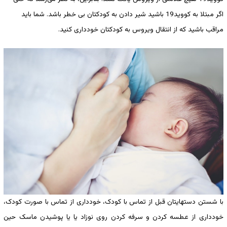
اگر مبتلا به کووید19 باشید شیر دادن به کودکتان بی خطر باشد. شما باید
مراقب باشید که از انتقال ویروس به کودکتان خودداری کنید.
با شستن دستهایتان قبل از تماس با کودک، خودداری از تماس با صورت کودک،
خودداری از عطسه کردن و سرفه کردن روی نوزاد یا یا پوشیدن ماسک حین