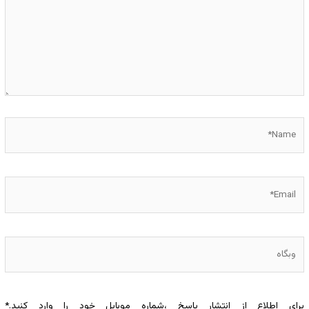
Name*
Email*
وبگاه
برای اطلاع از انتشار پاسخ ،شماره موبایل خود را وارد کنید.
*