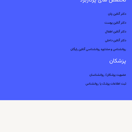
تخصص های پرکاربرد
دکتر آنلاین زنان
دکتر آنلاین پوست
دکتر آنلاین اطفال
دکتر آنلاین داخلی
روانشناس و مشاوره روانشناسی آنلاین رایگان
پزشکان
عضویت پزشکان/ روانشناسان
ثبت اطلاعات پزشک یا روانشناس