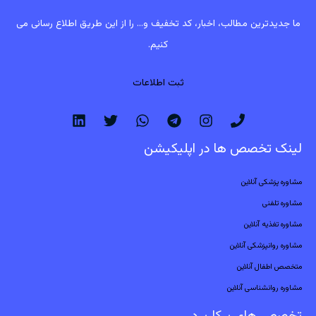
ما جدیدترین مطالب، اخبار، کد تخفیف و... را از این طریق اطلاع رسانی می
کنیم.
ثبت اطلاعات
لینک تخصص ها در اپلیکیشن
مشاوره پزشکی آنلاین
مشاوره تلفنی
مشاوره تغذیه آنلاین
مشاوره روانپزشکی آنلاین
متخصص اطفال آنلاین
مشاوره روانشناسی آنلاین