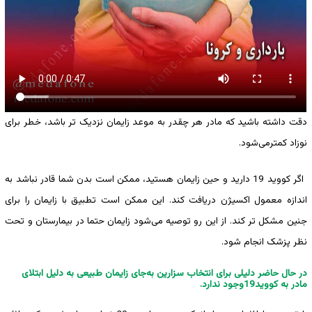
دقت داشته باشید که مادر هر چقدر به موعد زایمان نزدیک تر باشد، خطر برای
نوزاد کمترمی‌شود.
اگر کووید 19 دارید و حین زایمان هستید، ممکن است بدن شما قادر نباشد به
اندازه معمول اکسیژن دریافت کند. این ممکن است تطبیق با زایمان را برای
جنین مشکل تر کند. از این رو توصیه می‌شود زایمان حتما در بیمارستان و تحت
نظر پزشک انجام شود.
در حال حاضر دلیلی برای انتخاب سزارین به‌جای زایمان طبیعی به دلیل ابتلای
مادر به کووید19وجود ندارد.