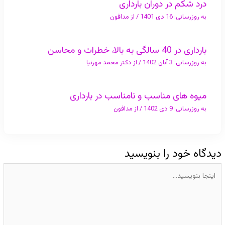
درد شکم در دوران بارداری
به روزرسانی:
16 دی 1401
/ از
مدافون
بارداری در 40 سالگی به بالا، خطرات و محاسن
به روزرسانی:
3 آبان 1402
/ از
دکتر محمد مهرنیا
میوه های مناسب و نامناسب در بارداری
به روزرسانی:
9 دی 1402
/ از
مدافون
دیدگاه‌ خود را بنویسید
اینجا
بنویسید…