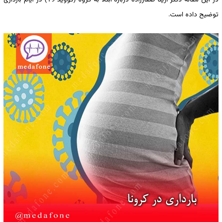
توضیح داده است.