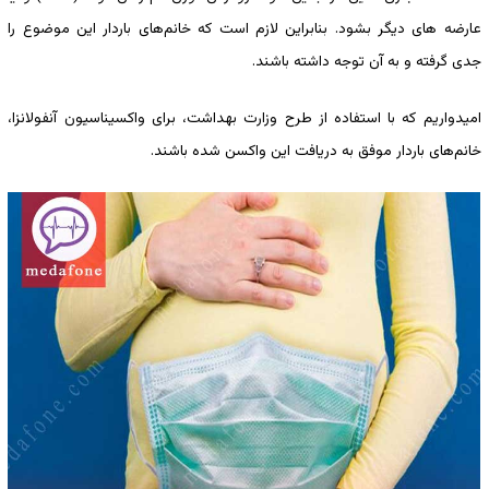
عارضه های دیگر بشود. بنابراین لازم است که خانم‌های باردار این موضوع را
جدی گرفته و به آن توجه داشته باشند.
امیدواریم که با استفاده از طرح وزارت بهداشت، برای واکسیناسیون آنفولانزا،
خانم‌های باردار موفق به دریافت این واکسن شده باشند.