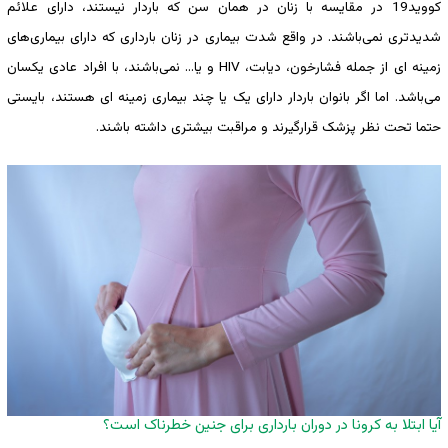
کووید19 در مقایسه با زنان در همان سن که باردار نیستند، دارای علائم
شدیدتری نمی‌باشند. در واقع شدت بیماری در زنان بارداری که دارای بیماری‌های
زمینه ای از جمله فشارخون، دیابت، HIV و یا… نمی‌باشند، با افراد عادی یکسان
می‌باشد. اما اگر بانوان باردار دارای یک یا چند بیماری زمینه ای هستند، بایستی
حتما تحت نظر پزشک قرارگیرند و مراقبت بیشتری داشته باشند.
آیا ابتلا به کرونا در دوران بارداری برای جنین خطرناک است؟