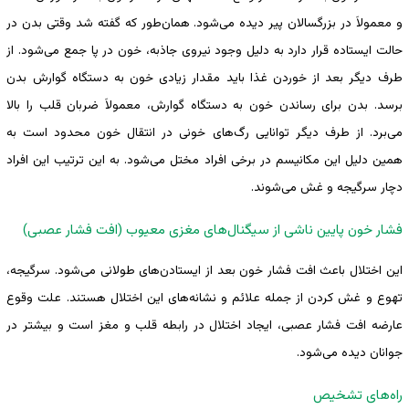
و معمولاَ در بزرگسالان پیر دیده می‌شود. همان‌طور که گفته شد وقتی بدن در
حالت ایستاده قرار دارد به دلیل وجود نیروی جاذبه، خون در پا جمع می‌شود. از
طرف دیگر بعد از خوردن غذا باید مقدار زیادی خون به دستگاه گوارش بدن
برسد. بدن برای رساندن خون به دستگاه گوارش، معمولاَ ضربان قلب را بالا
می‌برد. از طرف دیگر توانایی رگ‌های خونی در انتقال خون محدود است به
همین دلیل این مکانیسم در برخی افراد مختل می‌شود. به این ترتیب این افراد
دچار سرگیجه و غش می‌شوند.
فشار خون پایین ناشی از سیگنال‌های مغزی معیوب (افت فشار عصبی)
این اختلال باعث افت فشار خون بعد از ایستادن‌های طولانی می‌شود. سرگیجه،
تهوع و غش کردن از جمله علائم و نشانه‌های این اختلال هستند. علت وقوع
عارضه افت فشار عصبی، ایجاد اختلال در رابطه قلب و مغز است و بیشتر در
جوانان دیده می‌شود.
راه‌های تشخیص