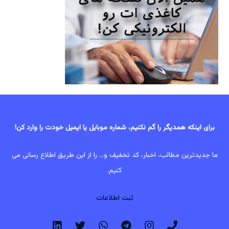
برای اینکه همدیگر را گم نکنیم، شماره موبایل یا ایمیل خودت را وارد کن!
ما جدیدترین مطالب، اخبار، کد تخفیف و... را از این طریق اطلاع رسانی می
کنیم.
ثبت اطلاعات