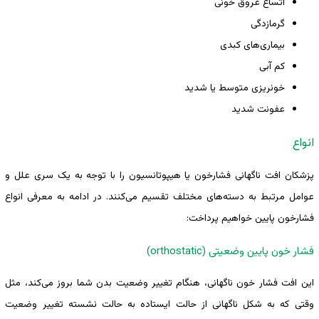
اتساع عروق خونی
گرمازدگی
بیماری‌های کبدی
کم آبی
خونریزی متوسط یا شدید
عفونت شدید
انواع
پزشکان افت ناگهانی فشارخون یا هیپوتانسیون را با توجه به یک سری علل و
عوامل مرتبط به دسته‌های مختلف تقسیم می‌کنند. در ادامه به معرفی انواع
فشارخون پایین خواهیم پرداخت:
فشار خون پایین وضعیتی (orthostatic)
این افت فشار خون ناگهانی، هنگام تغییر وضعیت بدن شما بروز می‌کند، مثل
وقتی که به شکل ناگهانی از حالت ایستاده به حالت نشسته تغییر وضعیت