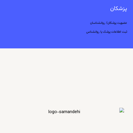
پزشکان
عضویت پزشکان/ روانشناسان
ثبت اطلاعات پزشک یا روانشناس