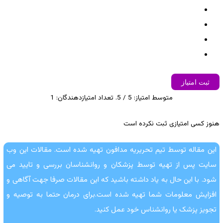
ثبت امتیاز
متوسط امتیاز:
5
/ 5. تعداد امتیازدهندگان:
1
هنوز کسی امتیازی ثبت نکرده است
این مقاله توسط تیم تحریریه مدافون تهیه شده است. مقالات این وب
سایت پس از تهیه توسط پزشکان و روانشناسان بررسی و تایید می
شود. با این حال به یاد داشته باشید که این مقالات صرفا جهت آگاهی و
افزایش معلومات شما تهیه شده است.برای درمان حتما به توصیه و
تجویز پزشک یا روانشناس خود عمل کنید.