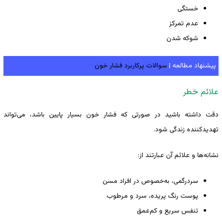
خستگی
عدم تمرکز
شوکه شدن
پیشنهاد مطالعه |
سوالات پرکاربرد فشار خون
علائم خطر
دقت داشته باشید در صورتی که فشار خون بسیار پایین باشد، می‌تواند
تهدیدکننده زندگی شود.
نشانه‌ها و علائم آن عبارتند از:
سردرگمی، به‌خصوص در افراد مسن
پوست رنگ پریده، سرد و مرطوب
تنفس سریع و کم‌عمق