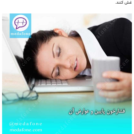
غش کنند.