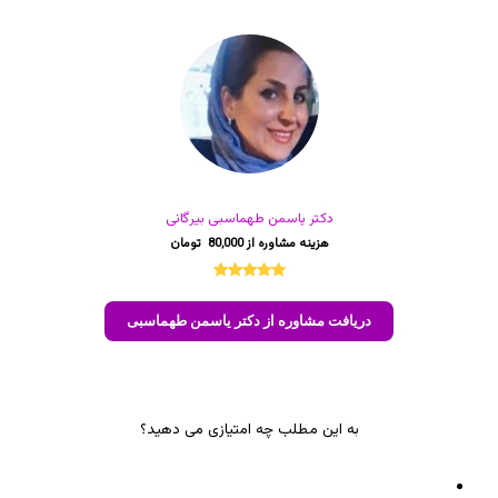
دکتر یاسمن طهماسبی بیرگانی
80,000
1
امتیازدهی
5.00
از 5
دریافت مشاوره از دکتر یاسمن طهماسبی
در
امتیازدهی
مشتری
به این مطلب چه امتیازی می دهید؟