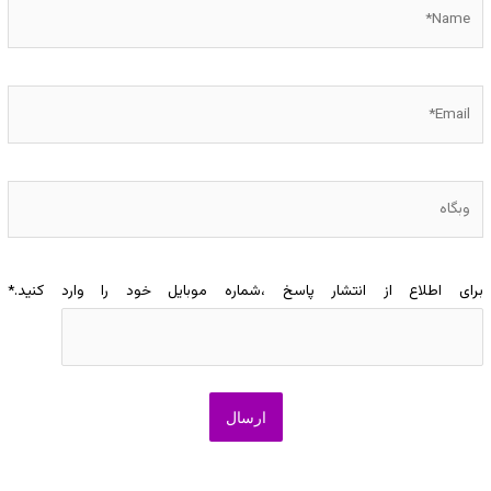
Name*
Email*
وبگاه
برای اطلاع از انتشار پاسخ ،شماره موبایل خود را وارد کنید.
*