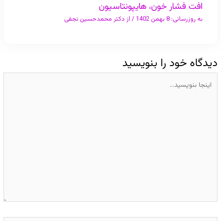
افت فشار خون، هایپونتاسیون
به روزرسانی:
8 بهمن 1402
/ از
دکتر محمدحسین نجفی
دیدگاه‌ خود را بنویسید
اینجا
بنویسید…