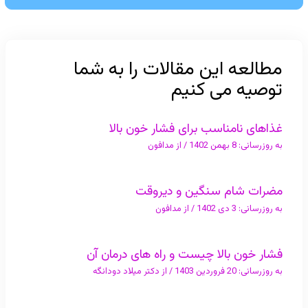
مطالعه این مقالات را به شما
توصیه می کنیم
غذاهای نامناسب برای فشار خون بالا
به روزرسانی:
8 بهمن 1402
/ از
مدافون
مضرات شام سنگین و دیروقت
به روزرسانی:
3 دی 1402
/ از
مدافون
فشار خون بالا چیست و راه های درمان آن
به روزرسانی:
20 فروردین 1403
/ از
دکتر میلاد دودانگه