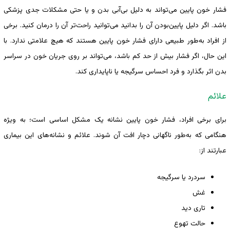
فشار خون پایین می‌تواند به دلیل بی‌آبی بدن و یا حتی مشکلات جدی پزشکی
باشد. اگر دلیل پایین‌بودن آن را بدانید می‌توانید راحت‌تر آن را درمان کنید. برخی
از افراد به‌طور طبیعی دارای فشار خون پایین هستند که هیچ علامتی ندارد. با
این حال، اگر فشار بیش از حد کم باشد، می‌تواند بر روی جریان خون در سراسر
بدن اثر بگذارد و فرد احساس سرگیجه یا ناپایداری کند.
علائم
برای برخی افراد، فشار خون پایین نشانه یک مشکل اساسی است؛ به ویژه
هنگامی که به‌طور ناگهانی دچار افت آن شوند. علائم و نشانه‌های این بیماری
عبارتند از:
سردرد یا سرگیجه
غش
تاری دید
حالت تهوع