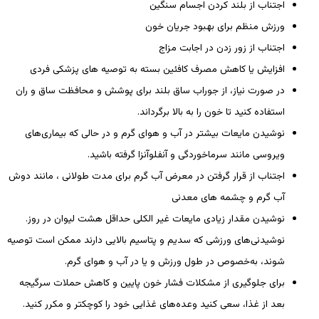
اجتناب از بلند کردن اجسام سنگین
ورزش منظم برای بهبود جریان خون
اجتناب از زور زدن در اجابت مزاج
افزایش یا کاهش مصرف کافئین بسته به توصیه های پزشکی فردی
در صورت نیاز، از جوراب ساق بلند برای پوشش و محافظت ساق و ران
استفاده کنید تا خون را به بالا برگرداند.
نوشیدن مایعات بیشتر در آب و هوای گرم و در حالی که بیماری‌های
ویروسی مانند سرماخوردگی و آنفلوآنزا گرفته باشید.
اجتناب از قرار گرفتن در معرض آب گرم برای مدت طولانی ، مانند دوش
آب گرم و چشمه های معدنی
نوشیدن مقدار زیادی مایعات غیر الکلی حداقل هشت لیوان در روز.
نوشیدنی‌های ورزشی که سدیم و پتاسیم بالایی دارند ممکن است توصیه
شوند، به‌خصوص در طول ورزش و یا در آب و هوای گرم.
برای جلوگیری از مشکلات فشار خون پایین و کاهش حملات سرگیجه
بعد از غذا، سعی کنید وعده‌های غذایی خود را کوچکتر و مکرر کنید.