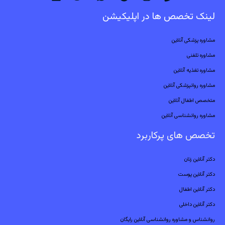
لینک تخصص ها در اپلیکیشن
مشاوره پزشکی آنلاین
مشاوره تلفنی
مشاوره تغذیه آنلاین
مشاوره روانپزشکی آنلاین
متخصص اطفال آنلاین
مشاوره روانشناسی آنلاین
تخصص های پرکاربرد
دکتر آنلاین زنان
دکتر آنلاین پوست
دکتر آنلاین اطفال
دکتر آنلاین داخلی
روانشناس و مشاوره روانشناسی آنلاین رایگان