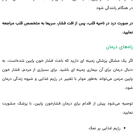
در هنگام رانندگی شود
در صورت درد در ناحیه قلب، پس از افت فشار، سریعا به متخصص قلب مراجعه
نمایید.
راه‌های درمان
اگر یک مشکل پزشکی زمینه ای دارید که باعث فشار خون پایین ‌شده‌است، به
دنبال درمان برای آن بیماری زمینه ای باشید. برای بسیاری از مردم، فشار خون
پایین مزمن می‌تواند به‌طور موثر با تغییر در رژیم غذایی و شیوه زندگی درمان
شود.
توصیه می‌شود پیش از اقدام برای درمان فشارخون پایین، با پزشک مشورت
نمایید.
رژیم غذایی پر نمک