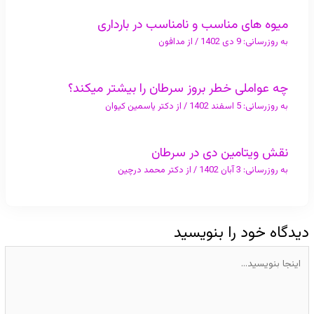
میوه های مناسب و نامناسب در بارداری
به روزرسانی:
9 دی 1402
/ از
مدافون
چه عواملی خطر بروز سرطان را بیشتر میکند؟
به روزرسانی:
5 اسفند 1402
/ از
دکتر یاسمین کیوان
نقش ویتامین دی در سرطان
به روزرسانی:
3 آبان 1402
/ از
دکتر محمد درچین
دیدگاه‌ خود را بنویسید
اینجا
بنویسید…