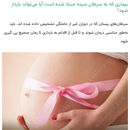
بیماری که به سرطان سینه مبتلا شده است آیا می‌تواند باردار
شود؟
سرطان‌های پستان که در دوران غیر از حاملگی تشخیص داده شده اند، باید
به‌طور مناسبی درمان شوند و تا قبل از اقدام به بارداری تا زمان صحیح پی گیری
شود.