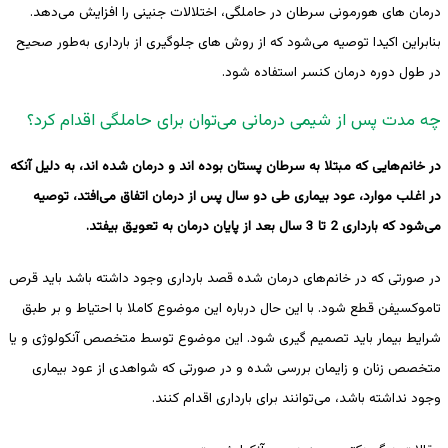
درمان های هورمونی سرطان در حاملگی، اختلالات جنینی را افزایش می‌دهد.
بنابراین اکیدا توصیه می‌شود که از روش های جلوگیری از بارداری به‌طور صحیح
در طول دوره درمان کنسر استفاده شود.
چه مدت پس از شیمی درمانی می‌توان برای حاملگی اقدام کرد؟
در خانم‌هایی که مبتلا به سرطان پستان بوده اند و درمان شده اند، به دلیل آنکه
در اغلب موارد، عود بیماری طی دو سال پس از درمان اتفاق می‌افتد، توصیه
می‌شود که بارداری 2 تا 3 سال بعد از پایان درمان به تعویق بیفتد.
در صورتی که در خانم‌های درمان شده قصد بارداری وجود داشته باشد باید قرص
تاموکسیفن قطع شود. با این حال درباره این موضوع کاملا با احتیاط و بر طبق
شرایط بیمار باید تصمیم گیری شود. این موضوع توسط متخصص آنکولوژی و یا
متخصص زنان و زایمان بررسی شده و در صورتی که شواهدی از عود بیماری
وجود نداشته باشد، می‌توانند برای بارداری اقدام کنند.