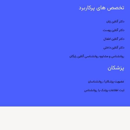
تخصص های پرکاربرد
دکتر آنلاین زنان
دکتر آنلاین پوست
دکتر آنلاین اطفال
دکتر آنلاین داخلی
روانشناس و مشاوره روانشناسی آنلاین رایگان
پزشکان
عضویت پزشکان/ روانشناسان
ثبت اطلاعات پزشک یا روانشناس