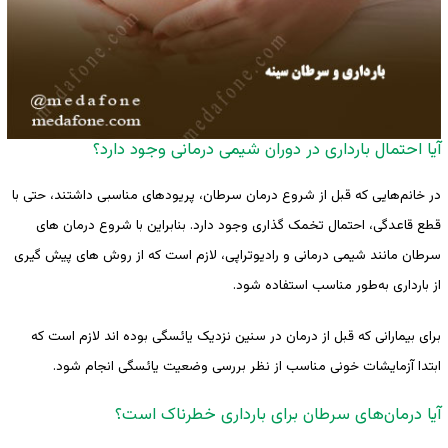
آیا احتمال بارداری در دوران شیمی درمانی وجود دارد؟
در خانم‌هایی که قبل از شروع درمان سرطان، پریودهای مناسبی داشتند، حتی با
قطع قاعدگی، احتمال تخمک گذاری وجود دارد. بنابراین با شروع درمان های
سرطان مانند شیمی درمانی و رادیوتراپی، لازم است که از روش های پیش گیری
از بارداری به‌طور مناسب استفاده شود.
برای بیمارانی که قبل از درمان در سنین نزدیک یائسگی بوده اند لازم است که
ابتدا آزمایشات خونی مناسب از نظر بررسی وضعیت یائسگی انجام شود.
آیا درمان‌های سرطان برای بارداری خطرناک است؟