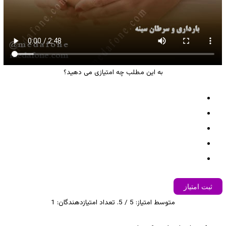
به این مطلب چه امتیازی می دهید؟
ثبت امتیاز
متوسط امتیاز:
5
/ 5. تعداد امتیازدهندگان:
1