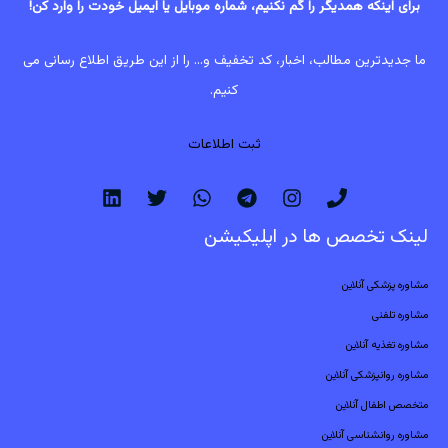
برای اینکه همدیگر را گم نکنیم، شماره موبایل یا ایمیل خودت را وارد کن!
ما جدیدترین مطالب، اخبار، کد تخفیف و... را از این طریق اطلاع رسانی می
کنیم.
ثبت اطلاعات
لینک تخصص ها در اپلیکیشن
مشاوره پزشکی آنلاین
مشاوره تلفنی
مشاوره تغذیه آنلاین
مشاوره روانپزشکی آنلاین
متخصص اطفال آنلاین
مشاوره روانشناسی آنلاین