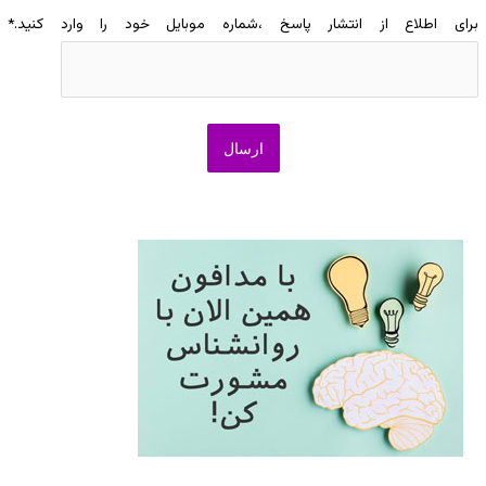
برای اطلاع از انتشار پاسخ ،شماره موبایل خود را وارد کنید.
*