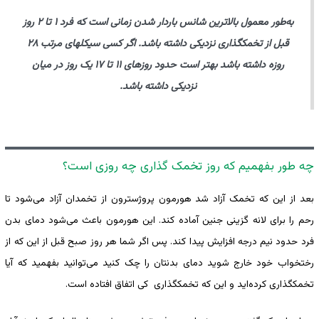
به‌طور معمول بالاترین شانس باردار شدن زمانی است که فرد ۱ تا ۲ روز
قبل از تخمکگذاری نزدیکی داشته باشد. اگر کسی سیکلهای مرتب ۲۸
روزه داشته باشد بهتر است حدود روزهای ۱۱ تا ۱۷ یک روز در میان
نزدیکی داشته باشد.
چه طور بفهمیم که روز تخمک گذاری چه روزی است؟
بعد از این که تخمک آزاد شد هورمون پروژسترون از تخمدان آزاد می‌شود تا
رحم را برای لانه گزینی جنین آماده کند. این هورمون باعث می‌شود دمای بدن
فرد حدود نیم درجه افزایش پیدا کند. پس اگر شما هر روز صبح قبل از این که از
رختخواب خود خارج شوید دمای بدنتان را چک کنید می‌توانید بفهمید که آیا
تخمکگذاری کرده‌اید و این که تخمکگذاری کی اتفاق افتاده است.