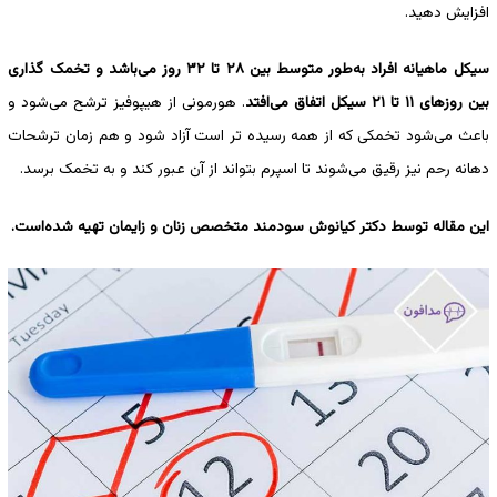
افزایش دهید.
سیکل ماهیانه افراد به‌طور متوسط بین ۲۸ تا ۳۲ روز می‌باشد و تخمک گذاری
بین روزهای ۱۱ تا ۲۱ سیکل اتفاق می‌افتد
. هورمونی از هیپوفیز ترشح می‌شود و
باعث می‌شود تخمکی که از همه رسیده تر است آزاد شود و هم زمان ترشحات
دهانه رحم نیز رقیق می‌شوند تا اسپرم بتواند از آن عبور کند و به تخمک برسد.
این مقاله توسط دکتر کیانوش سودمند متخصص زنان و زایمان تهیه ‌شده‌است.