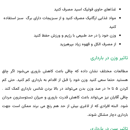
غذاهای حاوی فولیک اسید مصرف کنید
مواد غذایی ارگانیک مصرف کنید و از سبزیجات دارای برگ سبز استفاده
کنید
وزن خود را در حد طبیعی با رژیم و ورزش حفظ کنید
از مصرف الکل و قهوه زیاد بپرهیزید
تاثیر وزن در بارداری
مطالعات مختلف نشان داده که چاقی باعث کاهش باروری می‌شود اگر چاق
هستید حتما سعی کنید وزن خود را قبل از اقدام به بارداری کم کنید. حتی کم
کردن ۵ تا ۱۰ در صد وزن بدن می‌تواند در بالا بردن شانس بارداری کمک کند .
چاقی آقایان نیز می‌تواند باعث کاهش قدرت باروری و میزان تستوسترون مردان
شود. البته افرادی که از لاغری بیش از حد هم رنج می برند ممکن است جهت
بارداری دچار مشکل شوند.
تاثیر سن در بارداری