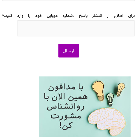
برای اطلاع از انتشار پاسخ ،شماره موبایل خود را وارد کنید.
*