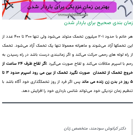
زمان بندی صحیح برای باردار شدن
هر خانم با حدود ۱-۲ میلیون تخمک متولد می‌شود ولی تنها ۳۰۰ تا ۴۰۰ عدد از
این تخمکها آزاد می‌شوند و ماهیانه معمولا تنها یک تخمک آزاد می‌شود. تخمک
از راه لوله های رحمی حرکت می‌کند و اگر زمانبندی درست باشد در راه رسیدن به
رحم با اسپرم ملاقات می‌کند و لقاح صورت می‌گیرد .
اگر لقاح ظرف ۲۴ ساعت از
خروج تخمک از تخمدان صورت نگیرد تخمک از بین می رود اسپرم حدود ۳ تا
۵ روز در بدن زن زنده می ماند
پس اگر فرد از روز تخمکگذاری خود آگاه باشد با
تنظیم زمان نزدیکی خود می‌تواند شانس بارداری خود را افزایش دهد.
دکتر کیانوش سودمند، متخصص زنان