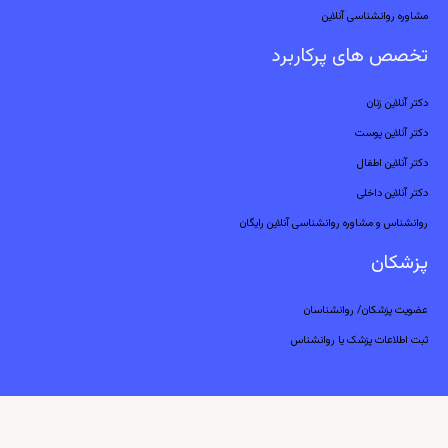
مشاوره روانشناسی آنلاین
تخصص های پرکاربرد
دکتر آنلاین زنان
دکتر آنلاین پوست
دکتر آنلاین اطفال
دکتر آنلاین داخلی
روانشناس و مشاوره روانشناسی آنلاین رایگان
پزشکان
عضویت پزشکان/ روانشناسان
ثبت اطلاعات پزشک یا روانشناس