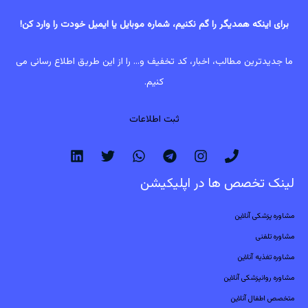
برای اینکه همدیگر را گم نکنیم، شماره موبایل یا ایمیل خودت را وارد کن!
ما جدیدترین مطالب، اخبار، کد تخفیف و... را از این طریق اطلاع رسانی می
کنیم.
ثبت اطلاعات
لینک تخصص ها در اپلیکیشن
مشاوره پزشکی آنلاین
مشاوره تلفنی
مشاوره تغذیه آنلاین
مشاوره روانپزشکی آنلاین
متخصص اطفال آنلاین