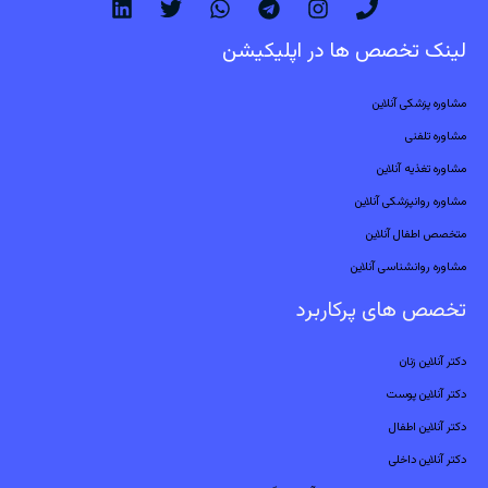
لینک تخصص ها در اپلیکیشن
مشاوره پزشکی آنلاین
مشاوره تلفنی
مشاوره تغذیه آنلاین
مشاوره روانپزشکی آنلاین
متخصص اطفال آنلاین
مشاوره روانشناسی آنلاین
تخصص های پرکاربرد
دکتر آنلاین زنان
دکتر آنلاین پوست
دکتر آنلاین اطفال
دکتر آنلاین داخلی