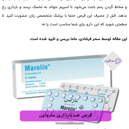
و مخاط گردن رحم باعث می‌شود تا اسپرم نتواند به تخمک برسد و بارداری رخ
ندهد. قبل از مصرف این قرص حتما با پزشک متخصص زنان مشورت کنید تا
مطمئن شوید که این دارو برای شما مناسب است یا نه.
این مقاله توسط سحر فرشادی، ماما بررسی و تایید شده است.