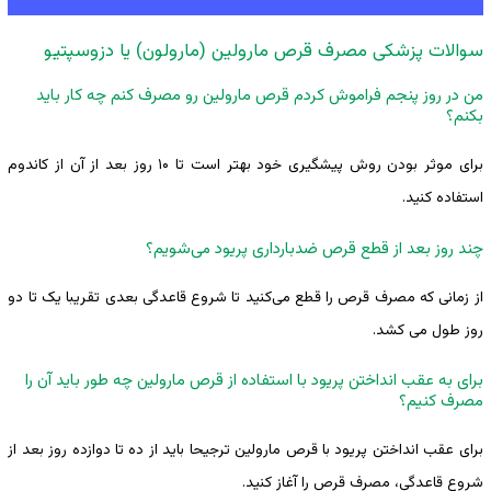
سوالات پزشکی مصرف قرص مارولین (مارولون) یا دزوسپتیو
من در روز پنجم فراموش کردم قرص مارولین رو مصرف کنم چه کار باید
بکنم؟
برای موثر بودن روش پیشگیری خود بهتر است تا ۱۰ روز بعد از آن از کاندوم
استفاده کنید.
چند روز بعد از قطع قرص ضدبارداری پریود می‌شویم؟
از زمانی که مصرف قرص را قطع می‌کنید تا شروع قاعدگی بعدی تقریبا یک تا دو
روز طول می کشد.
برای به عقب انداختن پریود با استفاده از قرص مارولین چه طور باید آن را
مصرف کنیم؟
برای عقب انداختن پریود با قرص مارولین ترجیحا باید از ده تا دوازده روز بعد از
شروع قاعدگی، مصرف قرص را آغاز کنید.