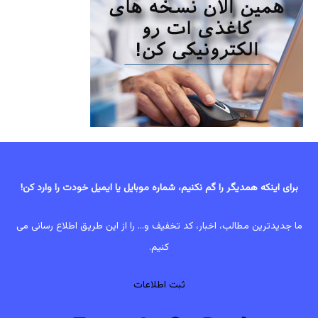
برای اینکه همدیگر را گم نکنیم، شماره موبایل یا ایمیل خودت را وارد کن!
ما جدیدترین مطالب، اخبار، کد تخفیف و... را از این طریق اطلاع رسانی می
کنیم.
ثبت اطلاعات