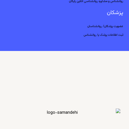
روانشناس و مشاوره روانشناسی آنلاین رایگان
پزشکان
عضویت پزشکان/ روانشناسان
ثبت اطلاعات پزشک یا روانشناس