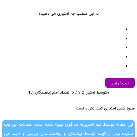
به این مطلب چه امتیازی می دهید؟
ثبت امتیاز
متوسط امتیاز:
3.2
/ 5. تعداد امتیازدهندگان:
13
هنوز کسی امتیازی ثبت نکرده است
این مقاله توسط تیم تحریریه مدافون تهیه شده است. مقالات این وب
سایت پس از تهیه توسط پزشکان و روانشناسان بررسی و تایید می