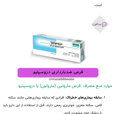
است.
موارد منع مصرف قرص مارولین (مارولون) یا دزوسپتیو
سابقه بیماری‌های خطرناک
: افرادی که سابقه بیماری‌هایی مانند سکته
قلبی، سکته مغزی، خونریزی رحمی دارند، قبل از استفاده از این دارو باید
با پزشک خود مشورت کنند.