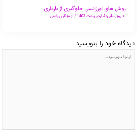
روش های اورژانسی جلوگیری از بارداری
به روزرسانی:
4 اردیبهشت 1403
/ از
مژگان پیامنی
دیدگاه‌ خود را بنویسید
اینجا
بنویسید…