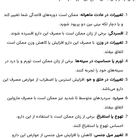
تغییرات در عادت ماهیانه
: ممکن است دوره‌های قاعدگی شما تغییر کند
و یا دچار لکه بینی بین دو پریود شوید.
افسردگی
: برخی از زنان ممکن است با مصرف این دارو افسرده شوند.
تغییرات در وزن
: با مصرف این دارو افزایش یا کاهش وزن ممکن است
اتفاق بیفتد.
تورم یا حساسیت در سینه‌ها
: برخی از زنان ممکن است تورم و یا درد در
سینه‌های خود را تجربه کنند.
تغییرات در خلق و خو
: افزایش استرس یا اضطراب از عوارض مصرف این
دارو می‌باشد.
سردرد
: سردردهای متوسط تا شدید نیز ممکن است با مصرف مارولین
اتفاق بیفتد.
تهوع یا استفراغ
: برخی از زنان ممکن است با استفاده از این دارو،
احساس تهوع یا استفراغ کنند.
تغییر میل جنسی
: کاهش یا افزایش میل جنسی از عوارض این دارو