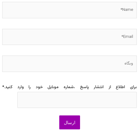
Name*
Email*
وبگاه
برای اطلاع از انتشار پاسخ ،شماره موبایل خود را وارد کنید.
*