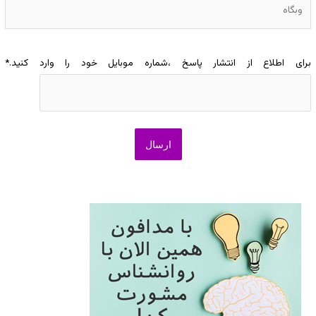
وبگاه
برای اطلاع از انتشار پاسخ ،شماره موبایل خود را وارد کنید.
*