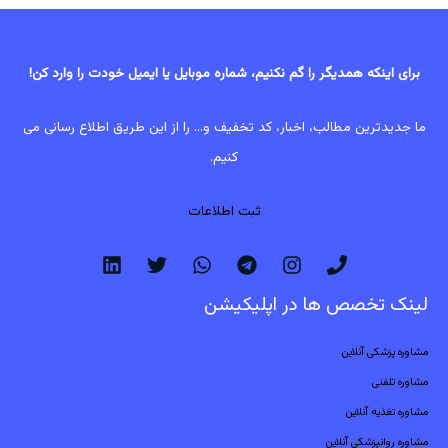
برای اینکه همدیگر را گم نکنیم، شماره موبایل یا ایمیل خودت را وارد کن!
ما جدیدترین مطالب، اخبار، کد تخفیف و... را از این طریق اطلاع رسانی می
کنیم.
ثبت اطلاعات
لینک تخصص ها در اپلیکیشن
مشاوره پزشکی آنلاین
مشاوره تلفنی
مشاوره تغذیه آنلاین
مشاوره روانپزشکی آنلاین