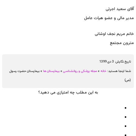
آقای سعید اجرتی
مدیر مالی و عضو هیات عامل
خانم مریم نجف اوشانی
مترون مجتمع
تاریخ نگارش:
3 دی 1399
شما اینجا هستید:
خانه
»
مجله پزشکی و روانشناسی
»
بیمارستان ها
»
بیمارستان حضرت رسول
(ص)
به این مطلب چه امتیازی می دهید؟