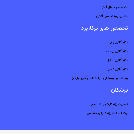
متخصص اطفال آنلاین
مشاوره روانشناسی آنلاین
تخصص های پرکاربرد
دکتر آنلاین زنان
دکتر آنلاین پوست
دکتر آنلاین اطفال
دکتر آنلاین داخلی
روانشناس و مشاوره روانشناسی آنلاین رایگان
پزشکان
عضویت پزشکان/ روانشناسان
ثبت اطلاعات پزشک یا روانشناس