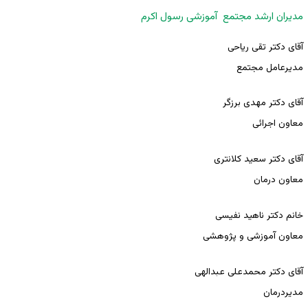
مدیران ارشد مجتمع آموزشی رسول اکرم
آقای دکتر تقی ریاحی
مدیرعامل مجتمع
آقای دکتر مهدی برزگر
معاون اجرائی
آقای دکتر سعید کلانتری
معاون درمان
خانم دکتر ناهید نفیسی
معاون آموزشی و پژوهشی
آقای دکتر محمدعلی عبدالهی
مدیردرمان