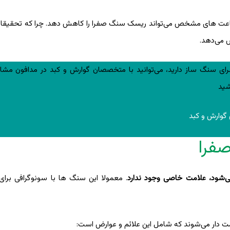
اعت های مشخص می‌تواند ریسک سنگ صفرا را کاهش دهد. چرا که تحقیقات
 می‌دهد.
ی سنگ ساز دارید، می‌توانید با متخصصان گوارش و کبد در مدافون مشاو
شید
 گوارش و کبد
فرا
ی‌شود، علامت خاصی وجود ندارد
. معمولا این سنگ ها با سونوگرافی برای 