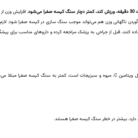
. افزایش وزن از
آوردن ناگهانی وزن هم می‌تواند موجب سنگ سازی در کیسه صفرا شود. لازم
ده کنند، قبل از جراحی به پزشک مراجعه کرده و داروهای مناسب برای پیش
تحقیقات نشان داده است افرادی که رژیم های غذایی آنها شامل ویتامین C، میوه و سبزیجات است، کمتر به سنگ کیسه صفر
ود دارد، بیشتر در خطر سنگ کیسه صفرا هستند.