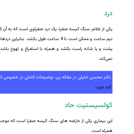
درد
یکی از علائم سنگ کیسه صفرا، یک درد صفراوی است که به آن کو
نیم ساعت و ممکن است تا 4 ساعت طول بکش
پشت و یا شانه راست بکشد و همراه با استفراغ و تهوع باشد. م
نمی‌کند.
دکتر محسن خلیلی در مقاله زیر، توضیحات کاملی در خصوص کبد
کبد چرب
کولسیستیت حاد
این بیماری یکی از عارضه های سنگ کیسه صفرا است که موجب عف
همراه است.