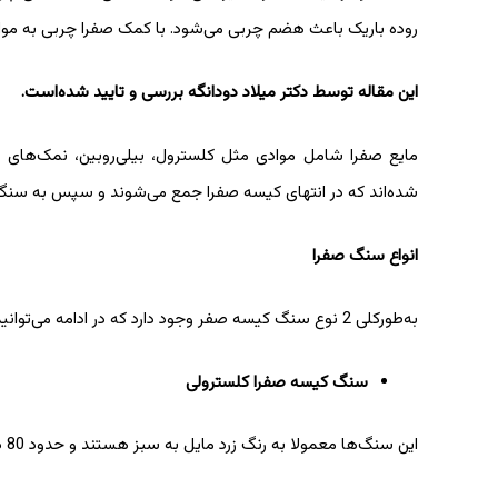
روده باریک باعث هضم چربی می‌شود. با کمک صفرا چربی به مواد
این مقاله توسط دکتر میلاد دودانگه بررسی و تایید ‌شده‌است.
مایع صفرا شامل موادی مثل کلسترول، بیلی‌روبین، نمک‌های 
شده‌اند که در انتهای کیسه صفرا جمع می‌شوند و سپس به سنگ 
انواع سنگ صفرا
به‌طورکلی 2 نوع سنگ کیسه صفر وجود دارد که در ادامه می‌توانید با آن‌ها آشنا شوید.
سنگ کیسه صفرا کلسترولی
این سنگ‌ها معمولا به رنگ زرد مایل به سبز هستند و حدود 80 درصد از سنگ‌های کیسه صفرا را به خود اختصاص می‌دهند.