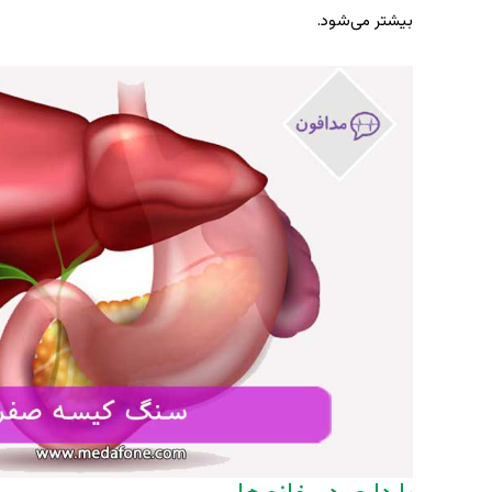
بیشتر می‌شود.