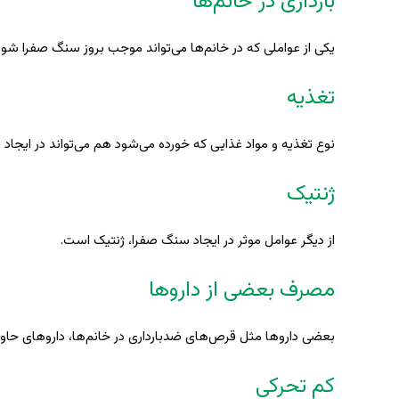
بارداری در خانم‌ها
یکی از عواملی که در خانم‌ها می‌تواند موجب بروز سنگ صفرا شود
تغذیه
نوع تغذیه و مواد غذایی که خورده می‌شود هم می‌تواند در ایجا
ژنتیک
از دیگر عوامل موثر در ایجاد سنگ صفرا، ژنتیک است.
مصرف بعضی از داروها
بعضی داروها مثل قرص‌های ضدبارداری در خانم‌ها، داروهای حاوی
کم تحرکی