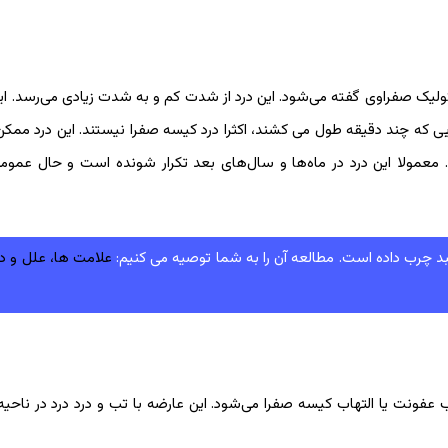
لیک صفراوی گفته می‌شود. این درد از شدت کم و به شدت زیادی می‌رسد. ای
د. بنابراین دردهایی که چند دقیقه طول می کشند، اکثرا درد کیسه صفرا نیستند. این درد م
عمولا این درد در ماه‌ها و ‌سال‌های بعد تکرار شونده است و حال عمومی 
 چرب داده است. مطالعه آن را به شما توصیه می کنیم:
علامت ها، علل و در
ونت یا التهاب کیسه صفرا می‌شود. این عارضه با تب و درد درد در ناحی