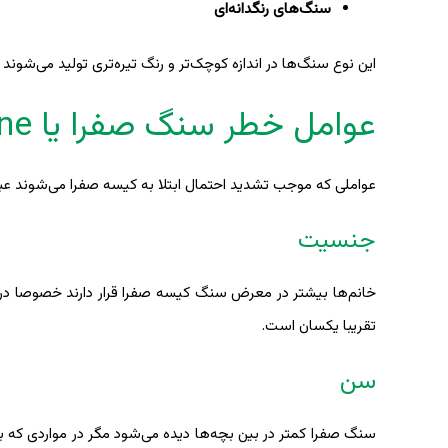
سنگ‌های رنگدانه‌ای
این نوع سنگ‌ها در اندازه کوچک‌تر و رنگ تیره‌تری تولید می‌شوند و
عوامل خطر سنگ صفرا یا Gallstone
عواملی که موجب تشدید احتمال ابتلا به کیسه صفرا می‌شوند عبارت
جنسیت
تقریبا یکسان است.
سن