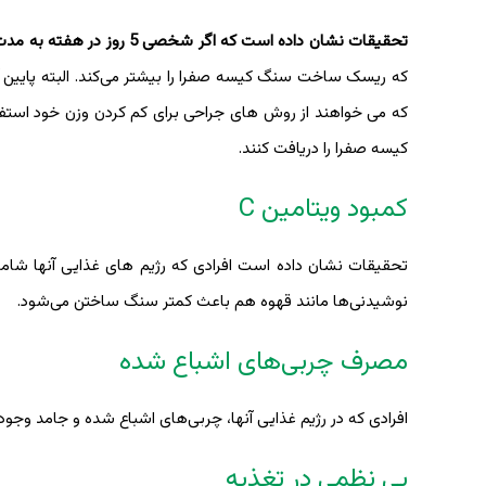
تحقیقات نشان داده است که اگر شخصی 5 روز در هفته به مدت 30 دقیقه، ورزش کند، کمتر دچار سنگ کیسه صفرا می‌شود
که ریسک ساخت سنگ کیسه صفرا را بیشتر می‌کند. البته پایین 
که می خواهند از روش های جراحی برای کم کردن وزن خود استفا
کیسه صفرا را دریافت کنند.
کمبود ویتامین C
نوشیدنی‌ها مانند قهوه هم باعث کمتر سنگ ساختن می‌شود.
مصرف چربی‌های اشباع شده
افرادی که در رژیم غذایی آنها، چربی‌های اشباع شده و جامد وج
بی نظمی در تغذیه