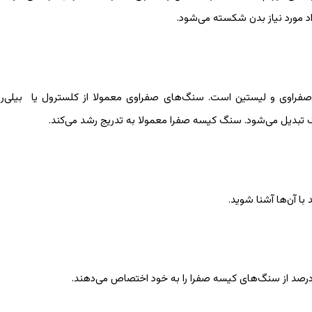
 مورد نیاز بدن شکسته می‌شود.
صفراوی و لیستین است. سنگ‌های صفراوی معمولا از کلسترول یا بیلی‌ر
تبدیل می‌شود. سنگ کیسه صفرا معمولا به تدریج رشد می‌کند.