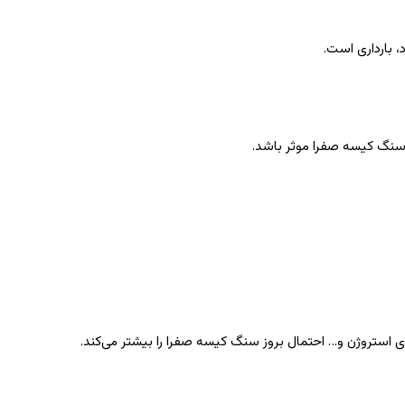
، بارداری است.
د سنگ کیسه صفرا موثر باشد.
 استروژن و… احتمال بروز سنگ کیسه صفرا را بیشتر می‌کند.