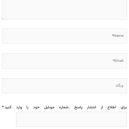
Name*
Email*
وبگاه
برای اطلاع از انتشار پاسخ ،شماره موبایل خود را وارد کنید.
*