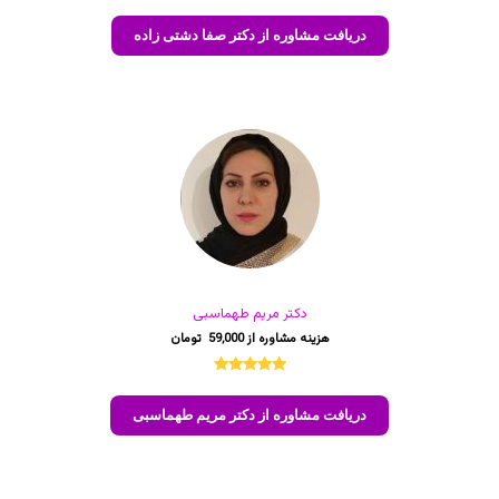
2
امتیازدهی
5.00
از 5
دریافت مشاوره از دکتر صفا دشتی زاده
در
امتیازدهی
مشتری
دکتر مریم طهماسبی
59,000
1
امتیازدهی
5.00
از 5
دریافت مشاوره از دکتر مریم طهماسبی
در
امتیازدهی
مشتری