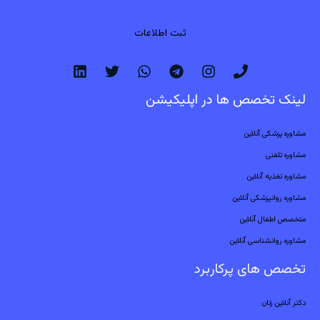
ثبت اطلاعات
لینک تخصص ها در اپلیکیشن
مشاوره پزشکی آنلاین
مشاوره تلفنی
مشاوره تغذیه آنلاین
مشاوره روانپزشکی آنلاین
متخصص اطفال آنلاین
مشاوره روانشناسی آنلاین
تخصص های پرکاربرد
دکتر آنلاین زنان