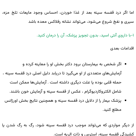
اما اگر درد قفسه سینه بعد از غذا خوردن، احساس وجود مایعات تلخ مزه،
سیری و نفخ شروع می‌شود، می‌تواند نشانه رفلاکس معده باشد
۱-با داروی آنتی اسید، بدون تجویز پزشک، آن را درمان کنید.
اقدامات بعدی
اگر شخص به بیمارستان برود دکتر بخش او را معاینه کرده و
آزمایش‌های متعددی از او می‌گیرد تا دریابد دلیل اصلی درد قفسه سینه ،
حمله قلبی بوده یا علت دیگری داشته است . آزمایش‌ها ممکن است
شامل الکتروکاردیوگرام ، عکس از قفسه سینه و آزمایش خون باشند.
پزشک بیمار را از دلایل درد قفسه سینه و همچنین نتایج بخش اورژانس
مطلع کنید.
از دیگر مواردی که می‌تواند موجب درد قفسه سینه شود، رگ به رگ شدن یا
کشیدگی قفسه سینه، استرس و ذات الریه است.