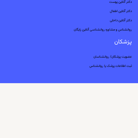
دکتر آنلاین پوست
دکتر آنلاین اطفال
دکتر آنلاین داخلی
روانشناس و مشاوره روانشناسی آنلاین رایگان
پزشکان
عضویت پزشکان/ روانشناسان
ثبت اطلاعات پزشک یا روانشناس