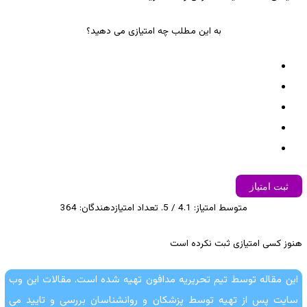
به این مطلب چه امتیازی می دهید؟
ثبت امتیاز
متوسط امتیاز:
4.1
/ 5. تعداد امتیازدهندگان:
364
هنوز کسی امتیازی ثبت نکرده است
این مقاله توسط تیم تحریریه مدافون تهیه شده است. مقالات این وب
سایت پس از تهیه توسط پزشکان و روانشناسان بررسی و تایید می