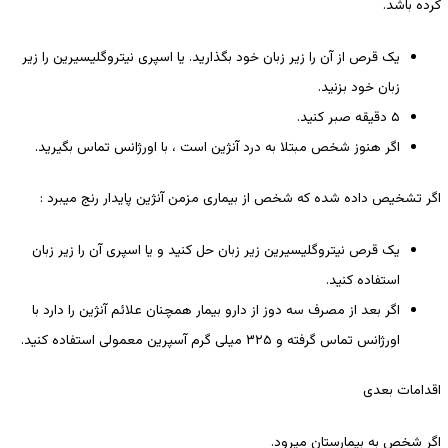
کرده باشد.
یک قرص از آن را زیر زبان خود بگذارید. یا اسپری نیتروگلیسیرین را زیر
زبان خود بزنید.
۵ دقیقه صبر کنید.
اگر هنوز شخص مبتلا به درد آنژین است ، با اورژانس تماس بگیرید.
اگر تشخیص داده شده که شخص از بیماری مزمن آنژین پایدار رنج میبرد :
یک قرص نیتروگلیسیرین زیر زبان حل کنید و یا اسپری آن را زیر زبان
استفاده کنید.
اگر بعد از مصرف سه دوز از دارو بیمار همچنان علائم آنژین را دارد با
اورژانس تماس گرفته و ۳۲۵ میلی گرم آسپرین معمولی استفاده کنید.
اقدامات بعدی
اگر شخص به بیمارستان میرود.