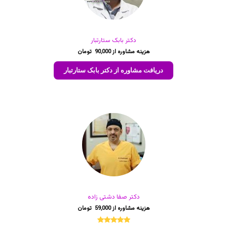
دکتر بابک ستارتبار
90,000
دریافت مشاوره از دکتر بابک ستارتبار
دکتر صفا دشتی زاده
59,000