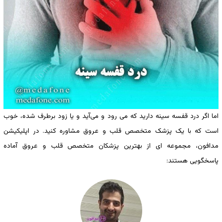
اما اگر درد قفسه سینه دارید که می رود و می‌آید و یا زود برطرف شده، خوب
است که با یک پزشک متخصص قلب و عروق مشاوره کنید. در اپلیکیشن
مدافون، مجموعه ای از بهترین پزشکان متخصص قلب و عروق آماده
پاسخگویی هستند: