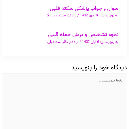
سوال و جواب پزشکی سکته قلبی
به روزرسانی:
16 مهر 1402
/ از
دکتر میلاد دودانگه
نحوه تشخیص و درمان حمله قلبی
به روزرسانی:
6 آبان 1402
/ از
دکتر نگار اسماعیلی
دیدگاه‌ خود را بنویسید
اینجا
بنویسید…