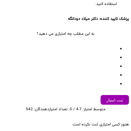
استفاده کنید.
پزشک تایید کننده: دکتر میلاد دودانگه
به این مطلب چه امتیازی می دهید؟
ثبت امتیاز
متوسط امتیاز:
4.7
/ 5. تعداد امتیازدهندگان:
542
هنوز کسی امتیازی ثبت نکرده است