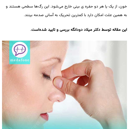
خون، از یک یا هر دو حفره ی بینی خارج می‌شود. این رگ‌ها سطحی هستند و
به همین علت امکان دارد با کمترین تحریک به آسانی صدمه بینند.
این مقاله توسط دکتر میلاد دودانگه بررسی و تایید ‌شده‌است.