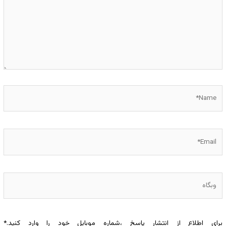
Name*
Email*
وبگاه
برای اطلاع از انتشار پاسخ ،شماره موبایل خود را وارد کنید.
*