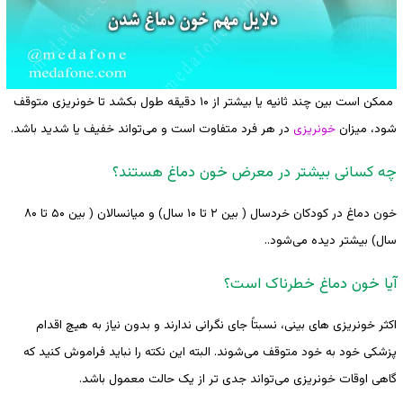
ممکن است بین چند ثانیه یا بیشتر از ۱۰ دقیقه طول بکشد تا خونریزی متوقف
شود، میزان
خونریزی
در هر فرد متفاوت است و می‌تواند خفیف یا شدید باشد.
چه کسانی بیشتر در معرض خون دماغ هستند؟
خون دماغ در کودکان خردسال ( بین ۲ تا ۱۰ سال) و میانسالان ( بین ۵۰ تا ۸۰
سال) بیشتر دیده می‌شود..
آیا خون دماغ خطرناک است؟
اکثر خونریزی های بینی، نسبتاً جای نگرانی ندارند و بدون نیاز به هیچ اقدام
پزشکی خود به خود متوقف می‌شوند. البته این نکته را نباید فراموش کنید که
گاهی اوقات خونریزی می‌تواند جدی تر از یک حالت معمول باشد.