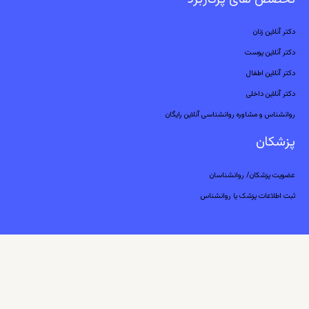
دکتر آنلاین زنان
دکتر آنلاین پوست
دکتر آنلاین اطفال
دکتر آنلاین داخلی
روانشناس و مشاوره روانشناسی آنلاین رایگان
پزشکان
عضویت پزشکان/ روانشناسان
ثبت اطلاعات پزشک یا روانشناس