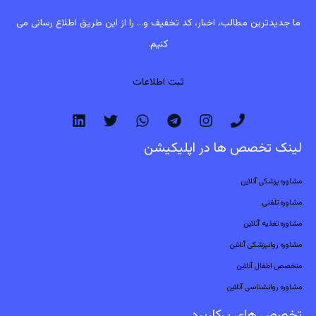
ما جدیدترین مطالب، اخبار، کد تخفیف و... را از این طریق اطلاع رسانی می
کنیم.
ثبت اطلاعات
لینک تخصص ها در اپلیکیشن
مشاوره پزشکی آنلاین
مشاوره تلفنی
مشاوره تغذیه آنلاین
مشاوره روانپزشکی آنلاین
متخصص اطفال آنلاین
مشاوره روانشناسی آنلاین
تخصص های پرکاربرد