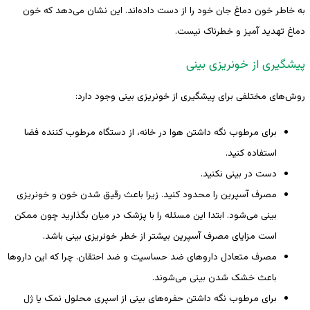
به خاطر خون دماغ جان خود را از دست داده‌اند. این نشان می‌دهد که خون
دماغ تهدید آمیز و خطرناک نیست.
پیشگیری از خونریزی بینی
روش‌های مختلفی برای پیشگیری از خونریزی بینی وجود دارد:
برای مرطوب نگه داشتن هوا در خانه، از دستگاه مرطوب کننده فضا
استفاده کنید.
دست در بینی نکنید.
مصرف آسپرین را محدود کنید. زیرا باعث رقیق شدن خون و خونریزی
بینی می‌شود. ابتدا این مسئله را با پزشک در میان بگذارید چون ممکن
است مزایای مصرف آسپرین بیشتر از خطر خونریزی بینی باشد.
مصرف متعادل داروهای ضد حساسیت و ضد احتقان. چرا که این داروها
باعث خشک شدن بینی می‌شوند.
برای مرطوب نگه داشتن حفره‌های بینی از اسپری محلول نمک یا ژل