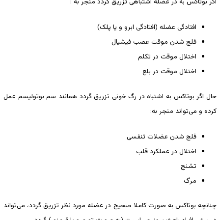
اگر بوتاکس به در عضله اشتباهی تزریق گردد منجر به :
افتادگی عضله (افتادگی ابرو و یا پلک)
فلج شدن موقت عصب فیشیال
اختلال موقت در تکلم
اختلال موقت در بلع
حال اگر بوتاکس به اشتباه در رگ خونی تزریق گردد همانند سم بوتولیسم عمل
کرده و می‌تواند منجر به:
فلج شدن عضلات تنفسی
اختلال در عملکرد قلب
تشنج
مرگ
چنانچه بوتاکس به صورت کاملا صحیح در عضله مورد نظر تزریق گردد، می‌تواند