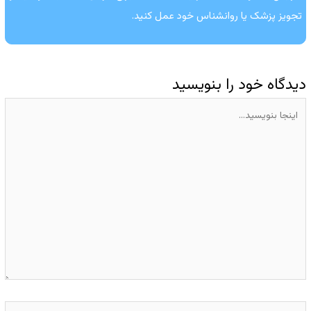
تجویز پزشک یا روانشناس خود عمل کنید.
دیدگاه‌ خود را بنویسید
اینجا
بنویسید…
Name*