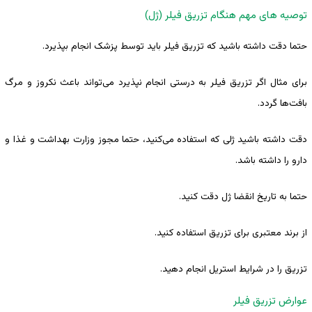
توصیه های مهم هنگام تزریق فیلر (ژل)
حتما دقت داشته باشید که تزریق فیلر باید توسط پزشک انجام بپذیرد.
برای مثال اگر تزریق فیلر به درستی انجام نپذیرد می‌تواند باعث نکروز و مرگ
بافت‌ها گردد.
دقت داشته باشید ژلی که استفاده می‌کنید، حتما مجوز وزارت بهداشت و غذا و
دارو را داشته باشد.
حتما به تاریخ انقضا ژل دقت کنید.
از برند معتبری برای تزریق استفاده کنید.
تزریق را در شرایط استریل انجام دهید.
عوارض تزریق فیلر