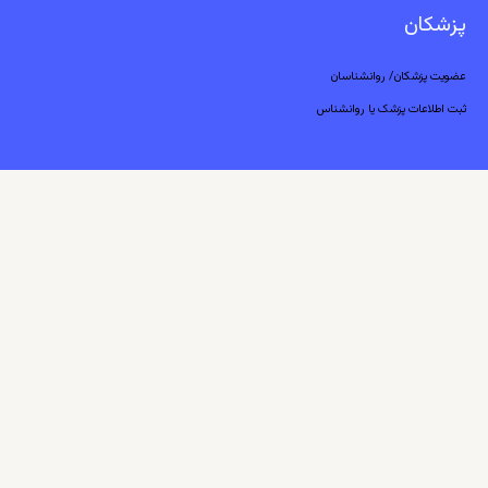
پزشکان
عضویت پزشکان/ روانشناسان
ثبت اطلاعات پزشک یا روانشناس