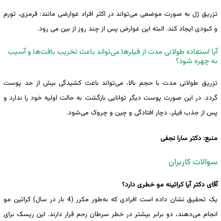
تزریق ژل به صورت موضعی می‌تواند در اکثر افراد عوارضی مانند: قرمزی، تورم
و کبودی ایجاد کند. البته این عوارض پس از چند روز از بین می رود.
آیا استفاده طولانی مدت از فیلرها می‌تواند باعث تخریب بافت‌ها و آسیب
به چهره شود؟
تزریق طولانی مدت با حجم بالا، می‌تواند باعث کشیدگی بیش از حد پوست
گردد. در این صورت پوست دیگر توانایی بازگشت به حالت اولیه خود را ندارد و
پس از جذب فیلر، دچار افتادگی و چین و چروک می‌شود.
منبع: دکتر سارا نجفی
سوالات کاربران
آقای دکتر آیا کراتینه مو خطری دارد؟
یک تحقیق نشان داده است افرادی که به‌طور مکرر (4 بار در سال) کراتین مو
انجام می‌دهند، دو برابر بیشتر در خطر سرطان رحم قرار دارند. این ریسک برای