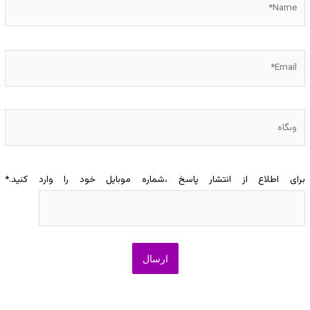
Email*
وبگاه
برای اطلاع از انتشار پاسخ ،شماره موبایل خود را وارد کنید.
*