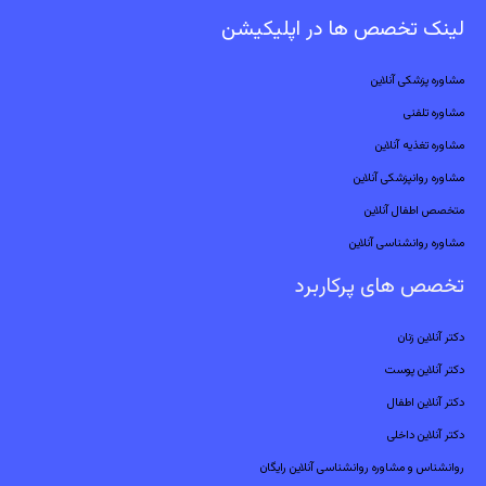
لینک تخصص ها در اپلیکیشن
مشاوره پزشکی آنلاین
مشاوره تلفنی
مشاوره تغذیه آنلاین
مشاوره روانپزشکی آنلاین
متخصص اطفال آنلاین
مشاوره روانشناسی آنلاین
تخصص های پرکاربرد
دکتر آنلاین زنان
دکتر آنلاین پوست
دکتر آنلاین اطفال
دکتر آنلاین داخلی
روانشناس و مشاوره روانشناسی آنلاین رایگان