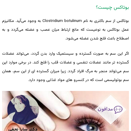
بوتاکس چیست؟
بوتاکس از سم باکتری به نام Clostridium botulinum به وجود می‌آید. مکانیزم
عمل بوتاکس به نوعیست که مانع ارتباط میان عصب و عضله می‌گردد و به
اصطلاح باعث فلج شدن عضله می‌شود.
اگر این سم به صورت گسترده و سیستمیک وارد بدن گردد، می‌تواند عضلات
گسترده تر مانند عضلات تنفسی و عضلات قلب را فلج کند. در برخی موارد این
سم می‌تواند منجر به مرگ افراد گردد. زیرا میزان گسترده ای از این سم، همان
سم بوتولیسمی است که در کنسرو های مواد غذایی وجود دارد.