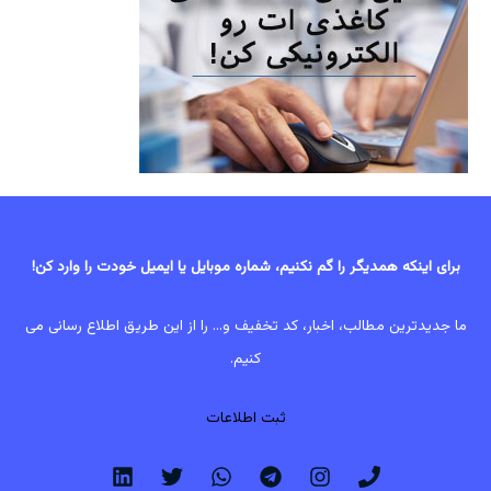
برای اینکه همدیگر را گم نکنیم، شماره موبایل یا ایمیل خودت را وارد کن!
ما جدیدترین مطالب، اخبار، کد تخفیف و... را از این طریق اطلاع رسانی می
کنیم.
ثبت اطلاعات