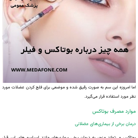
اما امروزه این سم به صورت رقیق شده و موضعی برای فلج کردن عضلات مورد
نظر مورد استفاده قرار می‌گیرد.
موارد مصرف بوتاکس
درمان برخی از بیماری‌های عضلانی
بوتاکس می‌تواند منجر به درمان برخی بیماری‌های مانند اسپاسم های غیر قبل