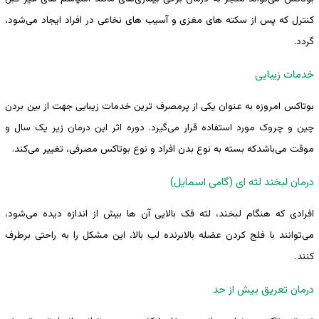
کنترل که پس از سکته های مغزی و آسیب های نخاعی در افراد ایجاد می‌شود،
گردد.
خدمات زیبایی
بوتاکس امروزه به عنوان یکی از پرمصرف ترین خدمات زیبایی جهت از بین بردن
چین و چروک مورد استفاده قرار می‌گیرد. دوره اثر این درمان زیر یک سال و
موقت می‌باشدکه بسته به نوع بدن افراد و نوع بوتاکس مصرفی، تغییر می‌کند.
درمان لبخند لثه ای (گامی اسمایل)
افرادی که هنگام لبخند، لثه فک بالایی آن ها بیش از اندازه دیده می‌شود،
می‌توانند با فلج کردن عضله بالابرنده لب بالا، این مشکل را به راحتی برطرف
کنند.
درمان تعریق بیش از حد