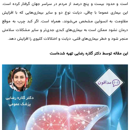
است و حدود بیست و پنج درصد از مردم در سراسر جهان گرفتار کرده ‌است.
این بیماری عموما با چاقی، دیابت نوع دو و سایر بیماری‌هایی که با افزایش
مقاومت به انسولین مشخص می‌شوند، همراه است. اگر کبد چرب به‌ موقع
درمان نشود ممکن است به بیماری‌های کبدی جدی‌تر و سایر مشکلات سلامتی
منجر شود و خطر بیماری‌های قلبی، دیابت و اختلالات کلیوی را افزایش دهد.
این مقاله توسط دکتر گلاره رضایی تهیه ‌شده‌است