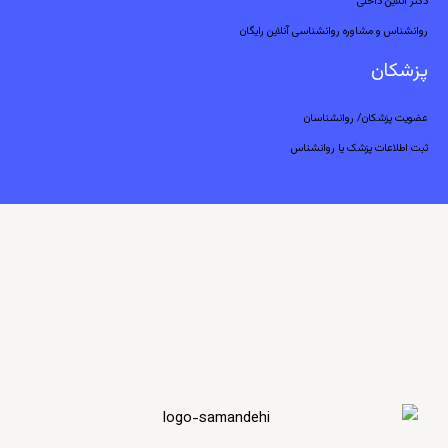
دکتر آنلاین داخلی
روانشناس و مشاوره روانشناسی آنلاین رایگان
پزشکان
عضویت پزشکان/ روانشناسان
ثبت اطلاعات پزشک یا روانشناس