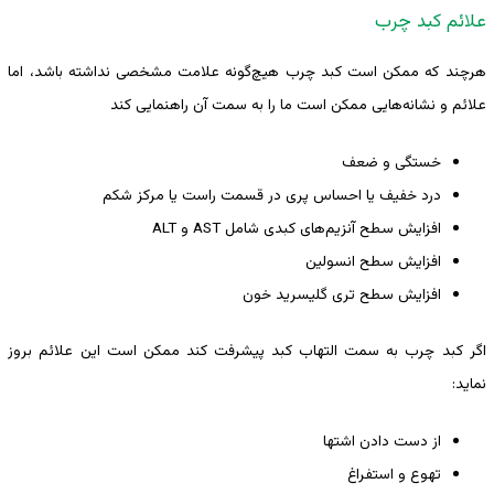
علائم کبد چرب
هرچند که ممکن است کبد چرب هیچ‌گونه علامت مشخصی نداشته باشد، اما
علائم و نشانه‌هایی ممکن است ما را به سمت آن راهنمایی کند
خستگی و ضعف
درد خفیف یا احساس پری در قسمت راست یا مرکز شکم
افزایش سطح آنزیم‌های کبدی شامل AST و ALT
افزایش سطح انسولین
افزایش سطح تری گلیسرید خون
اگر کبد چرب به سمت التهاب کبد پیشرفت کند ممکن است این علائم بروز
نماید:
از دست دادن اشتها
تهوع و استفراغ