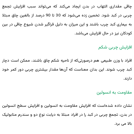
چاقی مقداری التهاب در بدن ایجاد می‌کند که می‌تواند سبب افزایش تجمع
چربی در کبد شود. تخمین زده می‌شود که 30 تا 90 درصد از بالغین چاق مبتلا
به بیماری کبد چرب باشند و این میزان به دلیل فراگیر شدن شیوع چاقی در بین
کودکان نیز در حال افزایش می‌باشد.
افزایش چربی شکم
افراد با وزن طبیعی هم درصورتی‌که از ناحیه شکم چاق باشند، ممکن است دچار
کبد چرب شوند. این بدان معناست که آن‌ها مقدار بیشتری چربی دور کمر خود
دارند.
مقاومت به انسولین
نشان داده شده‌است که افزایش مقاومت به انسولین و افزایش سطح انسولین
در بدن، تجمع چربی در کبد را در افراد مبتلا به دیابت نوع دو و سندرم متابولیک
بالا می برد.