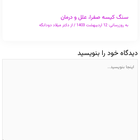
سنگ کیسه صفرا، علل و درمان
به روزرسانی:
12 اردیبهشت 1403
/ از
دکتر میلاد دودانگه
دیدگاه‌ خود را بنویسید
اینجا
بنویسید…