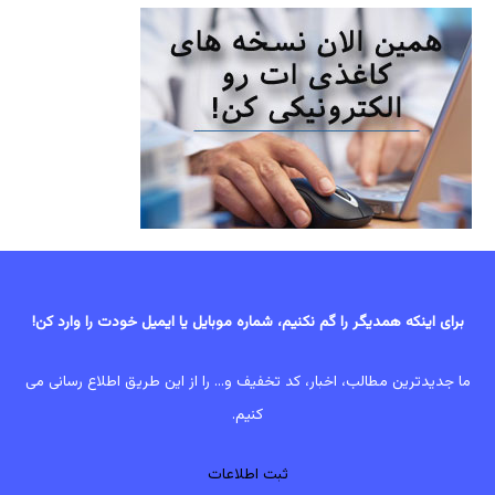
برای اینکه همدیگر را گم نکنیم، شماره موبایل یا ایمیل خودت را وارد کن!
ما جدیدترین مطالب، اخبار، کد تخفیف و... را از این طریق اطلاع رسانی می
کنیم.
ثبت اطلاعات