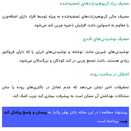
مصرف زیاد کربوهیدرات‌های تصفیه‌شده
مصرف مکرر کربوهیدرات‌های تصفیه‌شده به ویژه توسط افراد دارای اضافه‌وزن
یا مقاوم به انسولین باعث افزایش ذخیره چربی کبد می‌شود.
مصرف نوشیدنی‌های قندی
نوشیدنی‌های شیرین مانند: نوشابه و نوشیدنی‌های انرژی ‌زا که دارای فروکتوز
زیادی هستند، باعث تجمع چربی در کبد کودکان و بزرگسالان می‌شود.
اختلال در سلامت روده
تحقیقات اخیر نشان می‌دهد که عدم تعادل در باکتری‌های روده یا سایر
مشکلات بهداشتی آن ممکن است به پیشرفت بیماری کبد چرب کمک کند.
پیشنهاد مطالعه | در این مقاله دکتر بهفر پاکباز به
پرسش و پاسخ پزشکی کبد
چرب
پرداخته است.