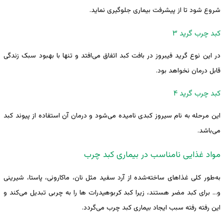
شروع شود تا از پیشرفت بیماری جلوگیری نماید.
کبد چرب گرید ۳
در این نوع گرید فیبروز در بافت کبد اتفاق می‌افتد و تنها با بهبود سبک زندگی
قابل درمان نخواهد بود.
کبد چرب گرید ۴
این مرحله به نام سیروز کبدی نامیده می‌شود و درمان آن استفاده از پیوند کبد
می‌باشد.
مواد غذایی نامناسب در بیماری کبد چرب
به‌طور کلی غذاهای ساخته‌شده از آرد سفید مثل نان، ماکارونی، پاستا، شیرینی
و… برای کبد مضر هستند، زیرا کبد کربوهیدرات‌ ها را به چربی تبدیل می‌کند و
این رفته‌ رفته سبب ایجاد بیماری کبد چرب می‌گردد.