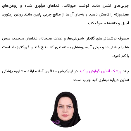
چربی‌های اشباع مانند گوشت حیوانات، غذاهای فرآوری شده و روغن‌های
هیدروژنه را کاهش دهید و به‌جای آن‌ها از منابع چربی پایین مانند روغن زیتون،
آجیل و دانه‌ها مصرف کنید.
مصرف نوشیدنی‌های گازدار، شیرینی‌ها، و غلات صبحانه، غذاهای منجمد، سس
ها یا چاشنی‌ها و برخی آب‌میوه‌های بسته‌بندی که منبع قند و فروکتوز بالا است
را کم کنید.
چند
پزشک آنلاین گوارش و کبد
در اپلیکیشن مدافون آماده ارائه مشاوره پزشکی
آنلاین درباره بیماری کبد چرب است: