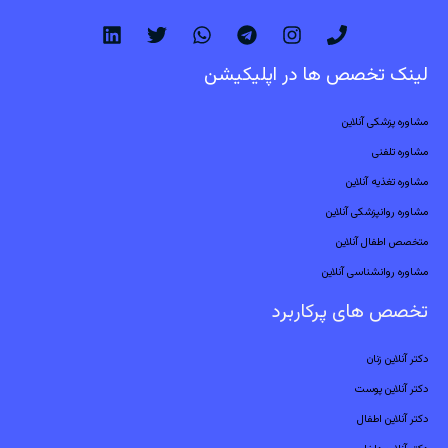
لینک تخصص ها در اپلیکیشن
مشاوره پزشکی آنلاین
مشاوره تلفنی
مشاوره تغذیه آنلاین
مشاوره روانپزشکی آنلاین
متخصص اطفال آنلاین
مشاوره روانشناسی آنلاین
تخصص های پرکاربرد
دکتر آنلاین زنان
دکتر آنلاین پوست
دکتر آنلاین اطفال