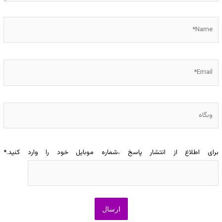
Name*
Email*
وبگاه
برای اطلاع از انتشار پاسخ ،شماره موبایل خود را وارد کنید.
*