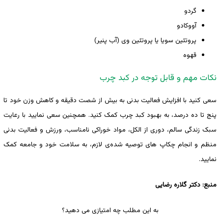
گردو
آووکادو
پروتئین سویا یا پروتئین وی (آب پنیر)
قهوه
نکات مهم و قابل توجه در کبد چرب
سعی کنید با افزایش فعالیت بدنی به بیش ‌از شصت دقیقه و کاهش وزن خود تا
پنج تا ده ‌درصد، به بهبود کبد چرب کمک کنید. همچنین سعی نمایید با رعایت
سبک زندگی سالم، دوری از الکل، مواد خوراکی نامناسب، ورزش و فعالیت بدنی
منظم و انجام چکاپ های توصیه شده‌ی لازم، به سلامت خود و جامعه کمک
نمایید.
منبع: دکتر گلاره رضایی
به این مطلب چه امتیازی می دهید؟