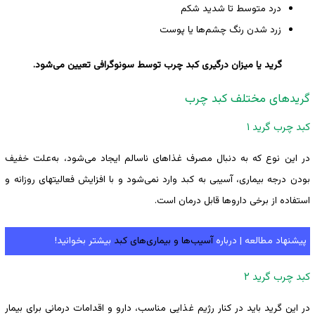
درد متوسط تا شدید شکم
زرد شدن رنگ چشم‌ها یا پوست
گرید یا میزان درگیری کبد چرب توسط سونوگرافی تعیین می‌شود.
گریدهای مختلف کبد چرب
کبد چرب گرید ۱
در این نوع که به دنبال مصرف غذاهای ناسالم ایجاد می‌شود، به‌علت خفیف
بودن درجه بیماری، آسیبی به کبد وارد نمی‌شود و با افزایش فعالیتهای روزانه و
استفاده از برخی داروها قابل درمان است.
پیشنهاد مطالعه | درباره
آسیب‌ها و بیماری‌های کبد
بیشتر بخوانید!
کبد چرب گرید ۲
در این گرید باید در کنار رژیم غذایی مناسب، دارو و اقدامات درمانی برای بیمار