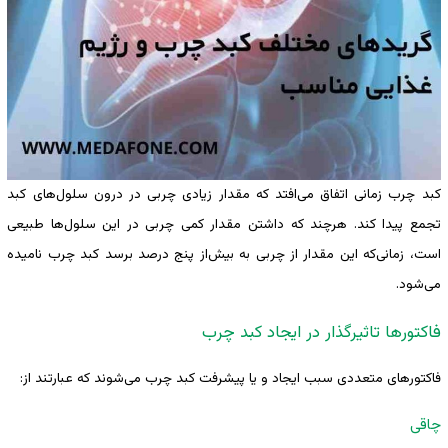
کبد چرب زمانی اتفاق می‌افتد که مقدار زیادی چربی در درون سلول‌های کبد
تجمع پیدا کند. هرچند که داشتن مقدار کمی چربی در این سلول‌ها طبیعی
است، زمانی‌که این مقدار از چربی به بیش‌از پنج درصد برسد کبد چرب نامیده
می‌شود.
فاکتورها تاثیرگذار در ایجاد کبد چرب
فاکتورهای متعددی سبب ایجاد و یا پیشرفت کبد چرب می‌شوند که عبارتند از:
چاقی