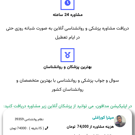
مشاوره 24 ساعته
دریافت مشاوره پزشکی و روانشناسی آنلاین به صورت شبانه روزی حتی
در ایام تعطیل
بهترین پزشکان و روانشناسان
سوال و جواب پزشکی و روانشناسی با بهترین متخصصان و
روانشناسان کشور
در اپلیکیشن مدافون، می توانید از پزشکان آنلاین زیر مشاوره دریافت کنید:
میترا کوراغلی
نظام روانشناسی:
39359
74,000
( 15دقیقه ) : 74000 تومان