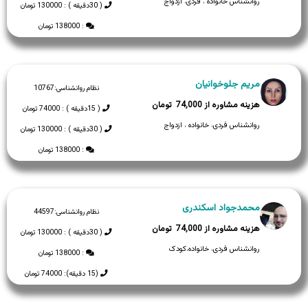
روانشناس خانواده ، فردی، ازدواج
( 30دقیقه ) : 130000 تومان
: 138000 تومان
مریم جلوخوانیان
نظام روانشناسی:
10767
74,000
( 15دقیقه ) : 74000 تومان
روانشناس فردی، خانواده ، ازدواج
( 30دقیقه ) : 130000 تومان
: 138000 تومان
محمدجواد اسکندری
نظام روانشناسی:
44597
74,000
( 30دقیقه ) : 130000 تومان
روانشناس فردی، خانواده،کودک
: 138000 تومان
(15 دقیقه): 74000 تومان