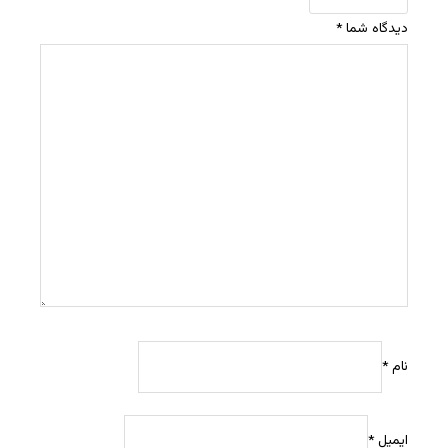
دیدگاه شما
*
نام
*
ایمیل
*