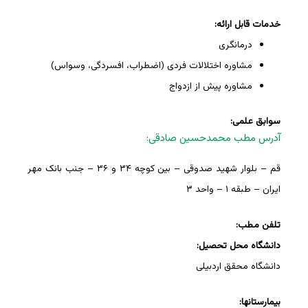
خدمات قابل ارائه:
درمانگری
مشاوره اختلالات فردی (اضطراب، افسردگی، وسواس)
مشاوره پیش از ازدواج
سوابق علمی:
آدرس مطب محمدحسین صادقی:
قم – بلوار شهید صدوقی – بین کوچه ۳۴ و ۳۶ – جنب بانک مهر
ایران – طبقه ۱ – واحد ۳
تلفن مطب:
دانشگاه محل تحصیل:
دانشگاه محقق اردبیلی
بیمارستانها: