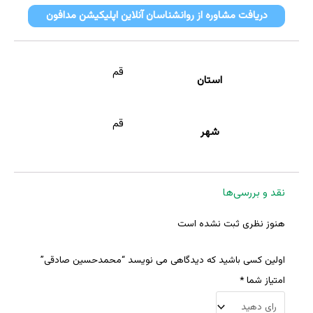
دریافت مشاوره از روانشناسان آنلاین اپلیکیشن مدافون
قم
استان
قم
شهر
نقد و بررسی‌ها
هنوز نظری ثبت نشده است
اولین کسی باشید که دیدگاهی می نویسد “محمدحسین صادقی”
امتیاز شما
*