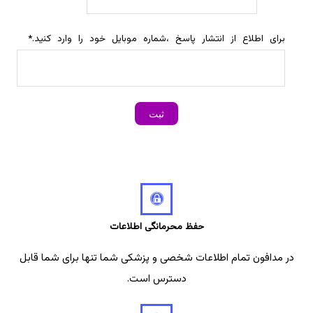
برای اطلاع از انتشار پاسخ ،شماره موبایل خود را وارد کنید.
*
حفظ محرمانگی اطلاعات
در مدافون تمام اطلاعات شخصی و پزشکی شما تنها برای شما قابل
دسترس است.