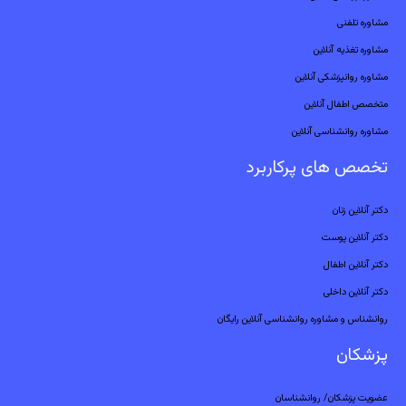
مشاوره تلفنی
مشاوره تغذیه آنلاین
مشاوره روانپزشکی آنلاین
متخصص اطفال آنلاین
مشاوره روانشناسی آنلاین
تخصص های پرکاربرد
دکتر آنلاین زنان
دکتر آنلاین پوست
دکتر آنلاین اطفال
دکتر آنلاین داخلی
روانشناس و مشاوره روانشناسی آنلاین رایگان
پزشکان
عضویت پزشکان/ روانشناسان