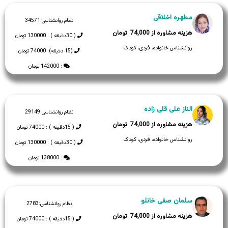
مطهره اخلاقی
نظام روانشناسی:
34571
74,000
( 30دقیقه ) : 130000 تومان
روانشناس خانواده، فردی، کودک
(15 دقیقه): 74000 تومان
: 142000 تومان
الناز علی قلی زاده
نظام روانشناسی:
29149
74,000
( 15دقیقه ) : 74000 تومان
روانشناس خانواده، فردی، کودک
( 30دقیقه ) : 130000 تومان
: 138000 تومان
سلمان صفی خانلو
نظام روانشناسی:
2783
74,000
( 15دقیقه ) : 74000 تومان