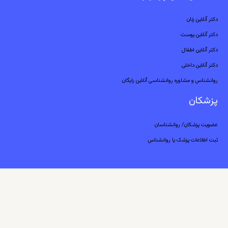
دکتر آنلاین زنان
دکتر آنلاین پوست
دکتر آنلاین اطفال
دکتر آنلاین داخلی
روانشناس و مشاوره روانشناسی آنلاین رایگان
پزشکان
عضویت پزشکان/ روانشناسان
ثبت اطلاعات پزشک یا روانشناس