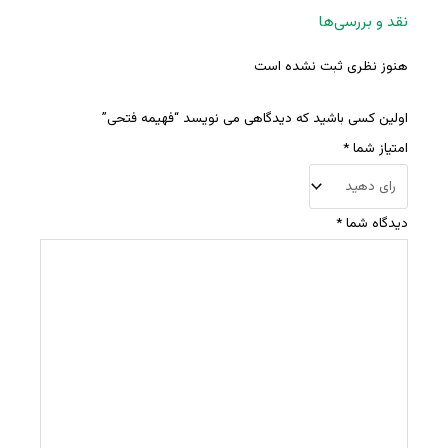
نقد و بررسی‌ها
هنوز نظری ثبت نشده است
اولین کسی باشید که دیدگاهی می نویسد “فهیمه فتحی”
امتیاز شما
*
دیدگاه شما
*