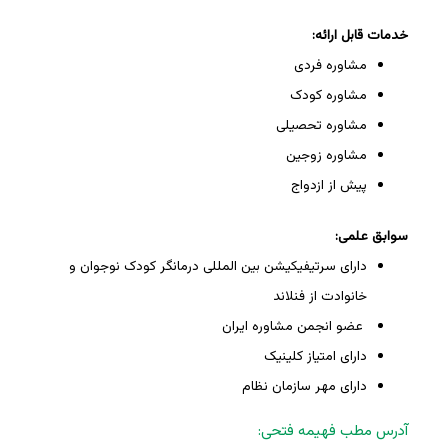
خدمات قابل ارائه:
مشاوره فردی
مشاوره کودک
مشاوره تحصیلی
مشاوره زوجین
پیش از ازدواج
سوابق علمی:
دارای سرتیفیکیشن بین المللی درمانگر کودک نوجوان و
خانوادت از فنلاند
عضو انجمن مشاوره ایران
دارای امتیاز کلینیک
دارای مهر سازمان نظام
آدرس مطب فهیمه فتحی: