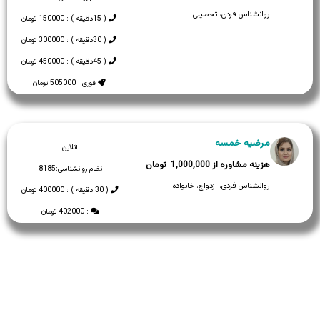
روانشناس فردی، تحصیلی
( 15دقیقه ) : 150000 تومان
( 30دقیقه ) : 300000 تومان
( 45دقیقه ) : 450000 تومان
فوری : 505000 تومان
مرضیه خمسه
آنلاین
1,000,000
نظام روانشناسی:
8185
روانشناس فردی، ازدواج، خانواده
( 30 دقیقه ) : 400000 تومان
: 402000 تومان