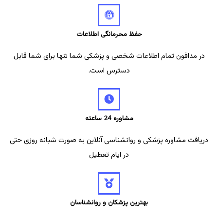
حفظ محرمانگی اطلاعات
در مدافون تمام اطلاعات شخصی و پزشکی شما تنها برای شما قابل
دسترس است.
مشاوره 24 ساعته
دریافت مشاوره پزشکی و روانشناسی آنلاین به صورت شبانه روزی حتی
در ایام تعطیل
بهترین پزشکان و روانشناسان