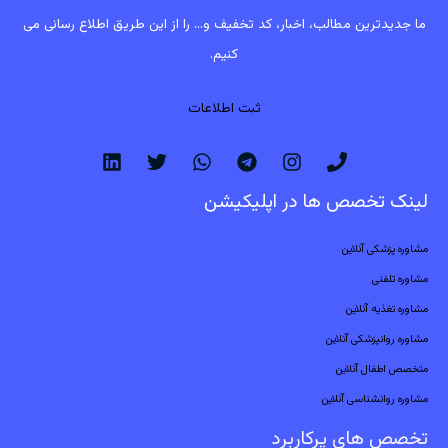
ما جدیدترین مطالب، اخبار، کد تخفیف و... را از این طریق اطلاع رسانی می
کنیم.
ثبت اطلاعات
لینک تخصص ها در اپلیکیشن
مشاوره پزشکی آنلاین
مشاوره تلفنی
مشاوره تغذیه آنلاین
مشاوره روانپزشکی آنلاین
متخصص اطفال آنلاین
مشاوره روانشناسی آنلاین
تخصص های پرکاربرد