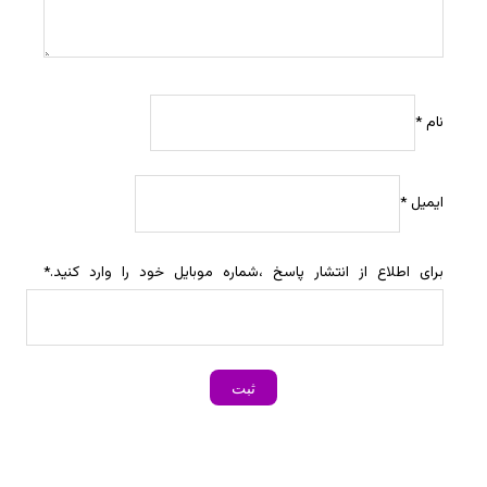
نام
*
ایمیل
*
برای اطلاع از انتشار پاسخ ،شماره موبایل خود را وارد کنید.
*