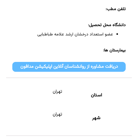
تلفن مطب:
دانشگاه محل تحصیل:
عضو استعداد درخشان ارشد علامه طباطبایی
بیمارستان ها:
دریافت مشاوره از روانشناسان آنلاین اپلیکیشن مدافون
تهران
استان
تهران
شهر