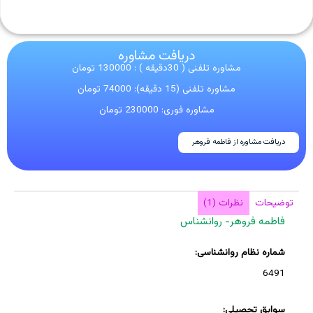
دریافت مشاوره
مشاوره تلفنی ( 30دقیقه ) : 130000 تومان
مشاوره تلفنی (15 دقیقه): 74000 تومان
مشاوره فوری: 230000 تومان
دریافت مشاوره از فاطمه فروهر
توضیحات
نظرات (1)
فاطمه فروهر- روانشناس
شماره نظام روانشناسی:
6491
سوابق تحصیلی: