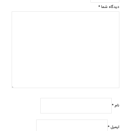
دیدگاه شما
*
نام
*
ایمیل
*