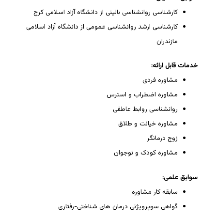
کارشناسی روانشناسی بالینی از دانشگاه آزاد اسلامی کرج
کارشناسی ارشد روانشناسی عمومی از دانشگاه آزاد اسلامی
مازندران
خدمات قابل ارائه:
مشاوره فردی
مشاوره اضطراب و استرس
روانشناسی روابط عاطفی
مشاوره خیانت و طلاق
زوج درمانگر
مشاوره کودک و نوجوان
سوابق علمی:
سابقه کار مشاوره
گواهی سوپرویژنی درمان های شناختی-رفتاری