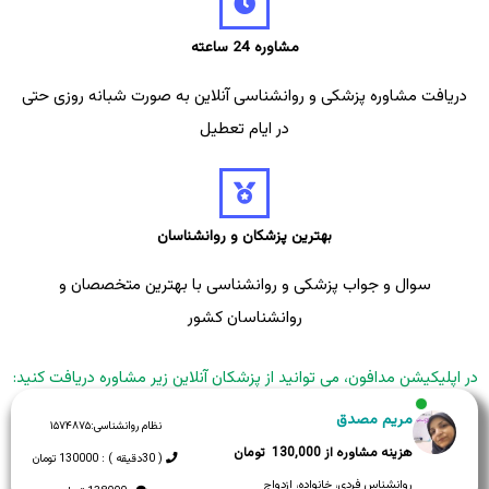
مشاوره 24 ساعته
دریافت مشاوره پزشکی و روانشناسی آنلاین به صورت شبانه روزی حتی
در ایام تعطیل
بهترین پزشکان و روانشناسان
سوال و جواب پزشکی و روانشناسی با بهترین متخصصان و
روانشناسان کشور
در اپلیکیشن مدافون، می توانید از پزشکان آنلاین زیر مشاوره دریافت کنید:
مریم مصدق
نظام روانشناسی:
۱۵۷۴۸۷۵
130,000
( 30دقیقه ) : 130000 تومان
روانشناس فردی، خانواده، ازدواج