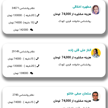
مطهره اخلاقی
نظام روانشناسی:
34571
74,000
( 30دقیقه ) : 130000 تومان
روانشناس خانواده، فردی، کودک
(15 دقیقه): 74000 تومان
: 142000 تومان
الناز علی قلی زاده
نظام روانشناسی:
29149
74,000
( 15دقیقه ) : 74000 تومان
روانشناس خانواده، فردی، کودک
( 30دقیقه ) : 130000 تومان
: 138000 تومان
سلمان صفی خانلو
نظام روانشناسی:
2783
74,000
( 15دقیقه ) : 74000 تومان