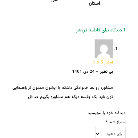
استان
1 دیدگاه برای
فاطمه فروهر
امتیاز
5
از 5
بی نظیر
–
24 دی 1401
مشاوره روابط خانوادگی داشتم با ایشون ممنون از راهنمایی
تون باید یک جلسه دیگه هم مشاوره بگیرم حداقل
دیدگاه خود را بنویسید
امتیاز شما
*