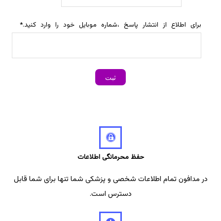
برای اطلاع از انتشار پاسخ ،شماره موبایل خود را وارد کنید.
*
حفظ محرمانگی اطلاعات
در مدافون تمام اطلاعات شخصی و پزشکی شما تنها برای شما قابل
دسترس است.