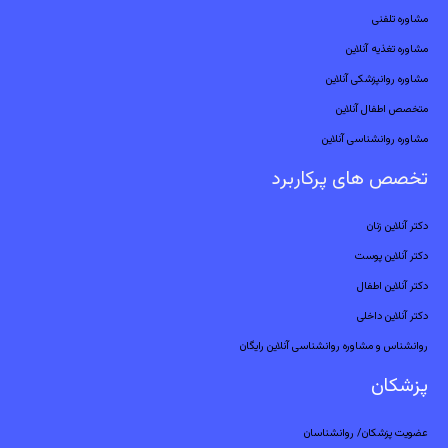
مشاوره تلفنی
مشاوره تغذیه آنلاین
مشاوره روانپزشکی آنلاین
متخصص اطفال آنلاین
مشاوره روانشناسی آنلاین
تخصص های پرکاربرد
دکتر آنلاین زنان
دکتر آنلاین پوست
دکتر آنلاین اطفال
دکتر آنلاین داخلی
روانشناس و مشاوره روانشناسی آنلاین رایگان
پزشکان
عضویت پزشکان/ روانشناسان