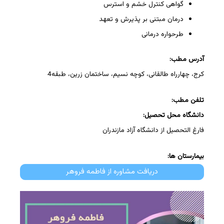
گواهی کنترل خشم و استرس
درمان مبتنی بر پذیرش و تعهد
طرحواره درمانی
آدرس مطب:
کرج، چهارراه طالقانی، کوچه نسیم، ساختمان زرین، طبقه4
تلفن مطب:
دانشگاه محل تحصیل:
فارغ التحصیل از دانشگاه آزاد مازندران
بیمارستان ها:
دریافت مشاوره از فاطمه فروهر