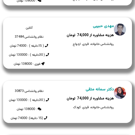
: 138000 تومان
مهدی حبیبی
آنلاین
74,000
نظام روانشناسی:
37484
روانشناس خانواده، فردی، ازدواج
( 15دقیقه ) : 74000 تومان
( 30دقیقه ) : 130000 تومان
فوری : 138000 تومان
دکتر سمانه متقی
نظام روانشناسی:
30873
74,000
( 30دقیقه ) : 130000 تومان
روانشناس خانواده، فردی، کودک
: 138000 تومان
(15 دقیقه): 74000 تومان