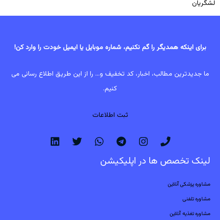
لشگریان
برای اینکه همدیگر را گم نکنیم، شماره موبایل یا ایمیل خودت را وارد کن!
ما جدیدترین مطالب، اخبار، کد تخفیف و... را از این طریق اطلاع رسانی می
کنیم.
ثبت اطلاعات
لینک تخصص ها در اپلیکیشن
مشاوره پزشکی آنلاین
مشاوره تلفنی
مشاوره تغذیه آنلاین