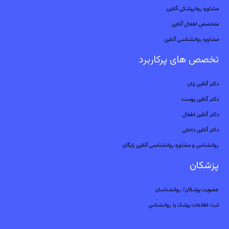
مشاوره روانپزشکی آنلاین
متخصص اطفال آنلاین
مشاوره روانشناسی آنلاین
تخصص های پرکاربرد
دکتر آنلاین زنان
دکتر آنلاین پوست
دکتر آنلاین اطفال
دکتر آنلاین داخلی
روانشناس و مشاوره روانشناسی آنلاین رایگان
پزشکان
عضویت پزشکان/ روانشناسان
ثبت اطلاعات پزشک یا روانشناس