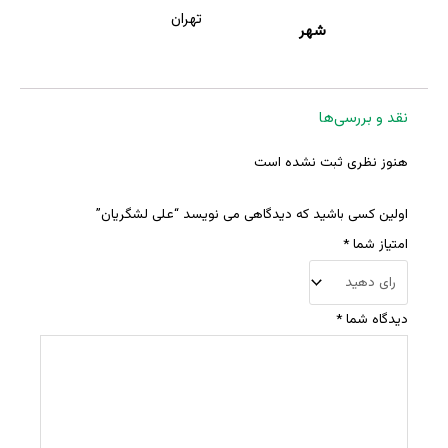
تهران
شهر
نقد و بررسی‌ها
هنوز نظری ثبت نشده است
اولین کسی باشید که دیدگاهی می نویسد “علی لشگریان”
امتیاز شما
*
دیدگاه شما
*