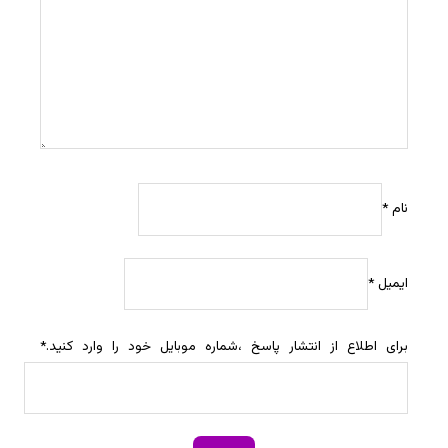
نام
*
ایمیل
*
برای اطلاع از انتشار پاسخ ،شماره موبایل خود را وارد کنید.
*