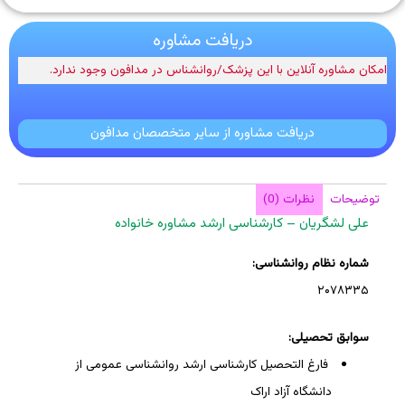
دریافت مشاوره
امکان مشاوره آنلاین با این پزشک/روانشناس در مدافون وجود ندارد.
دریافت مشاوره از سایر متخصصان مدافون
توضیحات
نظرات (0)
علی لشگریان – کارشناسی ارشد مشاوره خانواده
شماره نظام روانشناسی:
۲۰۷۸۳۳۵
سوابق تحصیلی:
فارغ التحصیل کارشناسی ارشد روانشناسی عمومی از
دانشگاه آزاد اراک