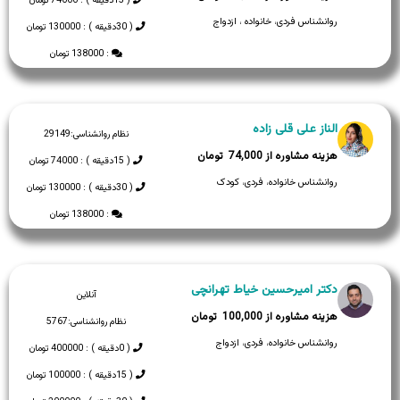
( 15دقیقه ) : 74000 تومان
روانشناس فردی، خانواده ، ازدواج
( 30دقیقه ) : 130000 تومان
: 138000 تومان
الناز علی قلی زاده
نظام روانشناسی:
29149
74,000
( 15دقیقه ) : 74000 تومان
روانشناس خانواده، فردی، کودک
( 30دقیقه ) : 130000 تومان
: 138000 تومان
دکتر امیرحسین خیاط تهرانچی
آنلاین
100,000
نظام روانشناسی:
5767
روانشناس خانواده، فردی، ازدواج
( 0دقیقه ) : 400000 تومان
( 15دقیقه ) : 100000 تومان