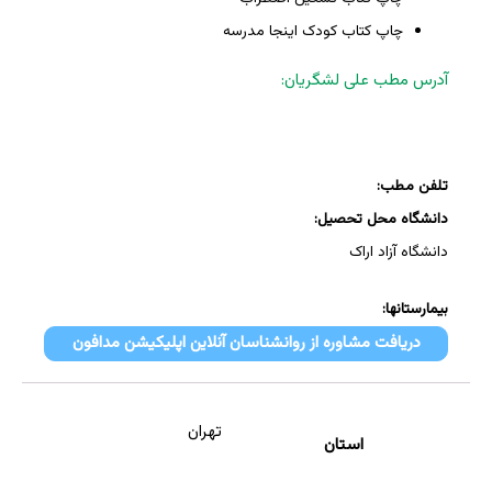
چاپ کتاب کودک اینجا مدرسه
آدرس مطب علی لشگریان:
تلفن مطب:
دانشگاه محل تحصیل:
دانشگاه آزاد اراک
بیمارستانها:
دریافت مشاوره از روانشناسان آنلاین اپلیکیشن مدافون
تهران
استان