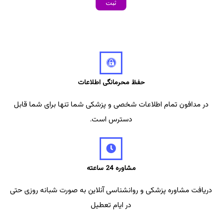
حفظ محرمانگی اطلاعات
در مدافون تمام اطلاعات شخصی و پزشکی شما تنها برای شما قابل
دسترس است.
مشاوره 24 ساعته
دریافت مشاوره پزشکی و روانشناسی آنلاین به صورت شبانه روزی حتی
در ایام تعطیل