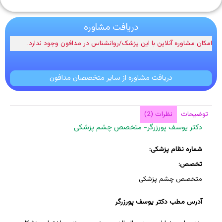
دریافت مشاوره
امکان مشاوره آنلاین با این پزشک/روانشناس در مدافون وجود ندارد.
دریافت مشاوره از سایر متخصصان مدافون
توضیحات
نظرات (2)
دکتر یوسف پورزرگر- متخصص چشم پزشکی
شماره نظام پزشکی:
تخصص:
متخصص چشم پزشکی
آدرس مطب دکتر یوسف پورزرگر