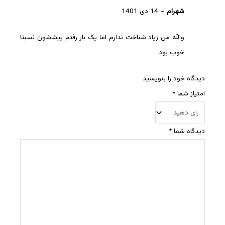
شهرام
–
14 دی 1401
والله من زیاد شناخت ندارم اما یک بار رفتم پیششون نسبتا
خوب بود
دیدگاه خود را بنویسید
امتیاز شما
*
دیدگاه شما
*