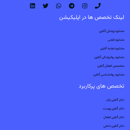
لینک تخصص ها در اپلیکیشن
مشاوره پزشکی آنلاین
مشاوره تلفنی
مشاوره تغذیه آنلاین
مشاوره روانپزشکی آنلاین
متخصص اطفال آنلاین
مشاوره روانشناسی آنلاین
تخصص های پرکاربرد
دکتر آنلاین زنان
دکتر آنلاین پوست
دکتر آنلاین اطفال
دکتر آنلاین داخلی