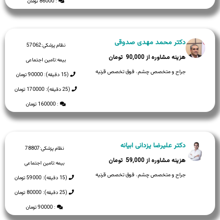
: 86000 تومان
دکتر محمد مهدی صدوقی
نظام پزشکی:
57062
90,000
بیمه:
تامین اجتماعی
جراح و متخصص چشم، فوق تخصص قرنیه
(15 دقیقه): 90000 تومان
(25 دقیقه): 170000 تومان
: 160000 تومان
دکتر علیرضا یزدانی ابیانه
نظام پزشکی:
78807
59,000
بیمه:
تامین اجتماعی
جراح و متخصص چشم، فوق تخصص قرنیه
(15 دقیقه): 59000 تومان
(25 دقیقه): 80000 تومان
: 90000 تومان