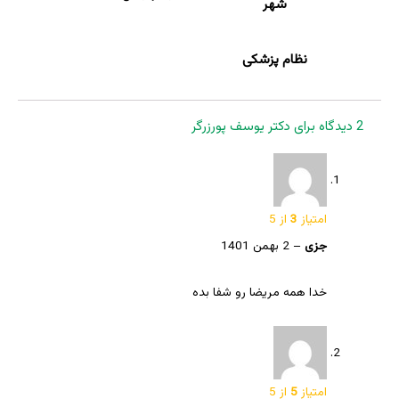
شهر
نظام پزشکی
2 دیدگاه برای
دکتر یوسف پورزرگر
امتیاز
3
از 5
جزی
–
2 بهمن 1401
خدا همه مریضا رو شفا بده
امتیاز
5
از 5