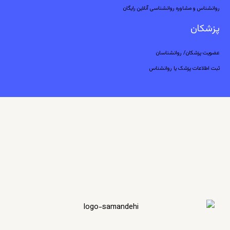
روانشناس و مشاوره روانشناسی آنلاین رایگان
پزشکان
عضویت پزشکان/ روانشناسان
ثبت اطلاعات پزشک یا روانشناس