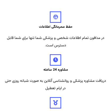
حفظ محرمانگی اطلاعات
در مدافون تمام اطلاعات شخصی و پزشکی شما تنها برای شما قابل
دسترس است.
مشاوره 24 ساعته
دریافت مشاوره پزشکی و روانشناسی آنلاین به صورت شبانه روزی حتی
در ایام تعطیل