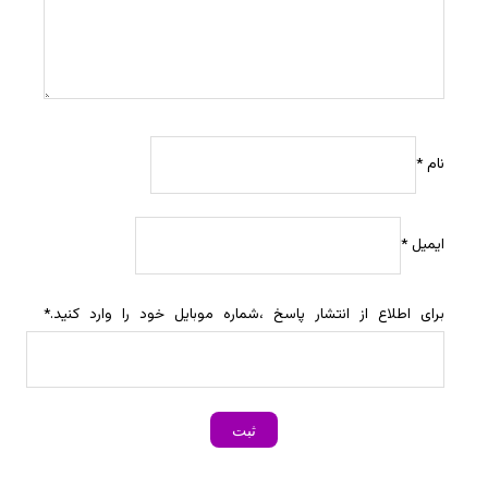
نام
*
ایمیل
*
برای اطلاع از انتشار پاسخ ،شماره موبایل خود را وارد کنید.
*