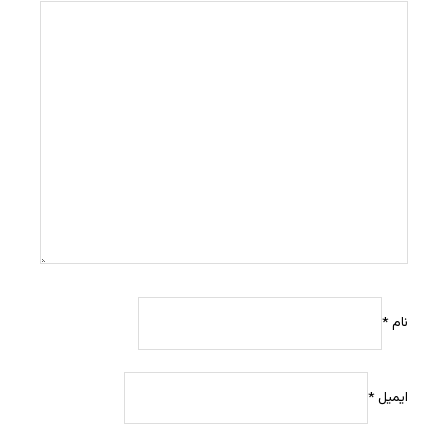
نام
*
ایمیل
*