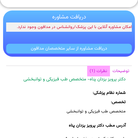
دریافت مشاوره
امکان مشاوره آنلاین با این پزشک/روانشناس در مدافون وجود ندارد.
دریافت مشاوره از سایر متخصصان مدافون
توضیحات
نظرات (1)
دکتر پرویز یزدان پناه- متخصص طب فیزیکی و توانبخشی
شماره نظام پزشکی:
تخصص:
متخصص طب فیزیکی و توانبخشی
آدرس مطب دکتر پرویز یزدان پناه