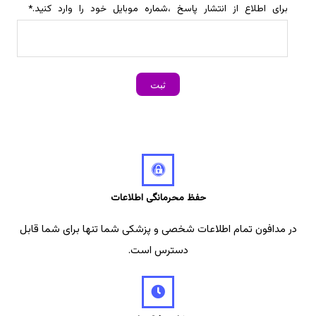
برای اطلاع از انتشار پاسخ ،شماره موبایل خود را وارد کنید.
*
حفظ محرمانگی اطلاعات
در مدافون تمام اطلاعات شخصی و پزشکی شما تنها برای شما قابل
دسترس است.