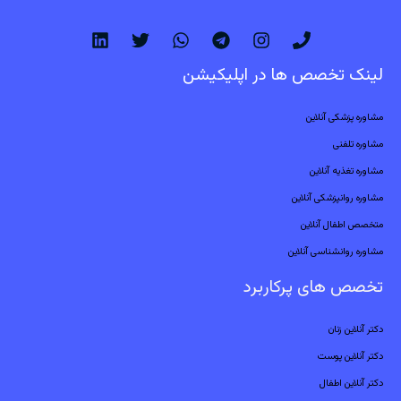
لینک تخصص ها در اپلیکیشن
مشاوره پزشکی آنلاین
مشاوره تلفنی
مشاوره تغذیه آنلاین
مشاوره روانپزشکی آنلاین
متخصص اطفال آنلاین
مشاوره روانشناسی آنلاین
تخصص های پرکاربرد
دکتر آنلاین زنان
دکتر آنلاین پوست
دکتر آنلاین اطفال