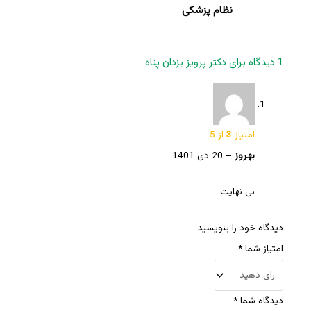
نظام پزشکی
1 دیدگاه برای
دکتر پرویز یزدان پناه
امتیاز
3
از 5
بهروز
–
20 دی 1401
بی نهایت
دیدگاه خود را بنویسید
امتیاز شما
*
دیدگاه شما
*