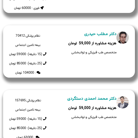
فوری : 60000 تومان
دکتر مطلب حیدری
نظام پزشکی:
70412
59,000
بیمه:
تامین اجتماعی
متخصص طب فیزیکی و توانبخشی
(15 دقیقه): 59000 تومان
(25 دقیقه): 85000 تومان
: 104000 تومان
دکتر محمد احمدی دستگردی
نظام پزشکی:
157695
59,000
بیمه:
تامین اجتماعی
متخصص طب فیزیکی و توانبخشی
(15 دقیقه): 59000 تومان
(25 دقیقه): 85000 تومان
: 63000 تومان