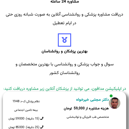
مشاوره 24 ساعته
دریافت مشاوره پزشکی و روانشناسی آنلاین به صورت شبانه روزی حتی
در ایام تعطیل
بهترین پزشکان و روانشناسان
سوال و جواب پزشکی و روانشناسی با بهترین متخصصان و
روانشناسان کشور
در اپلیکیشن مدافون، می توانید از پزشکان آنلاین زیر مشاوره دریافت کنید:
دکتر مجتبی خیرخواه
نظام پزشکی:
ک-د 1948
59,000
بیمه:
تامین اجتماعی
متخصص طب فیزیکی و توانبخشی
(15 دقیقه): 59000 تومان
(25 دقیقه): 85000 تومان