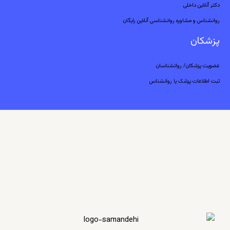
دکتر آنلاین داخلی
روانشناس و مشاوره روانشناسی آنلاین رایگان
پزشکان
عضویت پزشکان/ روانشناسان
ثبت اطلاعات پزشک یا روانشناس