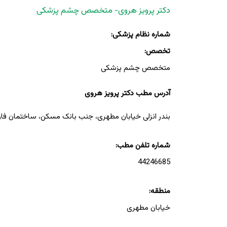
دکتر پرویز هروی- متخصص چشم پزشکی
شماره نظام پزشکی:
تخصص:
متخصص چشم پزشکی
آدرس مطب دکتر پرویز هروی
بندر انزلی خیابان مطهری، جنب بانک مسکن، ساختمان فار
شماره تلفن مطب:
44246685
منطقه:
خیابان مطهری