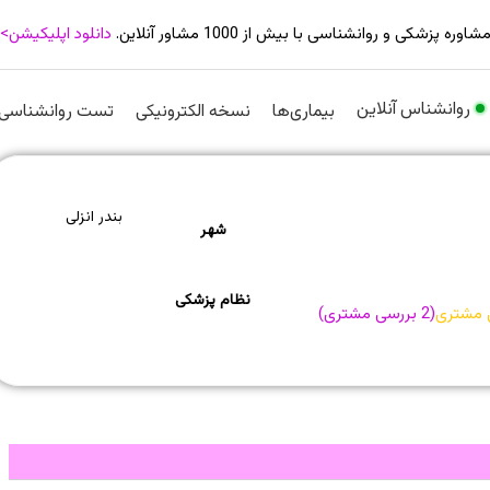
شاوره پزشکی و روانشناسی با بیش از 1000 مشاور آنلاین.
دانلود اپلیکیشن>
روانشناس آنلاین
بیماری‌ها
نسخه الکترونیکی
تست روانشناسی
بندر انزلی
شهر
نظام پزشکی
 مشتری
(
2
بررسی مشتری)