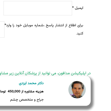
ایمیل
*
برای اطلاع از انتشار پاسخ ،شماره موبایل خود را وارد
*
کنید.
در اپلیکیشن مدافون، می توانید از پزشکان آنلاین زیر مشاو
دکتر محمد ایزدی
450,000
جراح و متخصص چشم