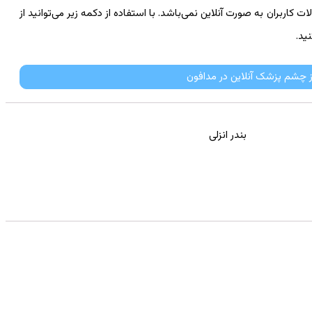
اربران به صورت آنلاین نمی‌باشد. با استفاده از دکمه زیر می‌توانید از
ید.
ز چشم پزشک آنلاین در مدافون
بندر انزلی