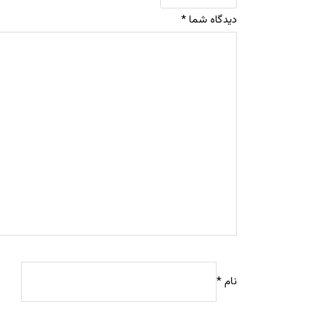
دیدگاه شما
*
نام
*