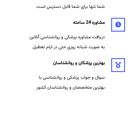
شما تنها برای شما قابل دسترس است.
مشاوره 24 ساعته
دریافت مشاوره پزشکی و روانشناسی آنلاین
به صورت شبانه روزی حتی در ایام تعطیل
بهترین پزشکان و روانشناسان
سوال و جواب پزشکی و روانشناسی با
بهترین متخصصان و روانشناسان کشور