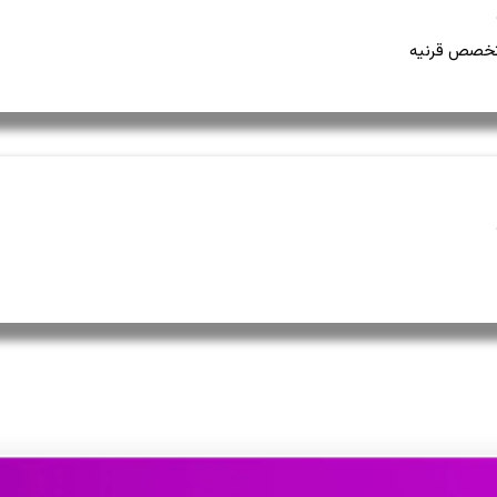
خصص قرنیه