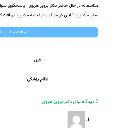
متاسفانه در حال حاضر دکتر پرویز هروی ، پاسخگوی سوالات ک
سایر مشاوران آنلاین در مدافون در لحظه مشاوره دریافت کن
دریافت مشاوره ا
شهر
نظام پزشکی
2 دیدگاه برای
دکتر پرویز هروی