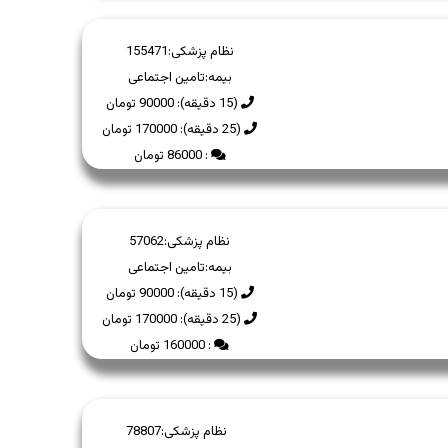
نظام پزشکی:
155471
بیمه:
تامین اجتماعی
(15 دقیقه): 90000 تومان
(25 دقیقه): 170000 تومان
: 86000 تومان
نظام پزشکی:
57062
بیمه:
تامین اجتماعی
(15 دقیقه): 90000 تومان
(25 دقیقه): 170000 تومان
: 160000 تومان
نظام پزشکی:
78807