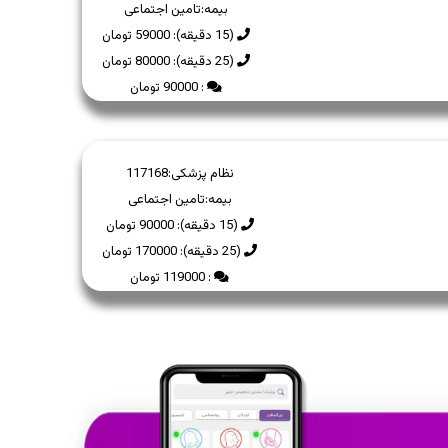
بیمه:
تامین اجتماعی
(15 دقیقه): 59000 تومان
(25 دقیقه): 80000 تومان
: 90000 تومان
نظام پزشکی:
117168
بیمه:
تامین اجتماعی
(15 دقیقه): 90000 تومان
(25 دقیقه): 170000 تومان
: 119000 تومان