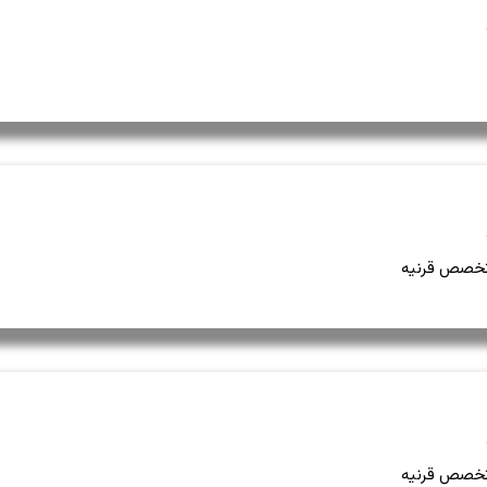
خصص قرنیه
خصص قرنیه