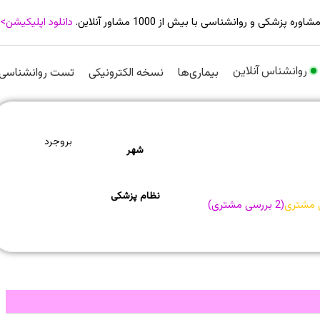
شاوره پزشکی و روانشناسی با بیش از 1000 مشاور آنلاین.
دانلود اپلیکیشن>
روانشناس آنلاین
بیماری‌ها
نسخه الکترونیکی
تست روانشناسی
بروجرد
شهر
نظام پزشکی
 مشتری
(
2
بررسی مشتری)