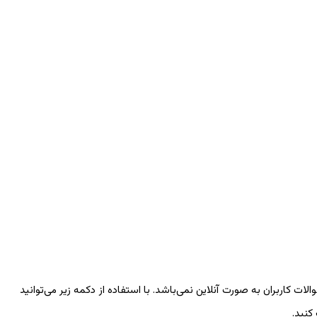
 کاربران به صورت آنلاین نمی‌باشد. با استفاده از دکمه زیر می‌توانید
کنید.