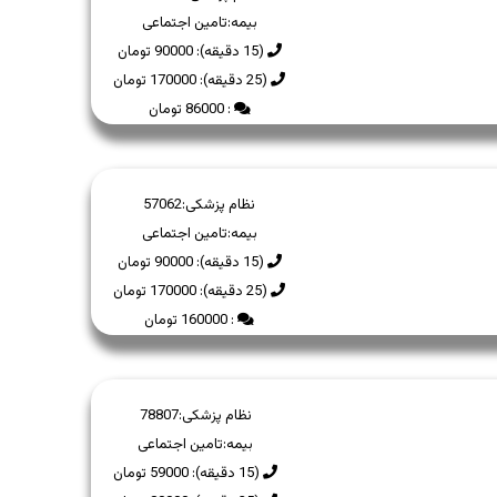
بیمه:
تامین اجتماعی
(15 دقیقه): 90000 تومان
(25 دقیقه): 170000 تومان
: 86000 تومان
نظام پزشکی:
57062
بیمه:
تامین اجتماعی
(15 دقیقه): 90000 تومان
(25 دقیقه): 170000 تومان
: 160000 تومان
نظام پزشکی:
78807
بیمه:
تامین اجتماعی
(15 دقیقه): 59000 تومان