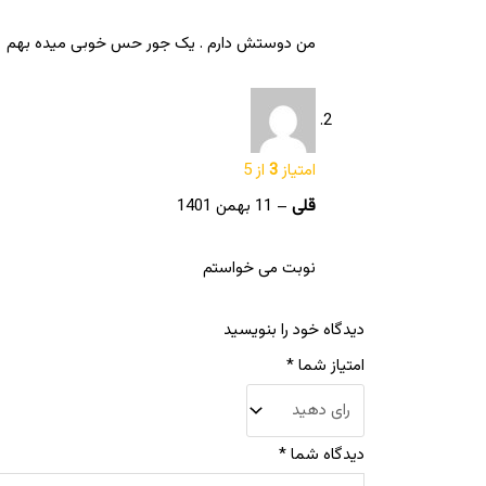
من دوستش دارم . یک جور حس خوبی میده بهم
امتیاز
3
از 5
قلی
–
11 بهمن 1401
نوبت می خواستم
دیدگاه خود را بنویسید
امتیاز شما
*
دیدگاه شما
*