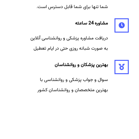
شما تنها برای شما قابل دسترس است.
مشاوره 24 ساعته
دریافت مشاوره پزشکی و روانشناسی آنلاین
به صورت شبانه روزی حتی در ایام تعطیل
بهترین پزشکان و روانشناسان
سوال و جواب پزشکی و روانشناسی با
بهترین متخصصان و روانشناسان کشور