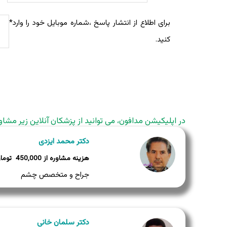
برای اطلاع از انتشار پاسخ ،شماره موبایل خود را وارد
*
کنید.
در اپلیکیشن مدافون، می توانید از پزشکان آنلاین زیر مشاو
دکتر محمد ایزدی
450,000
جراح و متخصص چشم
دکتر سلمان خانی