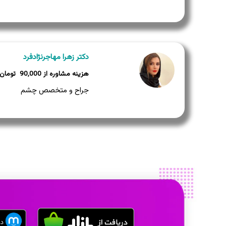
دکتر زهرا مهاجرنژادفرد
90,000
جراح و متخصص چشم