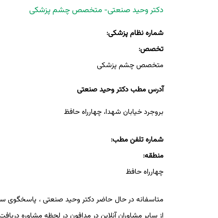
دکتر وحید صنعتی- متخصص چشم پزشکی
شماره نظام پزشکی:
تخصص:
متخصص چشم پزشکی
آدرس مطب دکتر وحید صنعتی
بروجرد خیابان شهدا، چهارراه حافظ
شماره تلفن مطب:
منطقه:
چهارراه حافظ
متاسفانه در حال حاضر دکتر وحید صنعتی ، پاسخگوی سوالات
از سایر مشاوران آنلاین در مدافون در لحظه مشاوره دریافت 