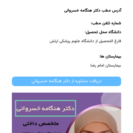
آدرس مطب دکتر هنگامه خسروانی
شماره تلفن مطب:
دانشگاه محل تحصیل:
فارغ التحصیل از دانشگاه علوم پزشکی ارتش
بیمارستان ها:
بیمارستان امام رضا
دریافت مشاوره از دکتر هنگامه خسروانی