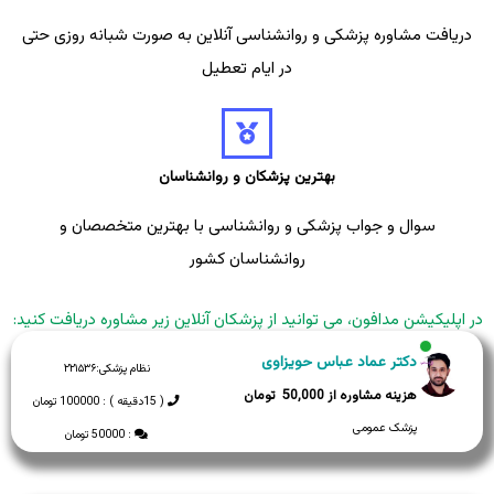
دریافت مشاوره پزشکی و روانشناسی آنلاین به صورت شبانه روزی حتی
در ایام تعطیل
بهترین پزشکان و روانشناسان
سوال و جواب پزشکی و روانشناسی با بهترین متخصصان و
روانشناسان کشور
در اپلیکیشن مدافون، می توانید از پزشکان آنلاین زیر مشاوره دریافت کنید:
دکتر عماد عباس حویزاوی
نظام پزشکی:
۲۲۱۵۳۶
50,000
( 15دقیقه ) : 100000 تومان
پزشک عمومی
: 50000 تومان