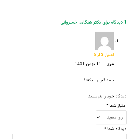
1 دیدگاه برای
دکتر هنگامه خسروانی
امتیاز
3
از 5
مری
–
11 بهمن 1401
بیمه قبول میکنه؟
دیدگاه خود را بنویسید
امتیاز شما
*
دیدگاه شما
*