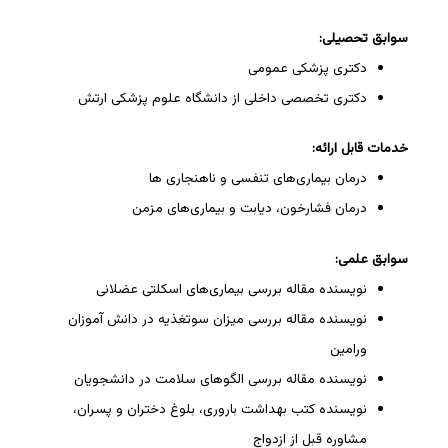
سوابق تحصیلی:
دکتری پزشکی عمومی
دکتری تخصصی داخلی از دانشگاه علوم پزشکی ارتش
خدمات قابل ارائه:
درمان بیماری‌های تنفسی و ناهنجاری ها
درمان فشارخون، دیابت و بیماری‌های مزمن
سوابق علمی:
نویسنده مقاله بررسی بیماری‌های اسکلتی عضلانی
نویسنده مقاله بررسی میزان سوتغذیه در دانش آموزان
ورامین
نویسنده مقاله بررسی الگوهای سلامت در دانشجویان
نویسنده کتب بهداشت باروری، بلوغ دختران و پسران،
مشاوره قبل از ازدواج