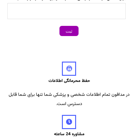
حفظ محرمانگی اطلاعات
در مدافون تمام اطلاعات شخصی و پزشکی شما تنها برای شما قابل
دسترس است.
مشاوره 24 ساعته