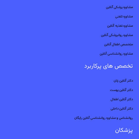
مشاوره پزشکی آنلاین
مشاوره تلفنی
مشاوره تغذیه آنلاین
مشاوره روانپزشکی آنلاین
متخصص اطفال آنلاین
مشاوره روانشناسی آنلاین
تخصص های پرکاربرد
دکتر آنلاین زنان
دکتر آنلاین پوست
دکتر آنلاین اطفال
دکتر آنلاین داخلی
روانشناس و مشاوره روانشناسی آنلاین رایگان
پزشکان