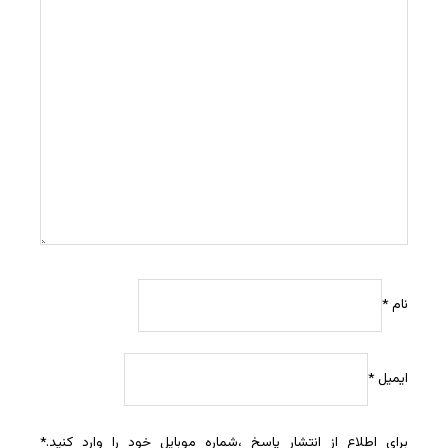
نام
*
ایمیل
*
برای اطلاع از انتشار پاسخ ،شماره موبایل خود را وارد کنید.
*