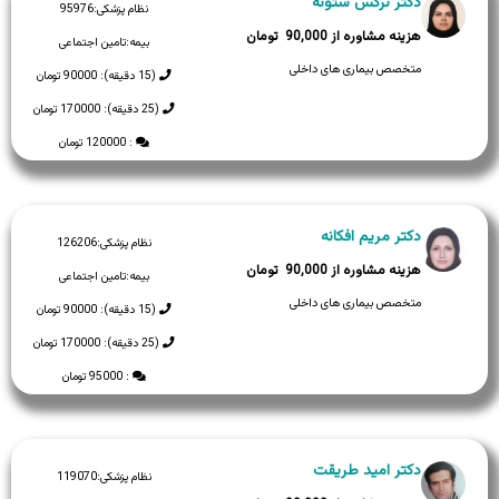
دکتر نرگس ستونه
نظام پزشکی:
95976
90,000
بیمه:
تامین اجتماعی
متخصص بیماری های داخلی
(15 دقیقه): 90000 تومان
(25 دقیقه): 170000 تومان
: 120000 تومان
دکتر مریم افکانه
نظام پزشکی:
126206
90,000
بیمه:
تامین اجتماعی
متخصص بیماری های داخلی
(15 دقیقه): 90000 تومان
(25 دقیقه): 170000 تومان
: 95000 تومان
دکتر امید طریقت
نظام پزشکی:
119070