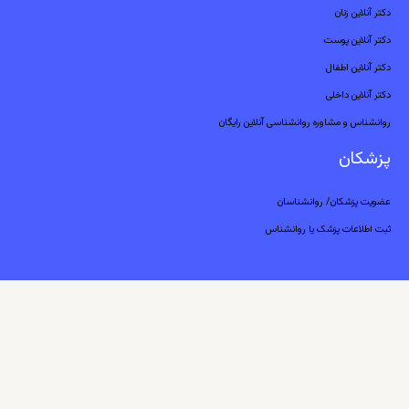
دکتر آنلاین زنان
دکتر آنلاین پوست
دکتر آنلاین اطفال
دکتر آنلاین داخلی
روانشناس و مشاوره روانشناسی آنلاین رایگان
پزشکان
عضویت پزشکان/ روانشناسان
ثبت اطلاعات پزشک یا روانشناس