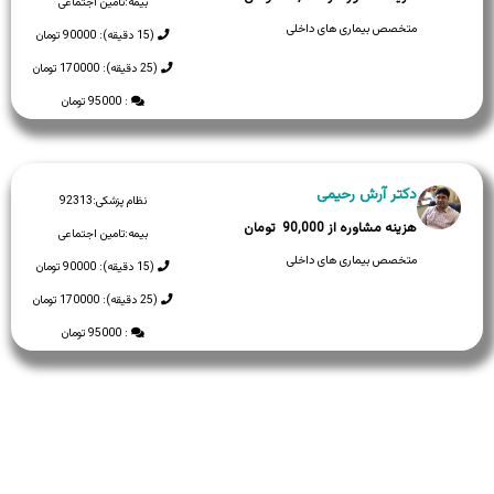
بیمه:
تامین اجتماعی
متخصص بیماری های داخلی
(15 دقیقه): 90000 تومان
(25 دقیقه): 170000 تومان
: 95000 تومان
دکتر آرش رحیمی
نظام پزشکی:
92313
90,000
بیمه:
تامین اجتماعی
متخصص بیماری های داخلی
(15 دقیقه): 90000 تومان
(25 دقیقه): 170000 تومان
: 95000 تومان