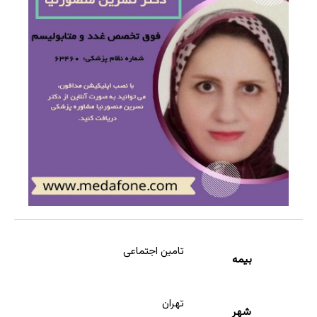
تامین اجتماعی
بیمه
تهران
شهر