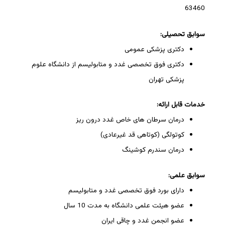
63460
سوابق تحصیلی:
دکتری پزشکی عمومی
دکتری فوق تخصصی غدد و متابولیسم از دانشگاه علوم
پزشکی تهران
خدمات قابل ارائه:
درمان سرطان های خاص غدد درون ریز
کوتولگی (کوتاهی قد غیرعادی)
درمان سندرم کوشینگ
سوابق علمی:
دارای بورد فوق تخصصی غدد و متابولیسم
عضو هیئت علمی دانشگاه به مدت 10 سال
عضو انجمن غدد و چاقی ایران