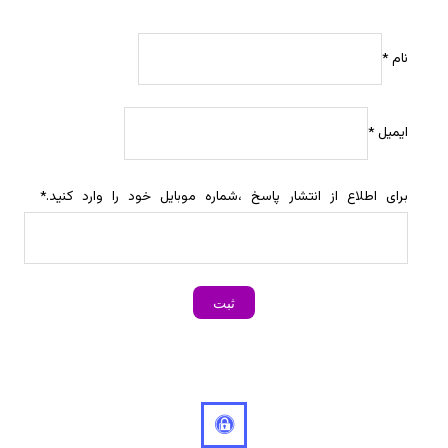
نام
*
ایمیل
*
برای اطلاع از انتشار پاسخ ،شماره موبایل خود را وارد کنید.
*