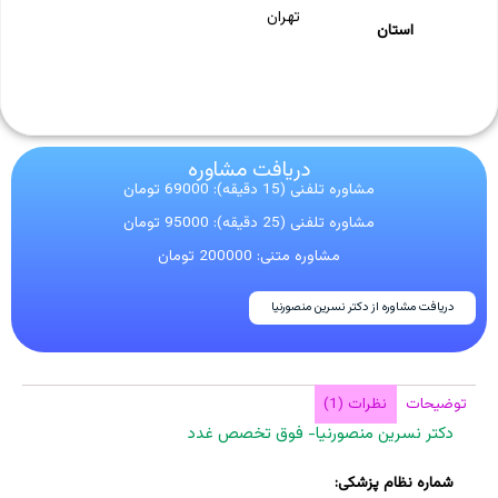
تهران
استان
دریافت مشاوره
مشاوره تلفنی (15 دقیقه): 69000 تومان
مشاوره تلفنی (25 دقیقه): 95000 تومان
مشاوره متنی: 200000 تومان
دریافت مشاوره از دکتر نسرین منصورنیا
توضیحات
نظرات (1)
دکتر نسرین منصورنیا- فوق تخصص غدد
شماره نظام پزشکی: