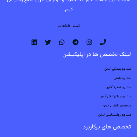
ما جدیدترین مطالب، اخبار، کد تخفیف و... را از این طریق اطلاع رسانی می
کنیم.
ثبت اطلاعات
لینک تخصص ها در اپلیکیشن
مشاوره پزشکی آنلاین
مشاوره تلفنی
مشاوره تغذیه آنلاین
مشاوره روانپزشکی آنلاین
متخصص اطفال آنلاین
مشاوره روانشناسی آنلاین
تخصص های پرکاربرد