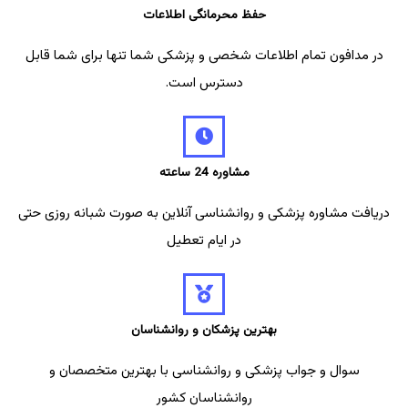
حفظ محرمانگی اطلاعات
در مدافون تمام اطلاعات شخصی و پزشکی شما تنها برای شما قابل
دسترس است.
مشاوره 24 ساعته
دریافت مشاوره پزشکی و روانشناسی آنلاین به صورت شبانه روزی حتی
در ایام تعطیل
بهترین پزشکان و روانشناسان
سوال و جواب پزشکی و روانشناسی با بهترین متخصصان و
روانشناسان کشور