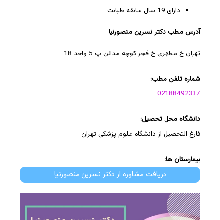
دارای 19 سال سابقه طبابت
آدرس مطب دکتر نسرین منصورنیا
تهران خ مطهری خ فجر کوچه مدائن پ 5 واحد 18
شماره تلفن مطب:
02188492337
دانشگاه محل تحصیل:
فارغ التحصیل از دانشگاه علوم پزشکی تهران
بیمارستان ها:
دریافت مشاوره از دکتر نسرین منصورنیا