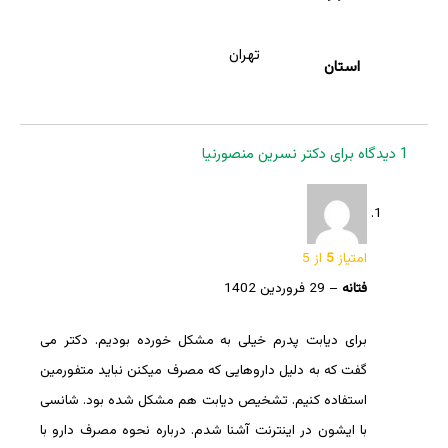
تهران
استان
1 دیدگاه برای
دکتر نسرین منصورنیا
امتیاز
5
از 5
فتانه
–
29 فروردین 1402
برای دیابت پدرم خیلی به مشکل خورده بودیم. دکتر می
گفت که به دلیل داروهایی که مصرف میکنن نباید متفورمین
استفاده کنیم. تشخیص دیابت هم مشکل شده بود. شانسی
با ایشون در اینترنت آشنا شدم. درباره نحوه مصرف دارو با