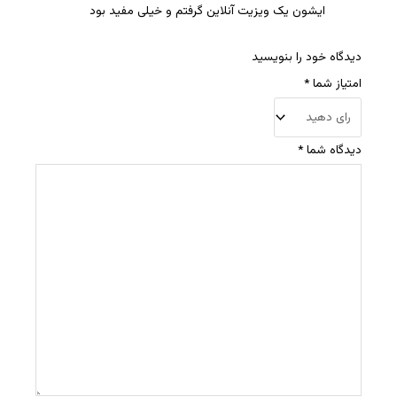
ایشون یک ویزیت آنلاین گرفتم و خیلی مفید بود
دیدگاه خود را بنویسید
امتیاز شما
*
دیدگاه شما
*