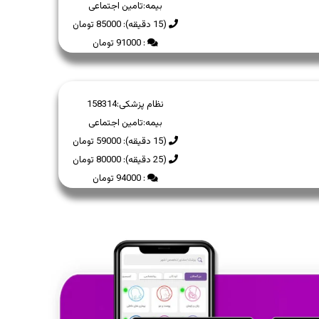
بیمه:
تامین اجتماعی
(15 دقیقه): 85000 تومان
: 91000 تومان
نظام پزشکی:
158314
بیمه:
تامین اجتماعی
(15 دقیقه): 59000 تومان
(25 دقیقه): 80000 تومان
: 94000 تومان