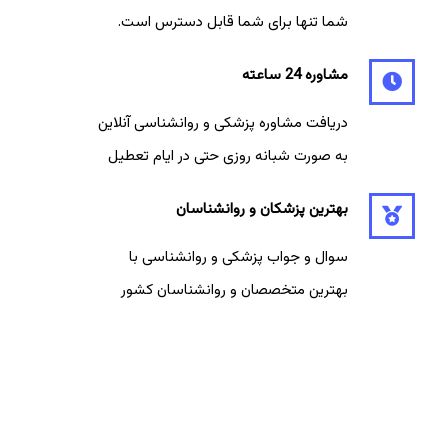
شما تنها برای شما قابل دسترس است.
مشاوره 24 ساعته
دریافت مشاوره پزشکی و روانشناسی آنلاین
به صورت شبانه روزی حتی در ایام تعطیل
بهترین پزشکان و روانشناسان
سوال و جواب پزشکی و روانشناسی با
بهترین متخصصان و روانشناسان کشور