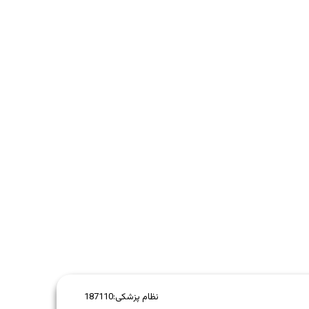
نظام پزشکی:
187110