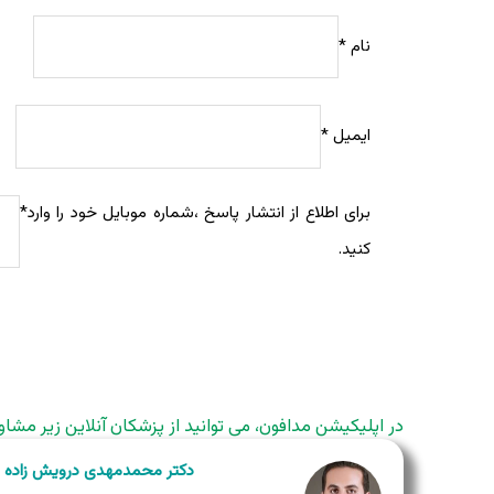
نام
*
ایمیل
*
برای اطلاع از انتشار پاسخ ،شماره موبایل خود را وارد
*
کنید.
در اپلیکیشن مدافون، می توانید از پزشکان آنلاین زیر مشاو
دکتر محمدمهدی درویش زاده