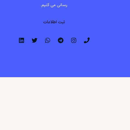
رسانی می کنیم.
ثبت اطلاعات