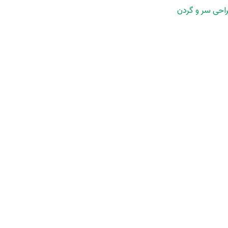
احی سر و گردن