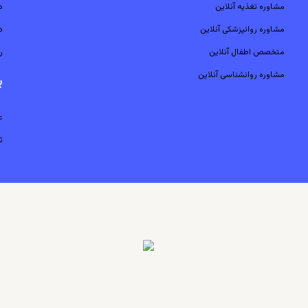
مشاوره تغذیه آنلاین
د
مشاوره روانپزشکی آنلاین
د
متخصص اطفال آنلاین
ر
مشاوره روانشناسی آنلاین
پ
ع
ث