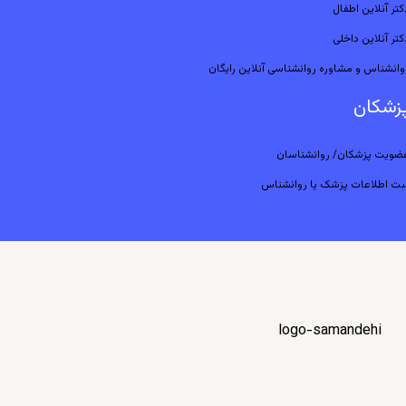
کتر آنلاین اطفال
کتر آنلاین داخلی
وانشناس و مشاوره روانشناسی آنلاین رایگان
زشکان
ضویت پزشکان/ روانشناسان
بت اطلاعات پزشک یا روانشناس