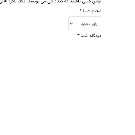
اولین کسی باشید که دیدگاهی می نویسد “دکتر نادره آلانی
امتیاز شما
*
دیدگاه شما
*