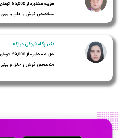
85,000
متخصص گوش و حلق و بینی
دکتر پگاه فروغی مبارکه
59,000
متخصص گوش و حلق و بینی