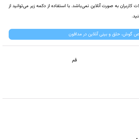
کاربران به صورت آنلاین نمی‌باشد. با استفاده از دکمه زیر می‌توانید از
ید.
 گوش، حلق و بینی آنلاین در مدافون
قم