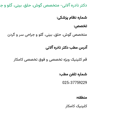
دکتر نادره آلانی- متخصص گوش، حلق، بینی، گلو و جر
شماره نظام پزشکی:
تخصص:
متخصص گوش، حلق، بینی، گلو و جراحی سر و گردن
آدرس مطب دکتر نادره آلانی
قم کلینیک ویژه تخصصی و فوق تخصصی کامکار
شماره تلفن مطب:
025-37759229
منطقه:
کلینیک کامکار