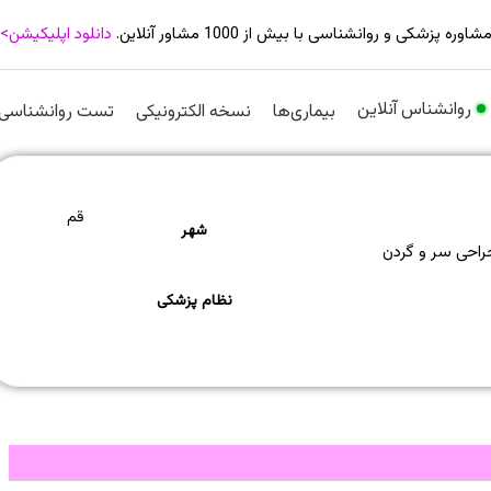
شاوره پزشکی و روانشناسی با بیش از 1000 مشاور آنلاین.
دانلود اپلیکیشن>
روانشناس آنلاین
بیماری‌ها
نسخه الکترونیکی
تست روانشناسی
قم
شهر
احی سر و گردن
نظام پزشکی