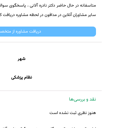
متاسفانه در حال حاضر دکتر نادره آلانی ، پاسخگوی سوالات 
سایر مشاوران آنلاین در مدافون در لحظه مشاوره دریافت کن
دریافت مشاوره از متخصص
شهر
نظام پزشکی
نقد و بررسی‌ها
هنوز نظری ثبت نشده است