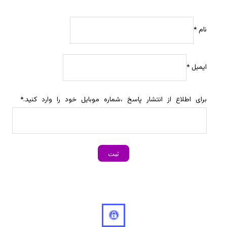
نام
*
ایمیل
*
برای اطلاع از انتشار پاسخ ،شماره موبایل خود را وارد کنید.
*