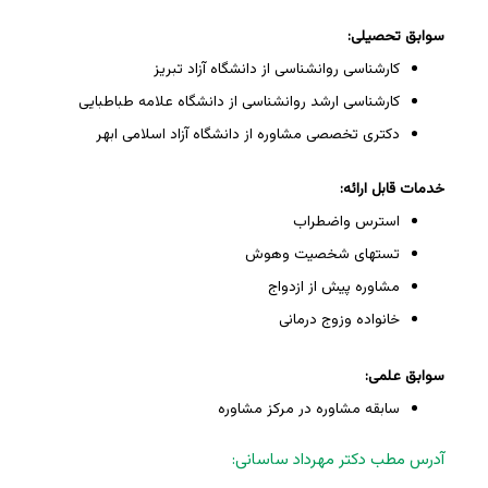
سوابق تحصیلی:
کارشناسی روانشناسی از دانشگاه آزاد تبریز
کارشناسی ارشد روانشناسی از دانشگاه علامه طباطبایی
دکتری تخصصی مشاوره از دانشگاه آزاد اسلامی ابهر
خدمات قابل ارائه:
استرس واضطراب
تستهای شخصیت وهوش
مشاوره پیش از ازدواج
خانواده وزوج درمانی
سوابق علمی:
سابقه مشاوره در مرکز مشاوره
آدرس مطب دکتر مهرداد ساسانی: