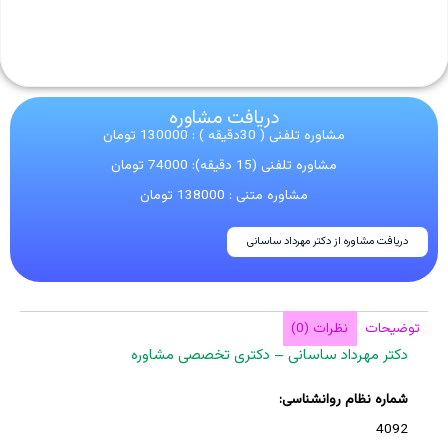
دریافت مشاوره
مشاوره تلفنی ( 30دقیقه ) : 130000 تومان
مشاوره تلفنی (15 دقیقه): 74000 تومان
مشاوره متنی : 138000 تومان
دریافت مشاوره از دکتر مهرداد ساسانی
توضیحات
نظرات (0)
دکتر مهرداد ساسانی – دکتری تخصصی مشاوره
شماره نظام روانشناسی:
4092