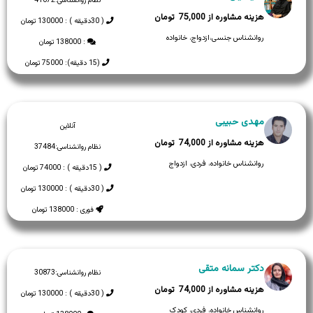
نظام روانشناسی:
41072
75,000
( 30دقیقه ) : 130000 تومان
روانشناس جنسی،ازدواج، خانواده
: 138000 تومان
(15 دقیقه): 75000 تومان
مهدی حبیبی
آنلاین
74,000
نظام روانشناسی:
37484
روانشناس خانواده، فردی، ازدواج
( 15دقیقه ) : 74000 تومان
( 30دقیقه ) : 130000 تومان
فوری : 138000 تومان
دکتر سمانه متقی
نظام روانشناسی:
30873
74,000
( 30دقیقه ) : 130000 تومان
روانشناس خانواده، فردی، کودک