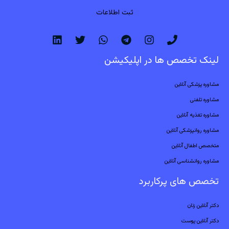
ثبت اطلاعات
لینک تخصص ها در اپلیکیشن
مشاوره پزشکی آنلاین
مشاوره تلفنی
مشاوره تغذیه آنلاین
مشاوره روانپزشکی آنلاین
متخصص اطفال آنلاین
مشاوره روانشناسی آنلاین
تخصص های پرکاربرد
دکتر آنلاین زنان
دکتر آنلاین پوست