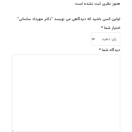
هنوز نظری ثبت نشده است
اولین کسی باشید که دیدگاهی می نویسد “دکتر مهرداد ساسانی”
امتیاز شما
*
دیدگاه شما
*