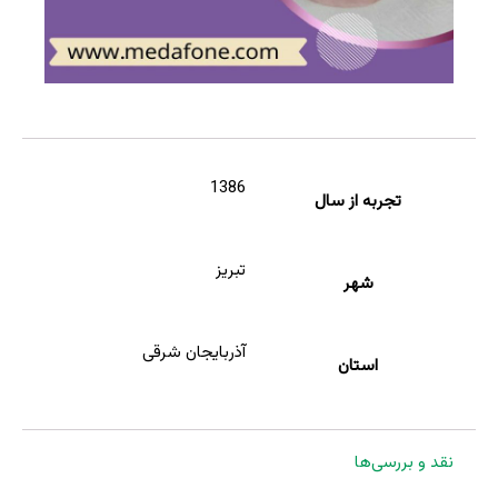
1386
تجربه از سال
تبریز
شهر
آذربایجان شرقی
استان
نقد و بررسی‌ها