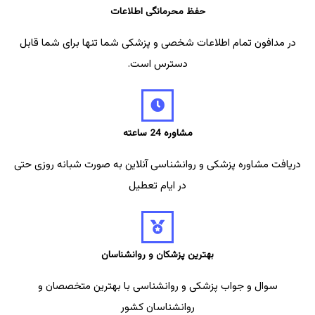
حفظ محرمانگی اطلاعات
در مدافون تمام اطلاعات شخصی و پزشکی شما تنها برای شما قابل
دسترس است.
مشاوره 24 ساعته
دریافت مشاوره پزشکی و روانشناسی آنلاین به صورت شبانه روزی حتی
در ایام تعطیل
بهترین پزشکان و روانشناسان
سوال و جواب پزشکی و روانشناسی با بهترین متخصصان و
روانشناسان کشور