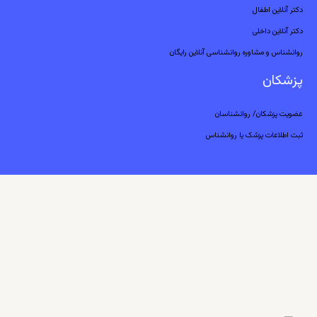
دکتر آنلاین اطفال
دکتر آنلاین داخلی
روانشناس و مشاوره روانشناسی آنلاین رایگان
پزشکان
عضویت پزشکان/ روانشناسان
ثبت اطلاعات پزشک یا روانشناس