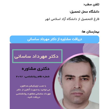
تلفن مطب:
دانشگاه محل تحصیل:
فارغ التحصیل از دانشگاه آزاد اسلامی ابهر
بیمارستان ها:
دریافت مشاوره از دکتر مهرداد ساسانی