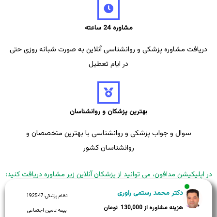
مشاوره 24 ساعته
دریافت مشاوره پزشکی و روانشناسی آنلاین به صورت شبانه روزی حتی
در ایام تعطیل
بهترین پزشکان و روانشناسان
سوال و جواب پزشکی و روانشناسی با بهترین متخصصان و
روانشناسان کشور
در اپلیکیشن مدافون، می توانید از پزشکان آنلاین زیر مشاوره دریافت کنید:
دکتر محمد رستمی راوری
نظام پزشکی:
192547
130,000
بیمه:
تامین اجتماعی