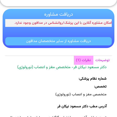
دریافت مشاوره
امکان مشاوره آنلاین با این پزشک/روانشناس در مدافون وجود ندارد.
دریافت مشاوره از سایر متخصصان مدافون
توضیحات
نظرات (1)
دکتر مسعود نیکان فر- متخصص مغز و اعصاب (نورولوژی)
شماره نظام پزشکی:
تخصص:
متخصص مغز و اعصاب (نورولوژی)
آدرس مطب دکتر مسعود نیکان فر