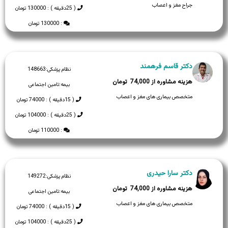
جراح مغز و اعصاب
( 25دقیقه ) : 130000 تومان
: 130000 تومان
دکتر قاسم فرهمند
نظام پزشکی:
148663
74,000
بیمه:
تامین اجتماعی
متخصص بیماری های مغز و اعصاب
( 15دقیقه ) : 74000 تومان
( 25دقیقه ) : 104000 تومان
: 110000 تومان
دکتر سارا حیدری
نظام پزشکی:
149272
74,000
بیمه:
تامین اجتماعی
متخصص بیماری های مغز و اعصاب
( 15دقیقه ) : 74000 تومان
( 25دقیقه ) : 104000 تومان