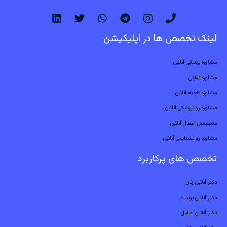
لینک تخصص ها در اپلیکیشن
مشاوره پزشکی آنلاین
مشاوره تلفنی
مشاوره تغذیه آنلاین
مشاوره روانپزشکی آنلاین
متخصص اطفال آنلاین
مشاوره روانشناسی آنلاین
تخصص های پرکاربرد
دکتر آنلاین زنان
دکتر آنلاین پوست
دکتر آنلاین اطفال