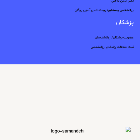
دکتر آنلاین داخلی
روانشناس و مشاوره روانشناسی آنلاین رایگان
پزشکان
عضویت پزشکان/ روانشناسان
ثبت اطلاعات پزشک یا روانشناس