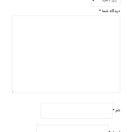
دیدگاه شما
*
نام
*