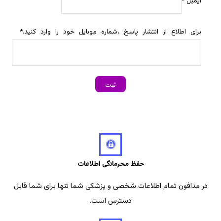
ایمیل
*
برای اطلاع از انتشار پاسخ ،شماره موبایل خود را وارد کنید.
*
حفظ محرمانگی اطلاعات
در مدافون تمام اطلاعات شخصی و پزشکی شما تنها برای شما قابل
دسترس است.