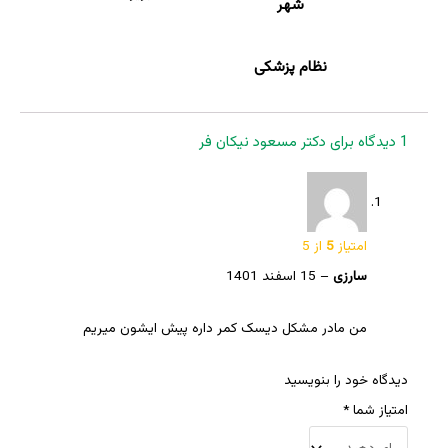
شهر
نظام پزشکی
1 دیدگاه برای
دکتر مسعود نیکان فر
امتیاز
5
از 5
سارزی
–
15 اسفند 1401
من مادر مشکل دیسک کمر داره پیش ایشون میریم
دیدگاه خود را بنویسید
امتیاز شما
*