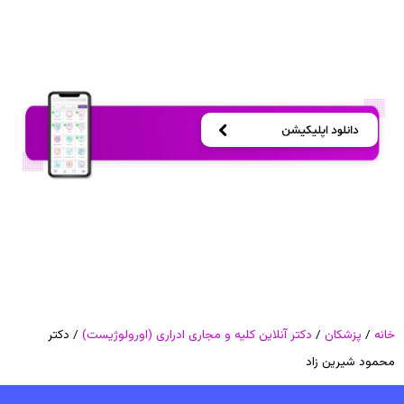
خانه
/
پزشکان
/
دکتر آنلاین کلیه و مجاری ادراری (اورولوژیست)
/ دکتر
محمود شیرین زاد