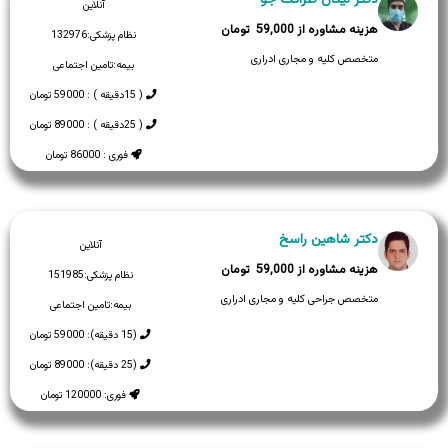
آنلاین
59,000
نظام پزشکی:
132976
متخصص کلیه و مجاری ادراری
بیمه:
تامین اجتماعی
( 15دقیقه ) : 59000 تومان
( 25دقیقه ) : 89000 تومان
فوری : 86000 تومان
دکتر شاهین راسخ
آنلاین
59,000
نظام پزشکی:
151985
متخصص جراحی کلیه و مجاری ادراری
بیمه:
تامین اجتماعی
(15 دقیقه): 59000 تومان
(25 دقیقه): 89000 تومان
فوری: 120000 تومان