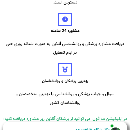
دسترس است.
مشاوره 24 ساعته
دریافت مشاوره پزشکی و روانشناسی آنلاین به صورت شبانه روزی حتی
در ایام تعطیل
بهترین پزشکان و روانشناسان
سوال و جواب پزشکی و روانشناسی با بهترین متخصصان و
روانشناسان کشور
در اپلیکیشن مدافون، می توانید از پزشکان آنلاین زیر مشاوره دریافت کنید:
دکتر نیکان ظرافت جو