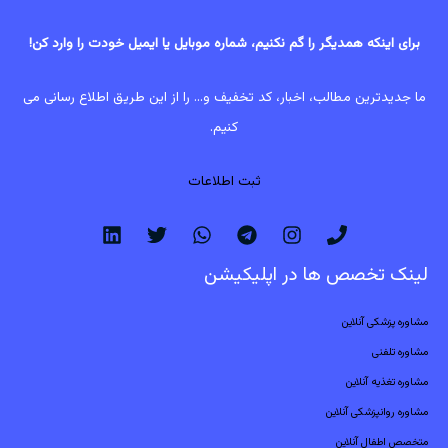
برای اینکه همدیگر را گم نکنیم، شماره موبایل یا ایمیل خودت را وارد کن!
ما جدیدترین مطالب، اخبار، کد تخفیف و... را از این طریق اطلاع رسانی می
کنیم.
ثبت اطلاعات
لینک تخصص ها در اپلیکیشن
مشاوره پزشکی آنلاین
مشاوره تلفنی
مشاوره تغذیه آنلاین
مشاوره روانپزشکی آنلاین
متخصص اطفال آنلاین