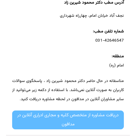
آدرس مطب دکتر محمود شیرین زاد
نجف آباد خیابان امام، چهارراه شهرداری
شماره تلفن مطب:
031-42646547
منطقه:
امام (ره)
متاسفانه در حال حاضر دکتر محمود شیرین زاد ، پاسخگوی سوالات
کاربران به صورت آنلاین نمی‌باشد. با استفاده از دکمه زیر می‌توانید از
سایر مشاوران آنلاین در مدافون در لحظه مشاوره دریافت کنید.
دریافت مشاوره از متخصص کلیه و مجاری ادراری آنلاین در
مدافون