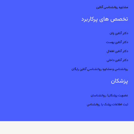
مشاوره روانشناسی آنلاین
تخصص های پرکاربرد
دکتر آنلاین زنان
دکتر آنلاین پوست
دکتر آنلاین اطفال
دکتر آنلاین داخلی
روانشناس و مشاوره روانشناسی آنلاین رایگان
پزشکان
عضویت پزشکان/ روانشناسان
ثبت اطلاعات پزشک یا روانشناس