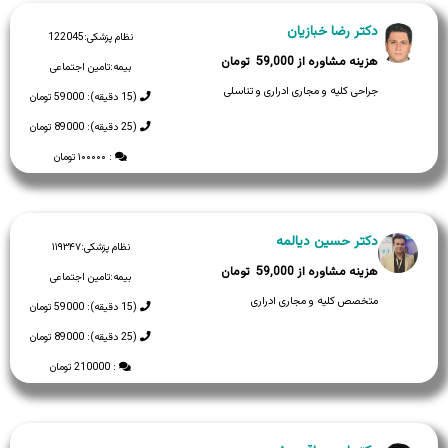
دکتر رضا خبازیان
نظام پزشکی:
122045
59,000
بیمه:
تامین اجتماعی
جراحی کلیه و مجاری ادراری و تناسلی
(15 دقیقه): 59000 تومان
(25 دقیقه): 89000 تومان
: ۱۰۰۰۰۰ تومان
دکتر حسین دیالمه
نظام پزشکی:
۱۱۹۳۴۷
59,000
بیمه:
تامین اجتماعی
متخصص کلیه و مجاری ادراری
(15 دقیقه): 59000 تومان
(25 دقیقه): 89000 تومان
: 210000 تومان