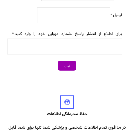
ایمیل
*
برای اطلاع از انتشار پاسخ ،شماره موبایل خود را وارد کنید.
*
حفظ محرمانگی اطلاعات
در مدافون تمام اطلاعات شخصی و پزشکی شما تنها برای شما قابل