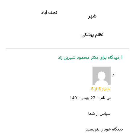
نجف آباد
شهر
نظام پزشکی
1 دیدگاه برای
دکتر محمود شیرین زاد
امتیاز
5
از 5
بی نام
–
27 بهمن 1401
سپاس از شما
دیدگاه خود را بنویسید