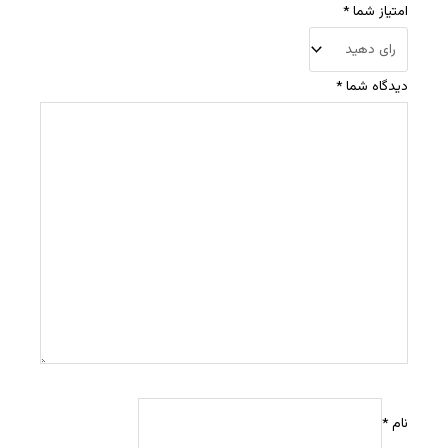
امتیاز شما
*
دیدگاه شما
*
نام
*