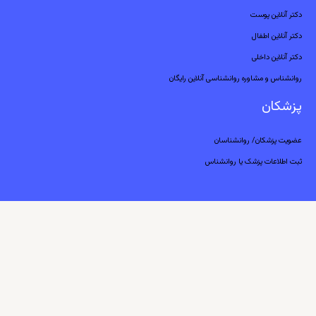
دکتر آنلاین پوست
دکتر آنلاین اطفال
دکتر آنلاین داخلی
روانشناس و مشاوره روانشناسی آنلاین رایگان
پزشکان
عضویت پزشکان/ روانشناسان
ثبت اطلاعات پزشک یا روانشناس