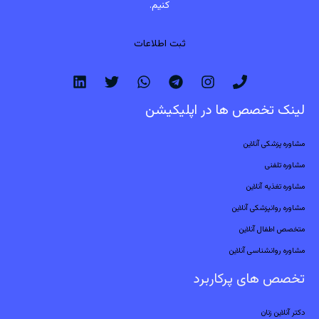
کنیم.
ثبت اطلاعات
لینک تخصص ها در اپلیکیشن
مشاوره پزشکی آنلاین
مشاوره تلفنی
مشاوره تغذیه آنلاین
مشاوره روانپزشکی آنلاین
متخصص اطفال آنلاین
مشاوره روانشناسی آنلاین
تخصص های پرکاربرد
دکتر آنلاین زنان