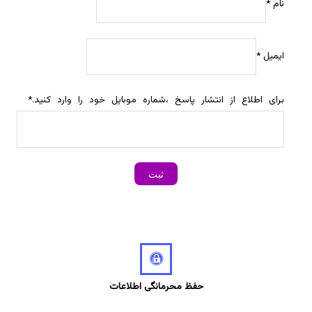
نام
*
ایمیل
*
برای اطلاع از انتشار پاسخ ،شماره موبایل خود را وارد کنید.
*
حفظ محرمانگی اطلاعات