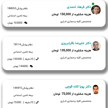
دکتر فرهاد احمدی
نظام پزشکی:
184550
150,000
بیمه:
تامین اجتماعی
متخصص کلیه و مجاری ادراری
: 150000 تومان
دکتر علیرضا باقرتبریزی
نظام پزشکی:
78114
135,000
بیمه:
تامین اجتماعی
متخصص کلیه و مجاری ادراری
( 15دقیقه ): 135000 تومان
: 144000 تومان
دکتر پویا کلاه قوچی
نظام پزشکی:
144470
75,000
بیمه:
تامین اجتماعی
متخصص کلیه و مجاری ادراری
( 15دقیقه ) : 75000 تومان