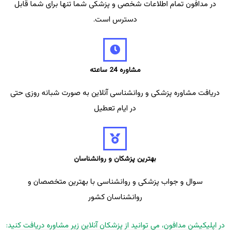
در مدافون تمام اطلاعات شخصی و پزشکی شما تنها برای شما قابل
دسترس است.
مشاوره 24 ساعته
دریافت مشاوره پزشکی و روانشناسی آنلاین به صورت شبانه روزی حتی
در ایام تعطیل
بهترین پزشکان و روانشناسان
سوال و جواب پزشکی و روانشناسی با بهترین متخصصان و
روانشناسان کشور
در اپلیکیشن مدافون، می توانید از پزشکان آنلاین زیر مشاوره دریافت کنید: