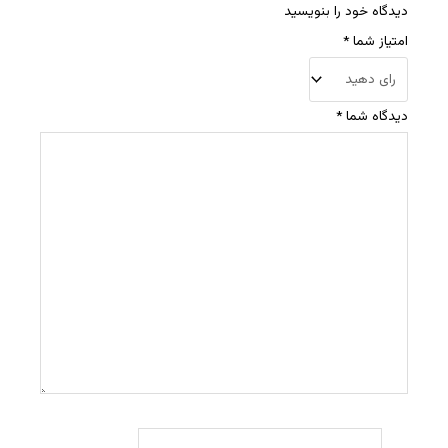
دیدگاه خود را بنویسید
امتیاز شما
*
دیدگاه شما
*