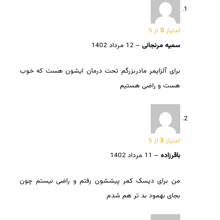
امتیاز
5
از 5
سمیه مرنجانی
–
12 مرداد 1402
برای آلزایمر مادربزرگم تحت درمان ایشون هست که خوب
هست و راضی هستیم
امتیاز
3
از 5
باقرزاده
–
11 مرداد 1402
من برای دیسک کمر پیششون رفتم و راضی نیستم چون
بجای بهمود بد تر هم شدم