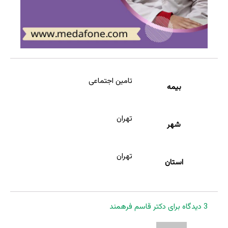
تامین اجتماعی
بیمه
تهران
شهر
تهران
استان
3 دیدگاه برای
دکتر قاسم فرهمند