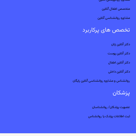
متخصص اطفال آنلاین
مشاوره روانشناسی آنلاین
تخصص های پرکاربرد
دکتر آنلاین زنان
دکتر آنلاین پوست
دکتر آنلاین اطفال
دکتر آنلاین داخلی
روانشناس و مشاوره روانشناسی آنلاین رایگان
پزشکان
عضویت پزشکان/ روانشناسان
ثبت اطلاعات پزشک یا روانشناس