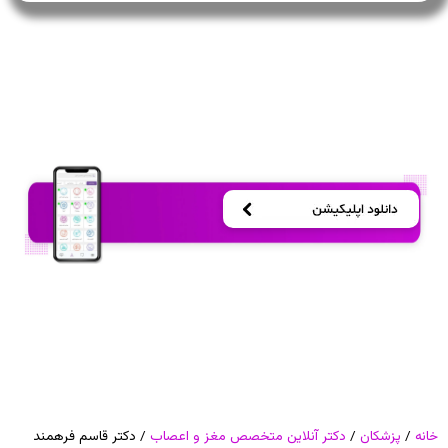
خانه
/
پزشکان
/
دکتر آنلاین متخصص مغز و اعصاب
/ دکتر قاسم فرهمند