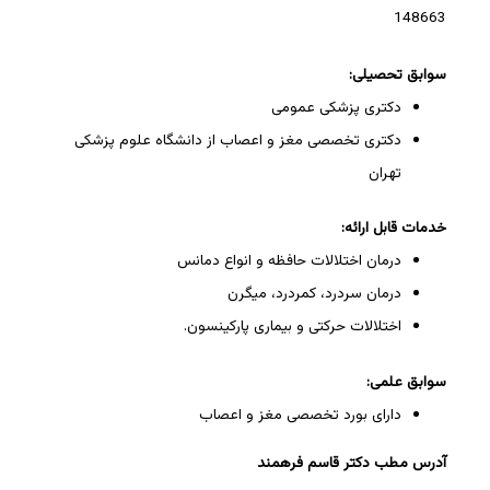
148663
سوابق تحصیلی:
دکتری پزشکی عمومی
دکتری تخصصی مغز و اعصاب از دانشگاه علوم پزشکی
تهران
خدمات قابل ارائه:
درمان اختلالات حافظه و انواع دمانس
درمان سردرد، کمردرد، میگرن
اختلالات حرکتی و بیماری پارکینسون.
سوابق علمی:
دارای بورد تخصصی مغز و اعصاب
آدرس مطب دکتر قاسم فرهمند