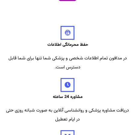
حفظ محرمانگی اطلاعات
در مدافون تمام اطلاعات شخصی و پزشکی شما تنها برای شما قابل
دسترس است.
مشاوره 24 ساعته
دریافت مشاوره پزشکی و روانشناسی آنلاین به صورت شبانه روزی حتی
در ایام تعطیل