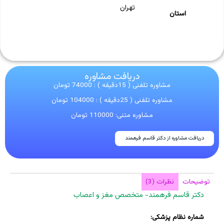
تهران
استان
دریافت مشاوره
مشاوره تلفنی ( 15دقیقه ) : 74000 تومان
مشاوره تلفنی ( 25دقیقه ) : 104000 تومان
مشاوره متنی: 110000 تومان
دریافت مشاوره از دکتر قاسم فرهمند
توضیحات
نظرات (3)
دکتر قاسم فرهمند- متخصص مغز و اعصاب
شماره نظام پزشکی: