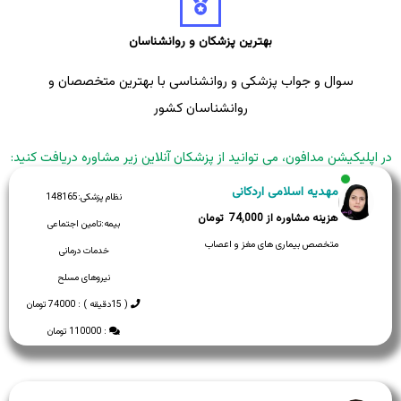
بهترین پزشکان و روانشناسان
سوال و جواب پزشکی و روانشناسی با بهترین متخصصان و
روانشناسان کشور
در اپلیکیشن مدافون، می توانید از پزشکان آنلاین زیر مشاوره دریافت کنید:
مهدیه اسلامی اردکانی
نظام پزشکی:
148165
74,000
بیمه:
تامین اجتماعی
متخصص بیماری های مغز و اعصاب
خدمات درمانی
نیروهای مسلح
( 15دقیقه ) : 74000 تومان
: 110000 تومان