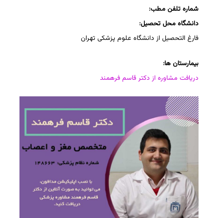
شماره تلفن مطب:
دانشگاه محل تحصیل:
فارغ التحصیل از دانشگاه علوم پزشکی تهران
بیمارستان ها:
دریافت مشاوره از دکتر قاسم فرهمند