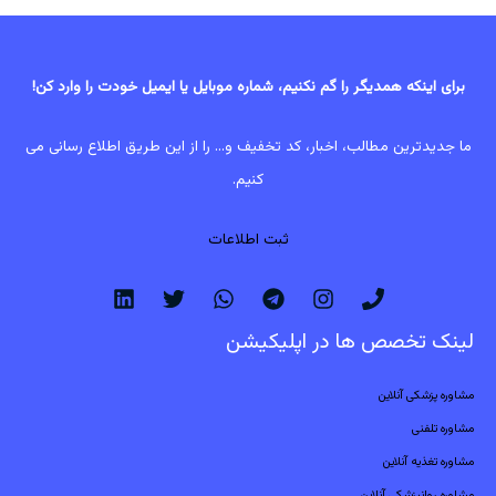
برای اینکه همدیگر را گم نکنیم، شماره موبایل یا ایمیل خودت را وارد کن!
ما جدیدترین مطالب، اخبار، کد تخفیف و... را از این طریق اطلاع رسانی می
کنیم.
ثبت اطلاعات
لینک تخصص ها در اپلیکیشن
مشاوره پزشکی آنلاین
مشاوره تلفنی
مشاوره تغذیه آنلاین
مشاوره روانپزشکی آنلاین