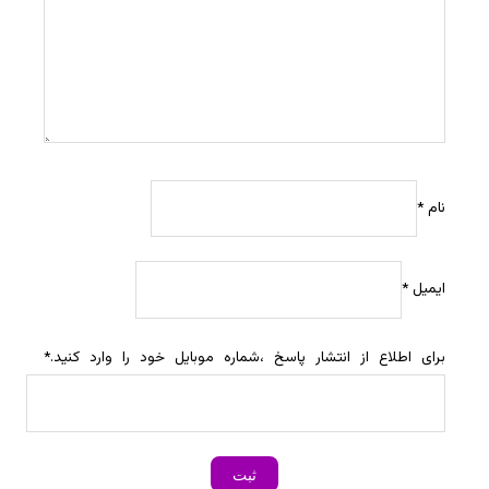
نام
*
ایمیل
*
برای اطلاع از انتشار پاسخ ،شماره موبایل خود را وارد کنید.
*