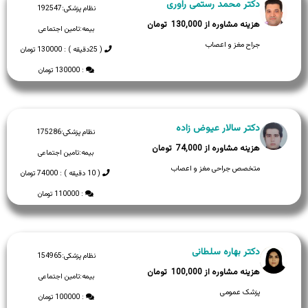
دکتر محمد رستمی راوری
نظام پزشکی:
192547
130,000
بیمه:
تامین اجتماعی
جراح مغز و اعصاب
( 25دقیقه ) : 130000 تومان
: 130000 تومان
دکتر سالار عیوض زاده
نظام پزشکی:
175286
74,000
بیمه:
تامین اجتماعی
متخصص جراحی مغز و اعصاب
( 10 دقیقه ) : 74000 تومان
: 110000 تومان
دکتر بهاره سلطانی
نظام پزشکی:
154965
100,000
بیمه:
تامین اجتماعی
پزشک عمومی
: 100000 تومان