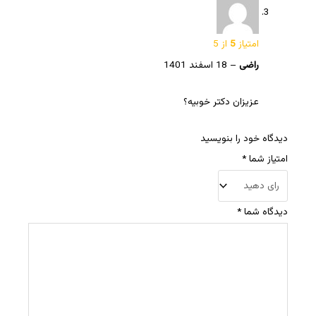
امتیاز
5
از 5
راضی
–
18 اسفند 1401
عزیزان دکتر خوبیه؟
دیدگاه خود را بنویسید
امتیاز شما
*
دیدگاه شما
*