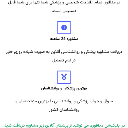
در مدافون تمام اطلاعات شخصی و پزشکی شما تنها برای شما قابل
دسترس است.
مشاوره 24 ساعته
دریافت مشاوره پزشکی و روانشناسی آنلاین به صورت شبانه روزی حتی
در ایام تعطیل
بهترین پزشکان و روانشناسان
سوال و جواب پزشکی و روانشناسی با بهترین متخصصان و
روانشناسان کشور
در اپلیکیشن مدافون، می توانید از پزشکان آنلاین زیر مشاوره دریافت کنید: