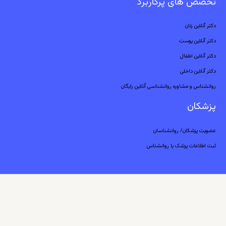
تخصص های پرکاربرد
دکتر آنلاین زنان
دکتر آنلاین پوست
دکتر آنلاین اطفال
دکتر آنلاین داخلی
روانشناس و مشاوره روانشناسی آنلاین رایگان
پزشکان
عضویت پزشکان/ روانشناسان
ثبت اطلاعات پزشک یا روانشناس