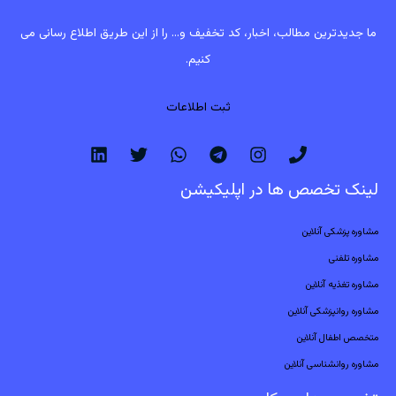
ما جدیدترین مطالب، اخبار، کد تخفیف و... را از این طریق اطلاع رسانی می
کنیم.
ثبت اطلاعات
لینک تخصص ها در اپلیکیشن
مشاوره پزشکی آنلاین
مشاوره تلفنی
مشاوره تغذیه آنلاین
مشاوره روانپزشکی آنلاین
متخصص اطفال آنلاین
مشاوره روانشناسی آنلاین