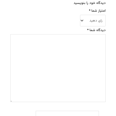
دیدگاه خود را بنویسید
امتیاز شما
*
دیدگاه شما
*