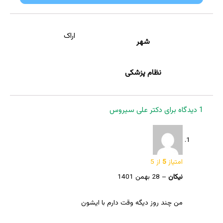
اراک
شهر
نظام پزشکی
1 دیدگاه برای
دکتر علی سیروس
امتیاز
5
از 5
نیکان
–
28 بهمن 1401
من چند روز دیگه وقت دارم با ایشون