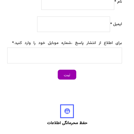
نام
*
ایمیل
*
برای اطلاع از انتشار پاسخ ،شماره موبایل خود را وارد کنید.
*
حفظ محرمانگی اطلاعات