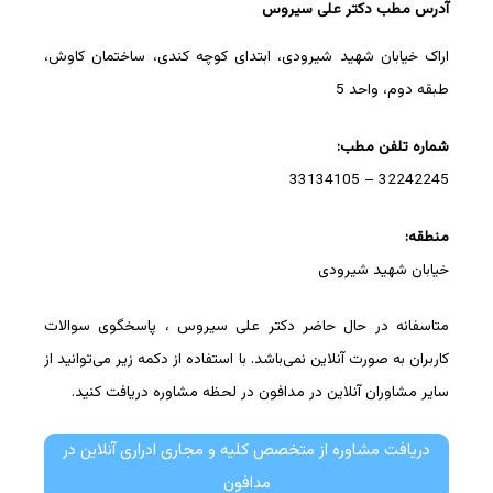
آدرس مطب دکتر علی سیروس
اراک خیابان شهید شیرودی، ابتدای کوچه کندی، ساختمان کاوش،
طبقه دوم، واحد 5
شماره تلفن مطب:
32242245 – 33134105
منطقه:
خیابان شهید شیرودی
متاسفانه در حال حاضر دکتر علی سیروس ، پاسخگوی سوالات
کاربران به صورت آنلاین نمی‌باشد. با استفاده از دکمه زیر می‌توانید از
سایر مشاوران آنلاین در مدافون در لحظه مشاوره دریافت کنید.
دریافت مشاوره از متخصص کلیه و مجاری ادراری آنلاین در
مدافون