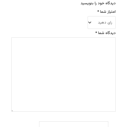
دیدگاه خود را بنویسید
امتیاز شما
*
دیدگاه شما
*