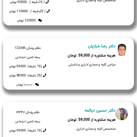
متخصص کلیه و مجاری ادراری
( 15دقیقه ) : 90000 تومان
( 25دقیقه ) : 110000 تومان
: 120000 تومان
دکتر رضا خبازیان
نظام پزشکی:
122045
59,000
بیمه:
تامین اجتماعی
جراحی کلیه و مجاری ادراری و تناسلی
(15 دقیقه): 59000 تومان
(25 دقیقه): 89000 تومان
: ۱۰۰۰۰۰ تومان
دکتر حسین دیالمه
نظام پزشکی:
۱۱۹۳۴۷
59,000
بیمه:
تامین اجتماعی
متخصص کلیه و مجاری ادراری
(15 دقیقه): 59000 تومان