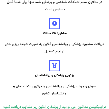
در مدافون تمام اطلاعات شخصی و پزشکی شما تنها برای شما قابل
دسترس است.
مشاوره 24 ساعته
دریافت مشاوره پزشکی و روانشناسی آنلاین به صورت شبانه روزی حتی
در ایام تعطیل
بهترین پزشکان و روانشناسان
سوال و جواب پزشکی و روانشناسی با بهترین متخصصان و
روانشناسان کشور
در اپلیکیشن مدافون، می توانید از پزشکان آنلاین زیر مشاوره دریافت کنید: