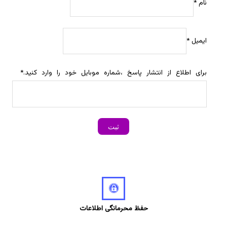
نام
*
ایمیل
*
برای اطلاع از انتشار پاسخ ،شماره موبایل خود را وارد کنید.
*
حفظ محرمانگی اطلاعات