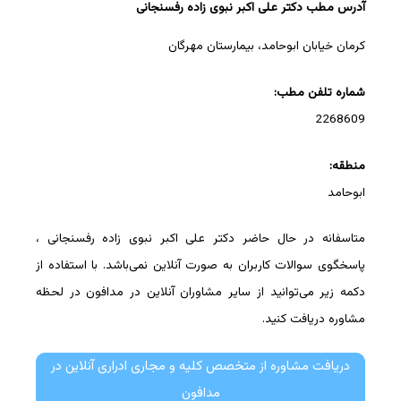
آدرس مطب دکتر علی اکبر نبوی زاده رفسنجانی
کرمان خیابان ابوحامد، بیمارستان مهرگان
شماره تلفن مطب:
2268609
منطقه:
ابوحامد
متاسفانه در حال حاضر دکتر علی اکبر نبوی زاده رفسنجانی ،
پاسخگوی سوالات کاربران به صورت آنلاین نمی‌باشد. با استفاده از
دکمه زیر می‌توانید از سایر مشاوران آنلاین در مدافون در لحظه
مشاوره دریافت کنید.
دریافت مشاوره از متخصص کلیه و مجاری ادراری آنلاین در
مدافون