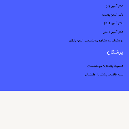
دکتر آنلاین زنان
دکتر آنلاین پوست
دکتر آنلاین اطفال
دکتر آنلاین داخلی
روانشناس و مشاوره روانشناسی آنلاین رایگان
پزشکان
عضویت پزشکان/ روانشناسان
ثبت اطلاعات پزشک یا روانشناس