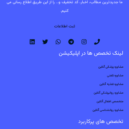
ما جدیدترین مطالب، اخبار، کد تخفیف و... را از این طریق اطلاع رسانی می
کنیم.
ثبت اطلاعات
لینک تخصص ها در اپلیکیشن
مشاوره پزشکی آنلاین
مشاوره تلفنی
مشاوره تغذیه آنلاین
مشاوره روانپزشکی آنلاین
متخصص اطفال آنلاین
مشاوره روانشناسی آنلاین
تخصص های پرکاربرد