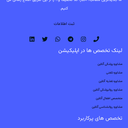
کنیم.
ثبت اطلاعات
لینک تخصص ها در اپلیکیشن
مشاوره پزشکی آنلاین
مشاوره تلفنی
مشاوره تغذیه آنلاین
مشاوره روانپزشکی آنلاین
متخصص اطفال آنلاین
مشاوره روانشناسی آنلاین
تخصص های پرکاربرد