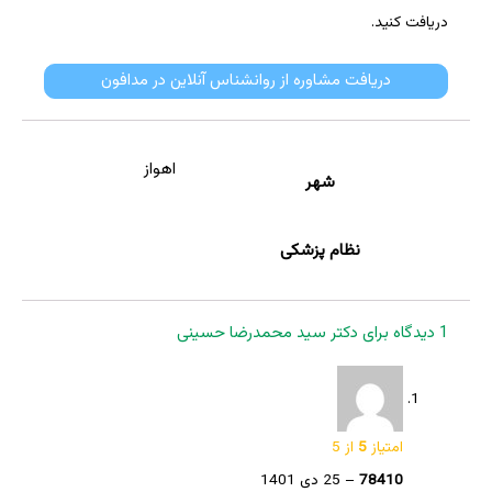
دریافت کنید.
دریافت مشاوره از روانشناس آنلاین در مدافون
اهواز
شهر
نظام پزشکی
1 دیدگاه برای
دکتر سید محمدرضا حسینی
امتیاز
5
از 5
78410
–
25 دی 1401