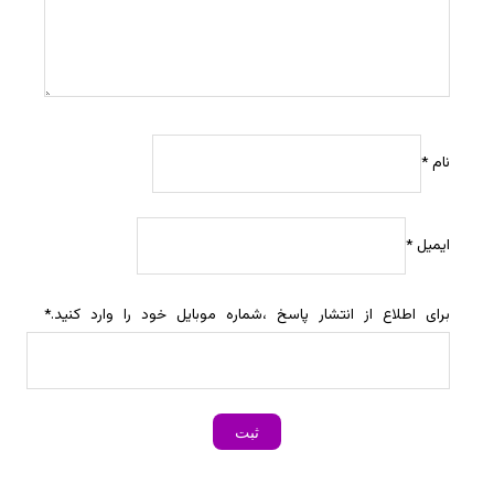
نام
*
ایمیل
*
برای اطلاع از انتشار پاسخ ،شماره موبایل خود را وارد کنید.
*