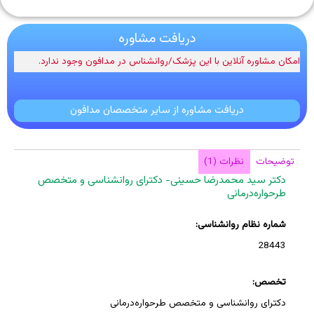
دریافت مشاوره
امکان مشاوره آنلاین با این پزشک/روانشناس در مدافون وجود ندارد.
دریافت مشاوره از سایر متخصصان مدافون
توضیحات
نظرات (1)
دکتر سید محمدرضا حسینی- دکترای روانشناسی و متخصص
طرحواره‌درمانی
شماره نظام روانشناسی:
28443
تخصص:
دکترای روانشناسی و متخصص طرحواره‌درمانی