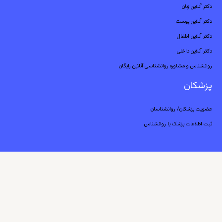
دکتر آنلاین زنان
دکتر آنلاین پوست
دکتر آنلاین اطفال
دکتر آنلاین داخلی
روانشناس و مشاوره روانشناسی آنلاین رایگان
پزشکان
عضویت پزشکان/ روانشناسان
ثبت اطلاعات پزشک یا روانشناس