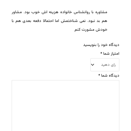
مشاوره با روانشناس خانواده هزینه اش خوب بود. مشاور
هم بد نبود. نمی شناختمش اما احتمالا دفعه بعدی هم با
خودش مشورت کنم
دیدگاه خود را بنویسید
امتیاز شما
*
دیدگاه شما
*