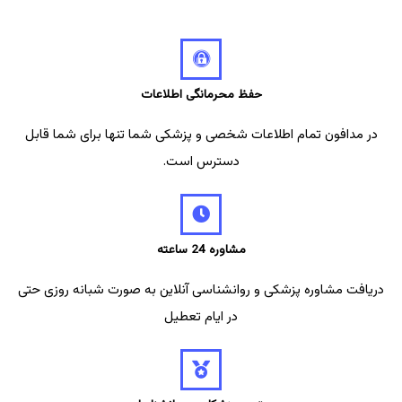
حفظ محرمانگی اطلاعات
در مدافون تمام اطلاعات شخصی و پزشکی شما تنها برای شما قابل
دسترس است.
مشاوره 24 ساعته
دریافت مشاوره پزشکی و روانشناسی آنلاین به صورت شبانه روزی حتی
در ایام تعطیل