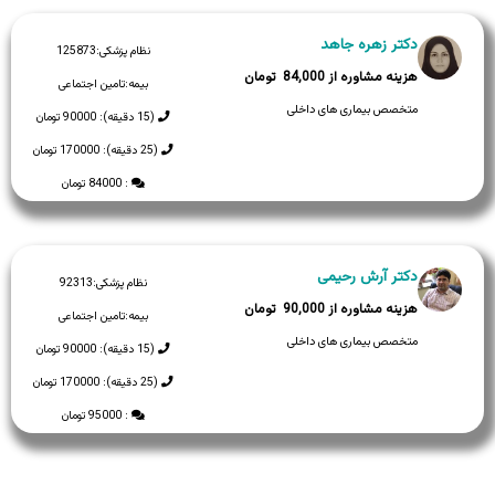
دکتر زهره جاهد
نظام پزشکی:
125873
84,000
بیمه:
تامین اجتماعی
متخصص بیماری های داخلی
(15 دقیقه): 90000 تومان
(25 دقیقه): 170000 تومان
: 84000 تومان
دکتر آرش رحیمی
نظام پزشکی:
92313
90,000
بیمه:
تامین اجتماعی
متخصص بیماری های داخلی
(15 دقیقه): 90000 تومان
(25 دقیقه): 170000 تومان
: 95000 تومان