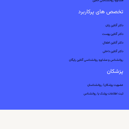
مشاوره روانشناسی آنلاین
تخصص های پرکاربرد
دکتر آنلاین زنان
دکتر آنلاین پوست
دکتر آنلاین اطفال
دکتر آنلاین داخلی
روانشناس و مشاوره روانشناسی آنلاین رایگان
پزشکان
عضویت پزشکان/ روانشناسان
ثبت اطلاعات پزشک یا روانشناس