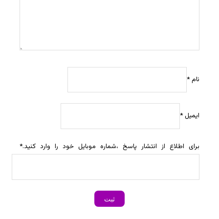
نام
*
ایمیل
*
برای اطلاع از انتشار پاسخ ،شماره موبایل خود را وارد کنید.
*