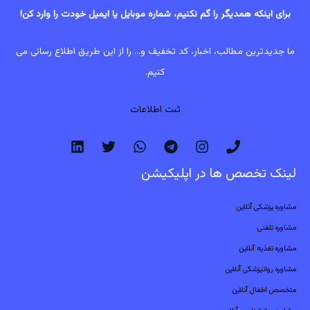
برای اینکه همدیگر را گم نکنیم، شماره موبایل یا ایمیل خودت را وارد کن!
ما جدیدترین مطالب، اخبار، کد تخفیف و... را از این طریق اطلاع رسانی می
کنیم.
ثبت اطلاعات
لینک تخصص ها در اپلیکیشن
مشاوره پزشکی آنلاین
مشاوره تلفنی
مشاوره تغذیه آنلاین
مشاوره روانپزشکی آنلاین
متخصص اطفال آنلاین