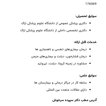
176069
سوابق تحصیلی:
دکتری پزشکی عمومی از دانشگاه علوم پزشکی اراک
دکتری تخصصی داخلی از دانشگاه علوم پزشکی اراک
خدمات قابل ارائه:
درمان بیماری‌های تنفسی و ناهنجاری ها
درمان فشارخون، دیابت و بیماری‌های مزمن
مشاوره در زمینه کرونا، دیابت، تیروئید
سوابق علمی:
سابقه کار در مراکز درمانی و بیمارستان ها
دارای مقالات متعدد بین المللی
آدرس مطب دکتر سپیده سرخوش