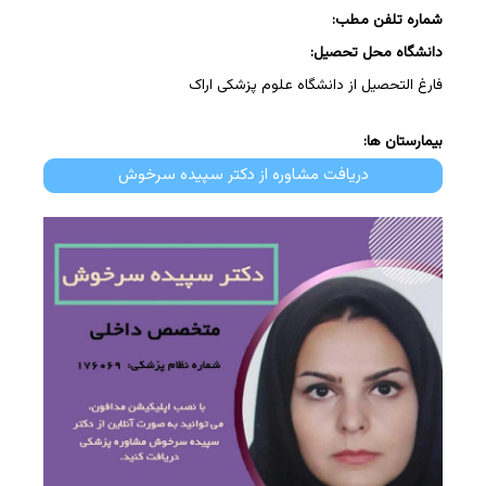
شماره تلفن مطب:
دانشگاه محل تحصیل:
فارغ التحصیل از دانشگاه علوم پزشکی اراک
بیمارستان ها:
دریافت مشاوره از دکتر سپیده سرخوش