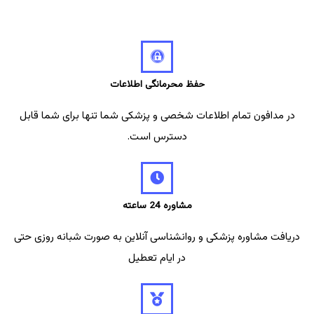
حفظ محرمانگی اطلاعات
در مدافون تمام اطلاعات شخصی و پزشکی شما تنها برای شما قابل
دسترس است.
مشاوره 24 ساعته
دریافت مشاوره پزشکی و روانشناسی آنلاین به صورت شبانه روزی حتی
در ایام تعطیل