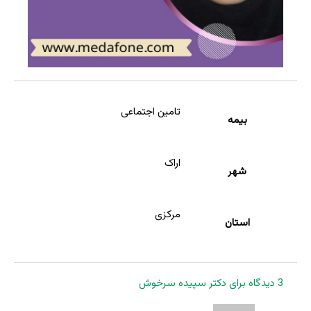
تامین اجتماعی
بیمه
اراک
شهر
مرکزی
استان
3 دیدگاه برای
دکتر سپیده سرخوش