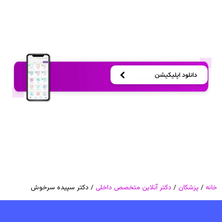
خانه
/
پزشکان
/
دکتر آنلاین متخصص داخلی
/ دکتر سپیده سرخوش