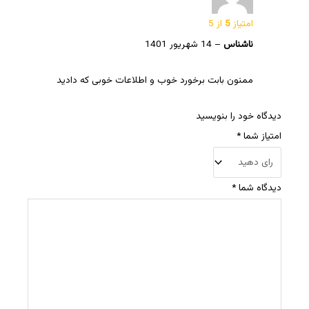
امتیاز
5
از 5
ناشناس
–
14 شهریور 1401
ممنون بابت برخورد خوب و اطلاعات خوبی که دادید
دیدگاه خود را بنویسید
امتیاز شما
*
دیدگاه شما
*