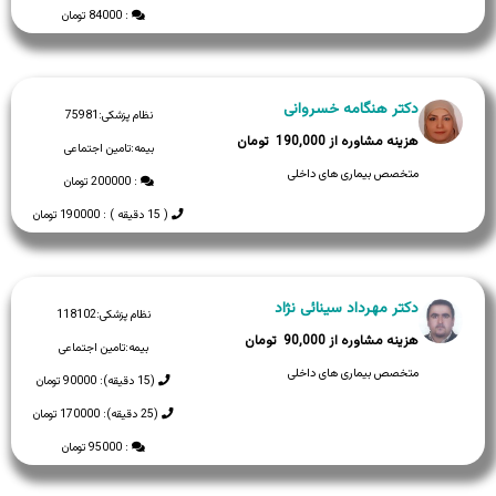
: 84000 تومان
دکتر هنگامه خسروانی
نظام پزشکی:
75981
190,000
بیمه:
تامین اجتماعی
متخصص بیماری های داخلی
: 200000 تومان
( 15 دقیقه ) : 190000 تومان
دکتر مهرداد سینائی نژاد
نظام پزشکی:
118102
90,000
بیمه:
تامین اجتماعی
متخصص بیماری های داخلی
(15 دقیقه): 90000 تومان
(25 دقیقه): 170000 تومان
: 95000 تومان