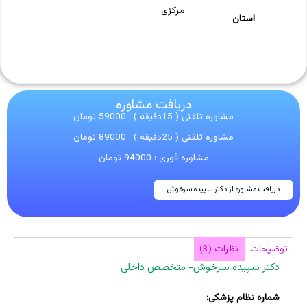
مرکزی
استان
دریافت مشاوره
مشاوره تلفنی ( 15دقیقه ) : 59000 تومان
مشاوره تلفنی ( 25دقیقه ) : 89000 تومان
مشاوره فوری : 94000 تومان
دریافت مشاوره از دکتر سپیده سرخوش
توضیحات
نظرات (3)
دکتر سپیده سرخوش- متخصص داخلی
شماره نظام پزشکی: