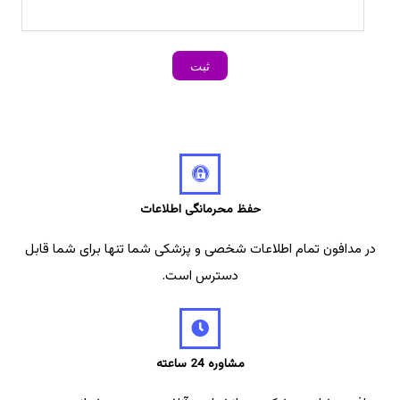
حفظ محرمانگی اطلاعات
در مدافون تمام اطلاعات شخصی و پزشکی شما تنها برای شما قابل
دسترس است.
مشاوره 24 ساعته