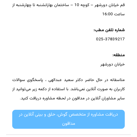
قم خیابان دورشهر – کوچه 10 – ساختمان بهارانشنبه تا چهارشنبه از
ساعت 16:00
شماره تلفن مطب:
025-37839217
منطقه:
خیابان دورشهر
متاسفانه در حال حاضر دکتر سعید عبدالهی ، پاسخگوی سوالات
کاربران به صورت آنلاین نمی‌باشد. با استفاده از دکمه زیر می‌توانید از
سایر مشاوران آنلاین در مدافون در لحظه مشاوره دریافت کنید.
دریافت مشاوره از متخصص گوش، حلق و بینی آنلاین در
مدافون