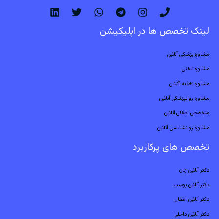
لینک تخصص ها در اپلیکیشن
مشاوره پزشکی آنلاین
مشاوره تلفنی
مشاوره تغذیه آنلاین
مشاوره روانپزشکی آنلاین
متخصص اطفال آنلاین
مشاوره روانشناسی آنلاین
تخصص های پرکاربرد
دکتر آنلاین زنان
دکتر آنلاین پوست
دکتر آنلاین اطفال
دکتر آنلاین داخلی