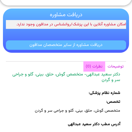
دریافت مشاوره
امکان مشاوره آنلاین با این پزشک/روانشناس در مدافون وجود ندارد.
دریافت مشاوره از سایر متخصصان مدافون
توضیحات
نظرات (0)
دکتر سعید عبدالهی- متخصص گوش، حلق، بینی، گلو و جراحی
سر و گردن
شماره نظام پزشکی:
تخصص:
متخصص گوش، حلق، بینی، گلو و جراحی سر و گردن
آدرس مطب دکتر سعید عبدالهی