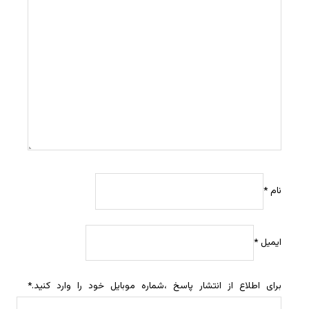
نام
*
ایمیل
*
برای اطلاع از انتشار پاسخ ،شماره موبایل خود را وارد کنید.
*