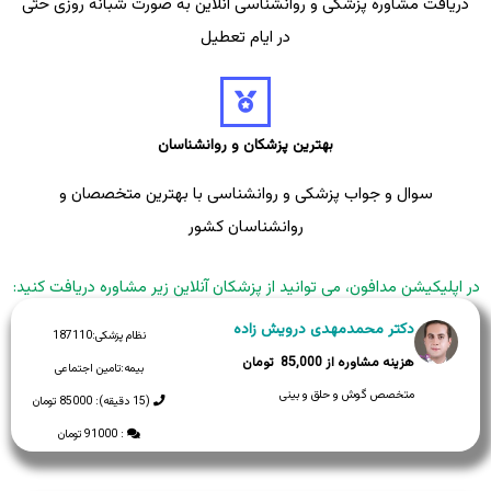
دریافت مشاوره پزشکی و روانشناسی آنلاین به صورت شبانه روزی حتی
در ایام تعطیل
بهترین پزشکان و روانشناسان
سوال و جواب پزشکی و روانشناسی با بهترین متخصصان و
روانشناسان کشور
در اپلیکیشن مدافون، می توانید از پزشکان آنلاین زیر مشاوره دریافت کنید:
دکتر محمدمهدی درویش زاده
نظام پزشکی:
187110
85,000
بیمه:
تامین اجتماعی
متخصص گوش و حلق و بینی
(15 دقیقه): 85000 تومان
: 91000 تومان