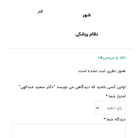
قم
شهر
نظام پزشکی
نقد و بررسی‌ها
هنوز نظری ثبت نشده است
اولین کسی باشید که دیدگاهی می نویسد “دکتر سعید عبدالهی”
امتیاز شما
*
دیدگاه شما
*