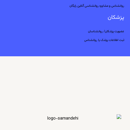
روانشناس و مشاوره روانشناسی آنلاین رایگان
پزشکان
عضویت پزشکان/ روانشناسان
ثبت اطلاعات پزشک یا روانشناس