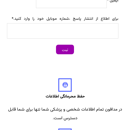
ایمیل
*
برای اطلاع از انتشار پاسخ ،شماره موبایل خود را وارد کنید.
*
حفظ محرمانگی اطلاعات
در مدافون تمام اطلاعات شخصی و پزشکی شما تنها برای شما قابل
دسترس است.