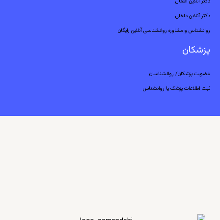
دکتر آنلاین اطفال
دکتر آنلاین داخلی
روانشناس و مشاوره روانشناسی آنلاین رایگان
پزشکان
عضویت پزشکان/ روانشناسان
ثبت اطلاعات پزشک یا روانشناس