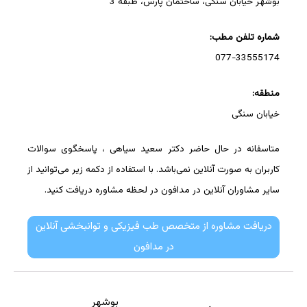
بوشهر خیابان سنگی، ساختمان پارس، طبقه 3
شماره تلفن مطب:
077-33555174
منطقه:
خیابان سنگی
متاسفانه در حال حاضر دکتر سعید سیاهی ، پاسخگوی سوالات
کاربران به صورت آنلاین نمی‌باشد. با استفاده از دکمه زیر می‌توانید از
سایر مشاوران آنلاین در مدافون در لحظه مشاوره دریافت کنید.
دریافت مشاوره از متخصص طب فیزیکی و توانبخشی آنلاین
در مدافون
بوشهر