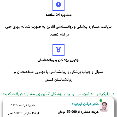
مشاوره 24 ساعته
دریافت مشاوره پزشکی و روانشناسی آنلاین به صورت شبانه روزی حتی
در ایام تعطیل
بهترین پزشکان و روانشناسان
سوال و جواب پزشکی و روانشناسی با بهترین متخصصان و
روانشناسان کشور
در اپلیکیشن مدافون، می توانید از پزشکان آنلاین زیر مشاوره دریافت کنید:
دکتر عرفان ایزدپناه
نظام پزشکی:
ک-د-1278
59,000
(15 دقیقه): 59000 تومان