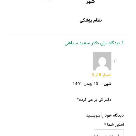
شهر
نظام پزشکی
1 دیدگاه برای
دکتر سعید سیاهی
امتیاز
3
از 5
شین
–
13 بهمن 1401
دکتر کی بر می گرده؟
دیدگاه خود را بنویسید
امتیاز شما
*