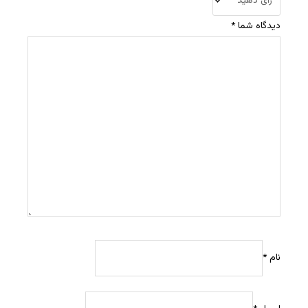
دیدگاه شما
*
نام
*