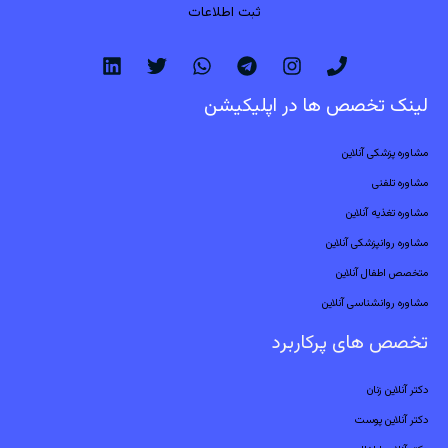
ثبت اطلاعات
لینک تخصص ها در اپلیکیشن
مشاوره پزشکی آنلاین
مشاوره تلفنی
مشاوره تغذیه آنلاین
مشاوره روانپزشکی آنلاین
متخصص اطفال آنلاین
مشاوره روانشناسی آنلاین
تخصص های پرکاربرد
دکتر آنلاین زنان
دکتر آنلاین پوست