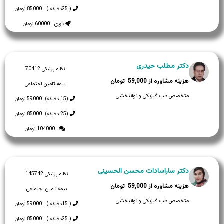
( 25دقیقه ) : 85000 تومان
فوری : 60000 تومان
دکتر مطلب حیدری
نظام پزشکی:
70412
59,000
بیمه:
تامین اجتماعی
متخصص طب فیزیکی و توانبخشی
(15 دقیقه): 59000 تومان
(25 دقیقه): 85000 تومان
: 104000 تومان
دکتر ساراسادات محسن الحسینی
نظام پزشکی:
145742
59,000
بیمه:
تامین اجتماعی
متخصص طب فیزیکی و توانبخشی
( 15دقیقه ) : 59000 تومان
( 25دقیقه ) : 85000 تومان