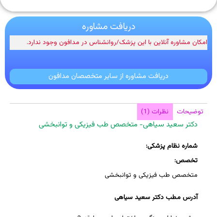
دریافت مشاوره
امکان مشاوره آنلاین با این پزشک/روانشناس در مدافون وجود ندارد.
دریافت مشاوره از سایر متخصصان مدافون
توضیحات
نظرات (1)
دکتر سعید سیاهی- متخصص طب فیزیکی و توانبخشی
شماره نظام پزشکی:
تخصص:
متخصص طب فیزیکی و توانبخشی
آدرس مطب دکتر سعید سیاهی