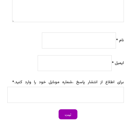
نام
*
ایمیل
*
برای اطلاع از انتشار پاسخ ،شماره موبایل خود را وارد کنید.
*