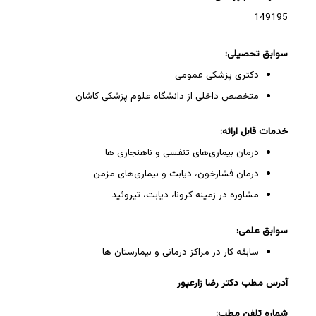
149195
سوابق تحصیلی:
دکتری پزشکی عمومی
متخصص داخلی از دانشگاه علوم پزشکی کاشان
خدمات قابل ارائه:
درمان بیماری‌های تنفسی و ناهنجاری ها
درمان فشارخون، دیابت و بیماری‌های مزمن
مشاوره در زمینه کرونا، دیابت، تیروئید
سوابق علمی:
سابقه کار در مراکز درمانی و بیمارستان ها
آدرس مطب دکتر رضا زارعپور
شماره تلفن مطب: