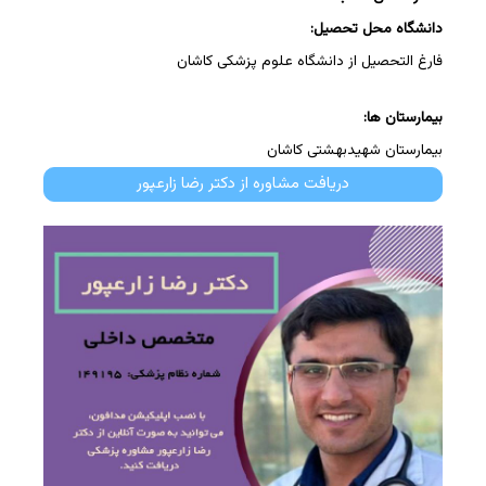
دانشگاه محل تحصیل:
فارغ التحصیل از دانشگاه علوم پزشکی کاشان
بیمارستان ها:
بیمارستان شهیدبهشتی کاشان
دریافت مشاوره از دکتر رضا زارعپور