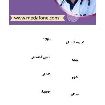
1394
تجربه از سال
تامین اجتماعی
بیمه
کاشان
شهر
اصفهان
استان