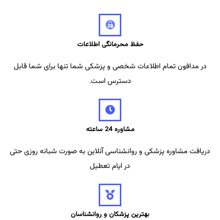
حفظ محرمانگی اطلاعات
در مدافون تمام اطلاعات شخصی و پزشکی شما تنها برای شما قابل
دسترس است.
مشاوره 24 ساعته
دریافت مشاوره پزشکی و روانشناسی آنلاین به صورت شبانه روزی حتی
در ایام تعطیل
بهترین پزشکان و روانشناسان