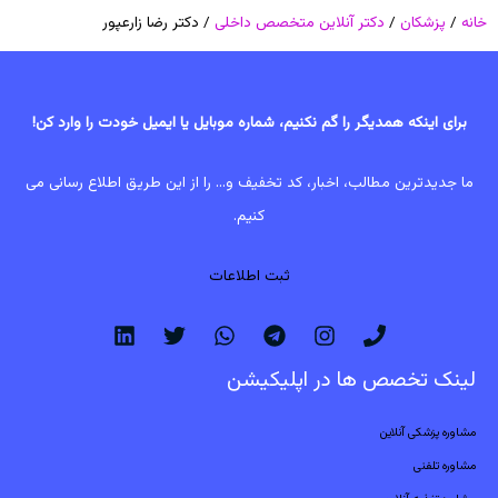
خانه
/
پزشکان
/
دکتر آنلاین متخصص داخلی
/ دکتر رضا زارعپور
برای اینکه همدیگر را گم نکنیم، شماره موبایل یا ایمیل خودت را وارد کن!
ما جدیدترین مطالب، اخبار، کد تخفیف و... را از این طریق اطلاع رسانی می
کنیم.
ثبت اطلاعات
لینک تخصص ها در اپلیکیشن
مشاوره پزشکی آنلاین
مشاوره تلفنی