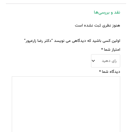
نقد و بررسی‌ها
هنوز نظری ثبت نشده است
اولین کسی باشید که دیدگاهی می نویسد “دکتر رضا زارعپور”
امتیاز شما
*
دیدگاه شما
*