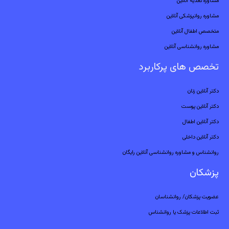
مشاوره تغذیه آنلاین
مشاوره روانپزشکی آنلاین
متخصص اطفال آنلاین
مشاوره روانشناسی آنلاین
تخصص های پرکاربرد
دکتر آنلاین زنان
دکتر آنلاین پوست
دکتر آنلاین اطفال
دکتر آنلاین داخلی
روانشناس و مشاوره روانشناسی آنلاین رایگان
پزشکان
عضویت پزشکان/ روانشناسان
ثبت اطلاعات پزشک یا روانشناس