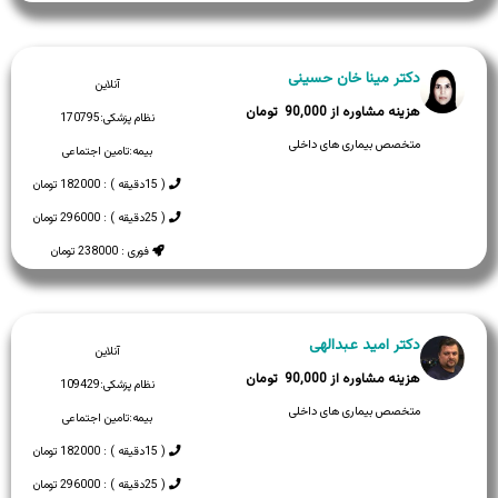
دکتر مینا خان حسینی
آنلاین
90,000
نظام پزشکی:
170795
متخصص بیماری های داخلی
بیمه:
تامین اجتماعی
( 15دقیقه ) : 182000 تومان
( 25دقیقه ) : 296000 تومان
فوری : 238000 تومان
دکتر امید عبدالهی
آنلاین
90,000
نظام پزشکی:
109429
متخصص بیماری های داخلی
بیمه:
تامین اجتماعی
( 15دقیقه ) : 182000 تومان
( 25دقیقه ) : 296000 تومان