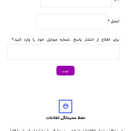
ایمیل
*
برای اطلاع از انتشار پاسخ ،شماره موبایل خود را وارد کنید.
*
حفظ محرمانگی اطلاعات