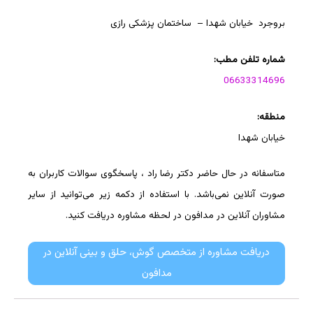
بروجرد خیابان شهدا – ساختمان پزشکی رازی
شماره تلفن مطب:
06633314696
منطقه:
خیابان شهدا
متاسفانه در حال حاضر دکتر رضا راد ، پاسخگوی سوالات کاربران به
صورت آنلاین نمی‌باشد. با استفاده از دکمه زیر می‌توانید از سایر
مشاوران آنلاین در مدافون در لحظه مشاوره دریافت کنید.
دریافت مشاوره از متخصص گوش، حلق و بینی آنلاین در
مدافون