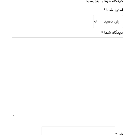
دیدگاه خود را بنویسید
امتیاز شما
*
دیدگاه شما
*
نام
*