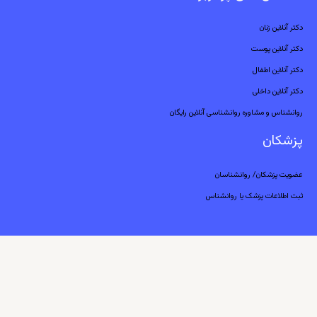
دکتر آنلاین زنان
دکتر آنلاین پوست
دکتر آنلاین اطفال
دکتر آنلاین داخلی
روانشناس و مشاوره روانشناسی آنلاین رایگان
پزشکان
عضویت پزشکان/ روانشناسان
ثبت اطلاعات پزشک یا روانشناس