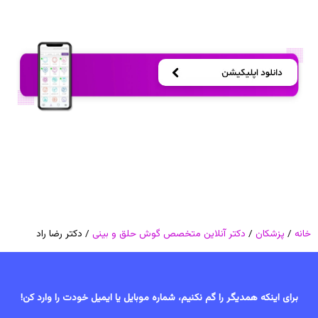
خانه
/
پزشکان
/
دکتر آنلاین متخصص گوش حلق و بینی
/ دکتر رضا راد
برای اینکه همدیگر را گم نکنیم، شماره موبایل یا ایمیل خودت را وارد کن!