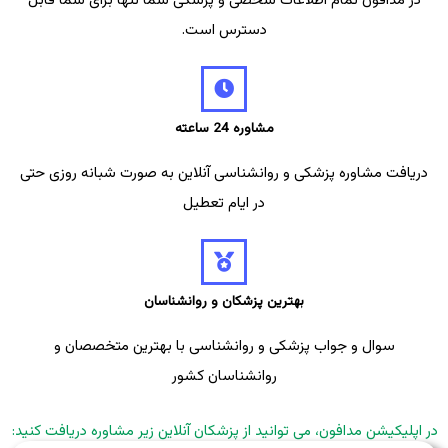
در مدافون تمام اطلاعات شخصی و پزشکی شما تنها برای شما قابل
دسترس است.
مشاوره 24 ساعته
دریافت مشاوره پزشکی و روانشناسی آنلاین به صورت شبانه روزی حتی
در ایام تعطیل
بهترین پزشکان و روانشناسان
سوال و جواب پزشکی و روانشناسی با بهترین متخصصان و
روانشناسان کشور
در اپلیکیشن مدافون، می توانید از پزشکان آنلاین زیر مشاوره دریافت کنید: