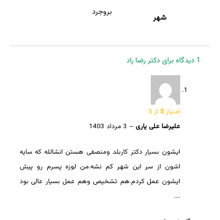
بروجرد
شهر
1 دیدگاه برای
دکتر رضا راد
امتیاز
5
از 5
علیرضا علی یاری
–
3 مرداد 1403
ایشون بسیار دکتر کاربلد ومنصفی هستن انشالله که سایه
اشون از سر این شهر کم نشه.من لوزه پسرم رو پیش
ایشون عمل کردم.هم تشخیص وهم عمل بسیار عالی بود
….