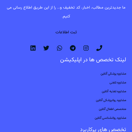
ما جدیدترین مطالب، اخبار، کد تخفیف و... را از این طریق اطلاع رسانی می
کنیم.
ثبت اطلاعات
لینک تخصص ها در اپلیکیشن
مشاوره پزشکی آنلاین
مشاوره تلفنی
مشاوره تغذیه آنلاین
مشاوره روانپزشکی آنلاین
متخصص اطفال آنلاین
مشاوره روانشناسی آنلاین
تخصص های پرکاربرد